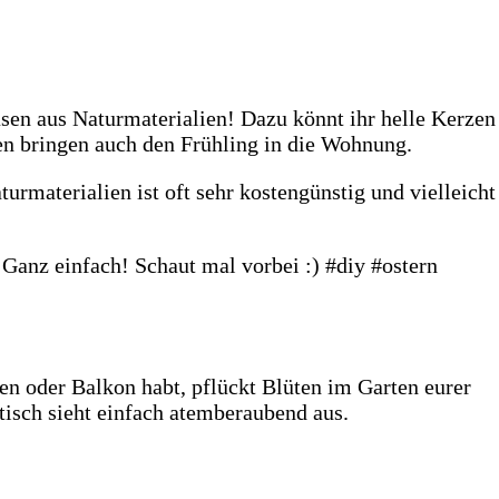
asen aus Naturmaterialien! Dazu könnt ihr helle Kerzen
en bringen auch den Frühling in die Wohnung.
rmaterialien ist oft sehr kostengünstig und vielleicht
en oder Balkon habt, pflückt Blüten im Garten eurer
tisch sieht einfach atemberaubend aus.