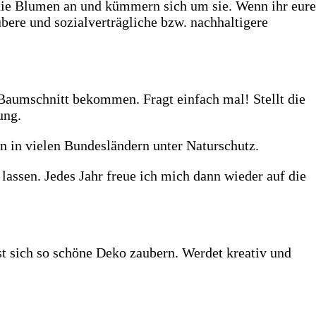
n die Blumen an und kümmern sich um sie. Wenn ihr eure
bere und sozialverträgliche bzw. nachhaltigere
Baumschnitt bekommen. Fragt einfach mal! Stellt die
ung.
n in vielen Bundesländern unter Naturschutz.
lassen. Jedes Jahr freue ich mich dann wieder auf die
st sich so schöne Deko zaubern. Werdet kreativ und