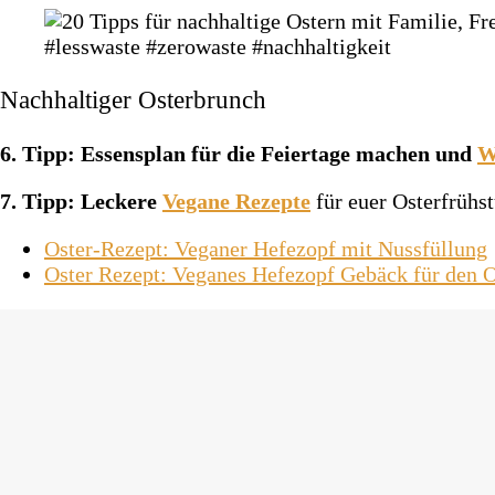
Nachhaltiger Osterbrunch
6. Tipp: Essensplan für die Feiertage machen und
W
7. Tipp: Leckere
Vegane Rezepte
für euer Osterfrühs
Oster-Rezept: Veganer Hefezopf mit Nussfüllung
Oster Rezept: Veganes Hefezopf Gebäck für den 