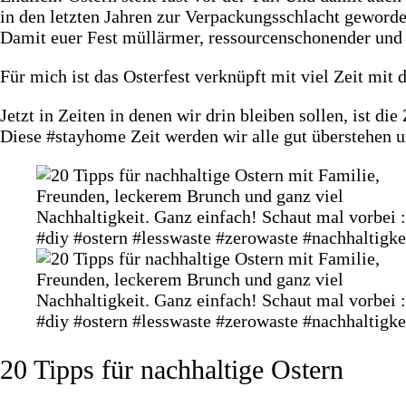
in den letzten Jahren zur Verpackungsschlacht geworden
Damit euer Fest müllärmer, ressourcenschonender und 
Für mich ist das Osterfest verknüpft mit viel Zeit mit
Jetzt in Zeiten in denen wir drin bleiben sollen, ist d
Diese #stayhome Zeit werden wir alle gut überstehen 
20 Tipps für nachhaltige Ostern