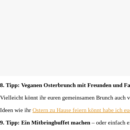
8. Tipp: Veganen Osterbrunch mit Freunden und Fa
Vielleicht könnt ihr euren gemeinsamen Brunch auch 
Ideen wie ihr
Ostern zu Hause feiern könnt habe ich e
9. Tipp: Ein Mitbringbuffet machen
– oder einfach e