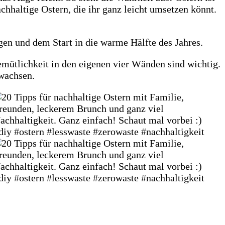
chhaltige Ostern, die ihr ganz leicht umsetzen könnt.
ngen und dem Start in die warme Hälfte des Jahres.
 Gemütlichkeit in den eigenen vier Wänden sind wichtig.
 wachsen.