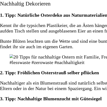
Nachhaltig Dekorieren
1. Tipp: Natürliche Osterdeko aus Naturmaterialie
Kennt ihr die typsichen Plastikeier, die an Ästen häng
aufden Tisch stellen und ausgeblasenen Eier an einen 
Bunte Blüten leuchten um die Wette und sind eine bunt
findet ihr sie auch im eigenen Garten.
2. Tipp: Fröhlichen Osterstrauß selber pflücken
Nachhaltiger als ein Blumenstrauß sind natürlich selbs
Eltern oder in der Natur bei einem Spaziergang. Ein wi
3. Tipp: Nachhaltige Blumenzucht mit Gütesiegel