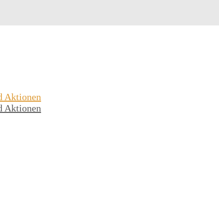
d Aktionen
d Aktionen