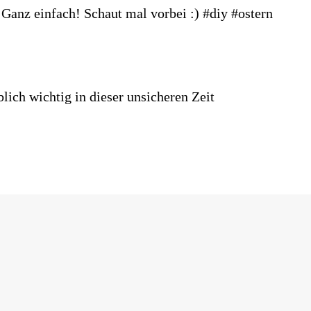
lich wichtig in dieser unsicheren Zeit