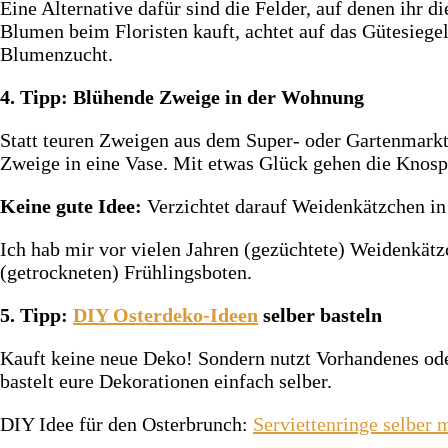
Eine Alternative dafür sind die Felder, auf denen ihr
Blumen beim Floristen kauft, achtet auf das Gütesiegel
Blumenzucht.
4. Tipp: Blühende Zweige in der Wohnung
Statt teuren Zweigen aus dem Super- oder Gartenmarkt
Zweige in eine Vase. Mit etwas Glück gehen die Knosp
Keine gute Idee:
Verzichtet darauf Weidenkätzchen in 
Ich hab mir vor vielen Jahren (gezüchtete) Weidenkätzc
(getrockneten) Frühlingsboten.
5. Tipp:
DIY Osterdeko-Ideen
selber basteln
Kauft keine neue Deko! Sondern nutzt Vorhandenes od
bastelt eure Dekorationen einfach selber.
DIY Idee für den Osterbrunch:
Serviettenringe selber 