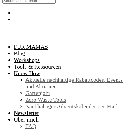
FÜR MAMAS
Blog
Workshops
Tools & Ressourcen
Know How
Aktuelle nachhaltige Rabattcodes, Events
und Aktionen
Gartenjahr
Zero Waste Tools
Nachhaltiger Adventskalender per Mail
Newsletter
Über mich
FAQ