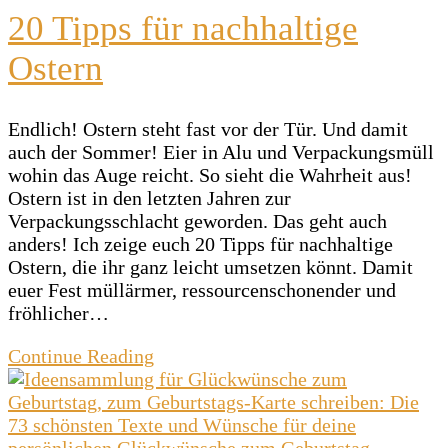
20 Tipps für nachhaltige
Ostern
Endlich! Ostern steht fast vor der Tür. Und damit
auch der Sommer! Eier in Alu und Verpackungsmüll
wohin das Auge reicht. So sieht die Wahrheit aus!
Ostern ist in den letzten Jahren zur
Verpackungsschlacht geworden. Das geht auch
anders! Ich zeige euch 20 Tipps für nachhaltige
Ostern, die ihr ganz leicht umsetzen könnt. Damit
euer Fest müllärmer, ressourcenschonender und
fröhlicher…
Continue Reading