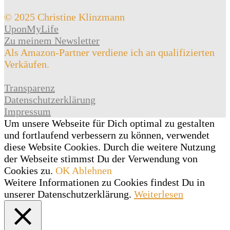
© 2025 Christine Klinzmann
UponMyLife
Zu meinem Newsletter
Als Amazon-Partner verdiene ich an qualifizierten
Verkäufen.
Transparenz
Datenschutzerklärung
Impressum
Um unsere Webseite für Dich optimal zu gestalten
und fortlaufend verbessern zu können, verwendet
diese Website Cookies. Durch die weitere Nutzung
der Webseite stimmst Du der Verwendung von
Cookies zu.
OK
Ablehnen
Weitere Informationen zu Cookies findest Du in
unserer Datenschutzerklärung.
Weiterlesen