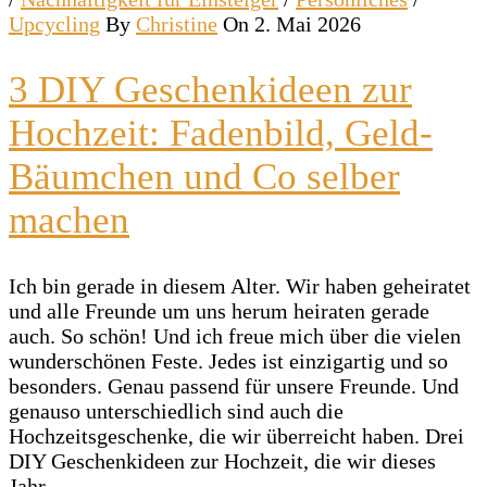
Upcycling
By
Christine
On 2. Mai 2026
3 DIY Geschenkideen zur
Hochzeit: Fadenbild, Geld-
Bäumchen und Co selber
machen
Ich bin gerade in diesem Alter. Wir haben geheiratet
und alle Freunde um uns herum heiraten gerade
auch. So schön! Und ich freue mich über die vielen
wunderschönen Feste. Jedes ist einzigartig und so
besonders. Genau passend für unsere Freunde. Und
genauso unterschiedlich sind auch die
Hochzeitsgeschenke, die wir überreicht haben. Drei
DIY Geschenkideen zur Hochzeit, die wir dieses
Jahr…