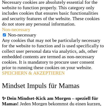
Necessary cookies are absolutely essential for the
website to function properly. This category only
includes cookies that ensures basic functionalities
and security features of the website. These cookies
do not store any personal information.
Non-necessary
Non-necessary
Any cookies that may not be particularly necessary
for the website to function and is used specifically to
collect user personal data via analytics, ads, other
embedded contents are termed as non-necessary
cookies. It is mandatory to procure user consent
prior to running these cookies on your website.
SPEICHERN & AKZEPTIEREN
Mindset Impuls für Mamas
✨ Dein Mindset‑Kick am Morgen – speziell für
Mamas!
Jeden Morgen bekommst du einen kurzen,