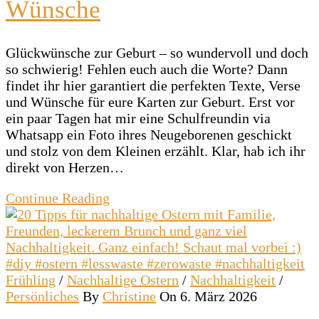
Wünsche
Glückwünsche zur Geburt – so wundervoll und doch
so schwierig! Fehlen euch auch die Worte? Dann
findet ihr hier garantiert die perfekten Texte, Verse
und Wünsche für eure Karten zur Geburt. Erst vor
ein paar Tagen hat mir eine Schulfreundin via
Whatsapp ein Foto ihres Neugeborenen geschickt
und stolz von dem Kleinen erzählt. Klar, hab ich ihr
direkt von Herzen…
Continue Reading
Frühling
/
Nachhaltige Ostern
/
Nachhaltigkeit
/
Persönliches
By
Christine
On 6. März 2026