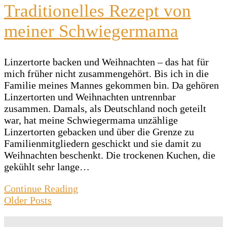
Traditionelles Rezept von
meiner Schwiegermama
Linzertorte backen und Weihnachten – das hat für
mich früher nicht zusammengehört. Bis ich in die
Familie meines Mannes gekommen bin. Da gehören
Linzertorten und Weihnachten untrennbar
zusammen. Damals, als Deutschland noch geteilt
war, hat meine Schwiegermama unzählige
Linzertorten gebacken und über die Grenze zu
Familienmitgliedern geschickt und sie damit zu
Weihnachten beschenkt. Die trockenen Kuchen, die
gekühlt sehr lange…
Continue Reading
Older Posts