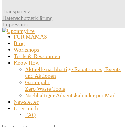
Transparenz
Datenschutzerklärung
Impressum
FÜR MAMAS
Blog
Workshops
Tools & Ressourcen
Know How
Aktuelle nachhaltige Rabattcodes, Events
und Aktionen
Gartenjahr
Zero Waste Tools
Nachhaltiger Adventskalender per Mail
Newsletter
Über mich
FAQ