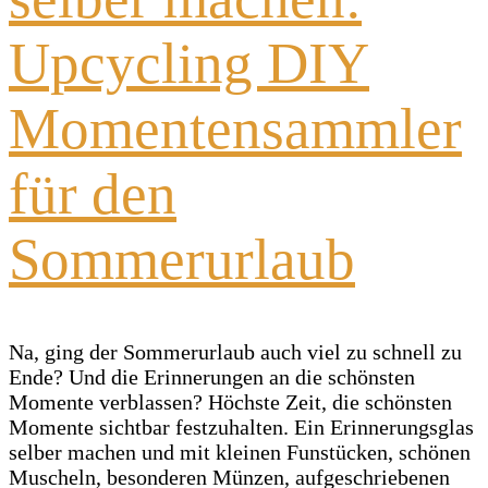
Upcycling DIY
Momentensammler
für den
Sommerurlaub
Na, ging der Sommerurlaub auch viel zu schnell zu
Ende? Und die Erinnerungen an die schönsten
Momente verblassen? Höchste Zeit, die schönsten
Momente sichtbar festzuhalten. Ein Erinnerungsglas
selber machen und mit kleinen Funstücken, schönen
Muscheln, besonderen Münzen, aufgeschriebenen