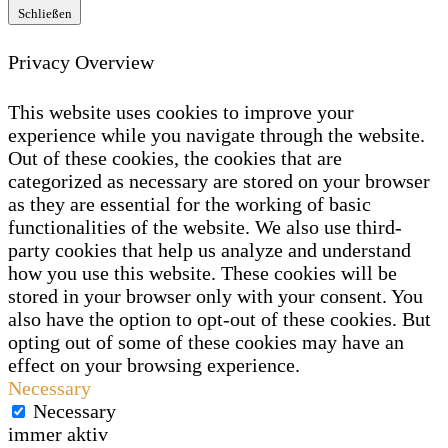
Schließen
Privacy Overview
This website uses cookies to improve your
experience while you navigate through the website.
Out of these cookies, the cookies that are
categorized as necessary are stored on your browser
as they are essential for the working of basic
functionalities of the website. We also use third-
party cookies that help us analyze and understand
how you use this website. These cookies will be
stored in your browser only with your consent. You
also have the option to opt-out of these cookies. But
opting out of some of these cookies may have an
effect on your browsing experience.
Necessary
Necessary
immer aktiv