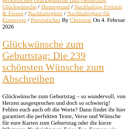
Glückwünsche
/
Hintergrund
/
Nachhaltige Freizeit
& Feiern
/
Nachhaltigkeit
/
Nachhaltigkeit für
Einsteiger
/
Persönliches
By
Christine
On 4. Februar
2026
Glückwünsche zum
Geburtstag: Die 239
schönsten Wünsche zum
Abschreiben
Glückwünsche zum Geburtstag – so wundervoll, von
Herzen ausgesprochen und doch so schwierig!
Fehlen euch auch oft die Worte? Dann findet ihr hier
garantiert die perfekten Texte, Verse und Wünsche
für eure Karten zum Geburtstag oder die kurze