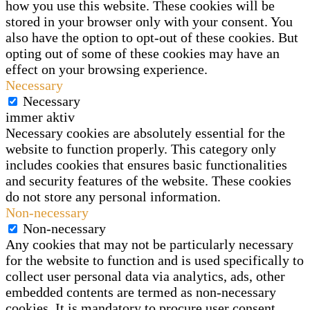
how you use this website. These cookies will be
stored in your browser only with your consent. You
also have the option to opt-out of these cookies. But
opting out of some of these cookies may have an
effect on your browsing experience.
Necessary
Necessary
immer aktiv
Necessary cookies are absolutely essential for the
website to function properly. This category only
includes cookies that ensures basic functionalities
and security features of the website. These cookies
do not store any personal information.
Non-necessary
Non-necessary
Any cookies that may not be particularly necessary
for the website to function and is used specifically to
collect user personal data via analytics, ads, other
embedded contents are termed as non-necessary
cookies. It is mandatory to procure user consent