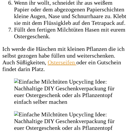
Wenn ihr wollt, schneidet ihr aus weißem
Papier oder dem abgezogenen Papierschichten
kleine Augen, Nase und Schnurrhaare zu. Klebt
sie mit dem Flüssigkleb auf den Tetrapack auf.
Füllt den fertigen Milchtüten Hasen mit eurem
Ostergeschenk.
Ich werde die Häschen mit kleinen Pflanzen die ich
selbst gezogen habe füllen und weiterschenken.
Auch Süßigkeiten,
Osterseifen
oder ein Gutschein
findet darin Platz.