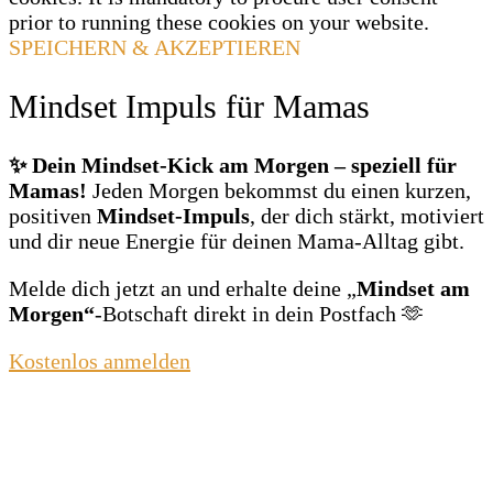
prior to running these cookies on your website.
SPEICHERN & AKZEPTIEREN
Mindset Impuls für Mamas
✨ Dein Mindset‑Kick am Morgen – speziell für
Mamas!
Jeden Morgen bekommst du einen kurzen,
positiven
Mindset‑Impuls
, der dich stärkt, motiviert
und dir neue Energie für deinen Mama‑Alltag gibt.
Melde dich jetzt an und erhalte deine „
Mindset am
Morgen“
‑Botschaft direkt in dein Postfach 🫶
Kostenlos anmelden