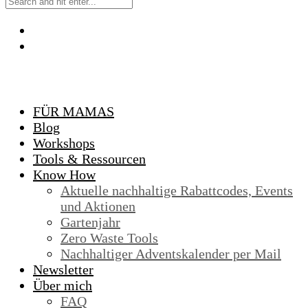
FÜR MAMAS
Blog
Workshops
Tools & Ressourcen
Know How
Aktuelle nachhaltige Rabattcodes, Events
und Aktionen
Gartenjahr
Zero Waste Tools
Nachhaltiger Adventskalender per Mail
Newsletter
Über mich
FAQ