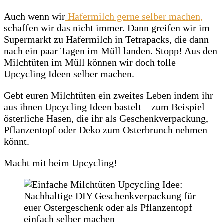
Auch wenn wir
Hafermilch gerne selber machen,
schaffen wir das nicht immer. Dann greifen wir im
Supermarkt zu Hafermilch in Tetrapacks, die dann
nach ein paar Tagen im Müll landen. Stopp! Aus den
Milchtüten im Müll können wir doch tolle
Upcycling Ideen selber machen.
Gebt euren Milchtüten ein zweites Leben indem ihr
aus ihnen Upcycling Ideen bastelt – zum Beispiel
österliche Hasen, die ihr als Geschenkverpackung,
Pflanzentopf oder Deko zum Osterbrunch nehmen
könnt.
Macht mit beim Upcycling!