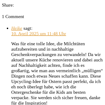
Share:
1 Comment
Heike
sagt:
10. April 2025 um 11:48 Uhr
Was für eine tolle Idee, die Milchtüten
aufzubereiten und in nachhaltige
Geschenkverpackungen zu verwandeln! Da wir
aktuell unsere Küche renovieren und dabei auch
auf Nachhaltigkeit achten, finde ich es
großartig, wie man aus vermeintlich „mülligen“
Dingen noch etwas Neues schaffen kann. Diese
Upcycling-Idee für Ostern passt perfekt, da ich
eh noch überlegt habe, wie ich die
Ostergeschenke für die Kids am besten
verpacke. Sie werden sich sicher freuen, danke
für die Inspiration!