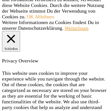
diese Website Cookies. Durch die weitere Nutzung
der Webseite stimmst Du der Verwendung von
Cookies zu.
OK
Ablehnen
Weitere Informationen zu Cookies findest Du in
unserer Datenschutzerklärung.
Weiterlesen
Schließen
Privacy Overview
This website uses cookies to improve your
experience while you navigate through the website.
Out of these cookies, the cookies that are
categorized as necessary are stored on your browser
as they are essential for the working of basic
functionalities of the website. We also use third-
party cookies that help us analyze and understand