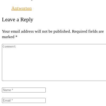
Antworten
Leave a Reply
Your email address will not be published. Required fields are
marked *