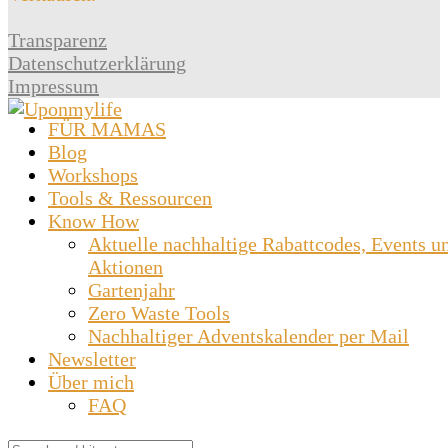
Transparenz
Datenschutzerklärung
Impressum
FÜR MAMAS
Blog
Workshops
Tools & Ressourcen
Know How
Aktuelle nachhaltige Rabattcodes, Events u
Aktionen
Gartenjahr
Zero Waste Tools
Nachhaltiger Adventskalender per Mail
Newsletter
Über mich
FAQ