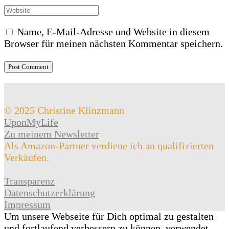
Name, E-Mail-Adresse und Website in diesem
Browser für meinen nächsten Kommentar speichern.
© 2025 Christine Klinzmann
UponMyLife
Zu meinem Newsletter
Als Amazon-Partner verdiene ich an qualifizierten
Verkäufen.
Transparenz
Datenschutzerklärung
Impressum
Um unsere Webseite für Dich optimal zu gestalten
und fortlaufend verbessern zu können, verwendet