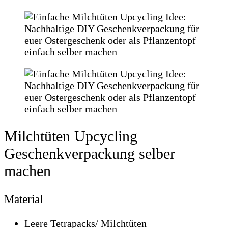
Milchtüten Upcycling
Geschenkverpackung selber
machen
Material
Leere Tetrapacks/ Milchtüten