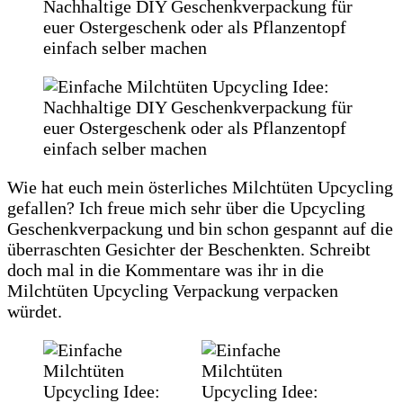
Wie hat euch mein österliches Milchtüten Upcycling
gefallen? Ich freue mich sehr über die Upcycling
Geschenkverpackung und bin schon gespannt auf die
überraschten Gesichter der Beschenkten. Schreibt
doch mal in die Kommentare was ihr in die
Milchtüten Upcycling Verpackung verpacken
würdet.