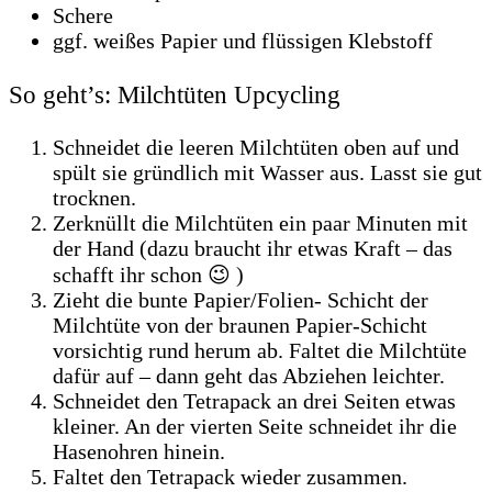
Schere
ggf. weißes Papier und flüssigen Klebstoff
So geht’s: Milchtüten Upcycling
Schneidet die leeren Milchtüten oben auf und
spült sie gründlich mit Wasser aus. Lasst sie gut
trocknen.
Zerknüllt die Milchtüten ein paar Minuten mit
der Hand (dazu braucht ihr etwas Kraft – das
schafft ihr schon 😉 )
Zieht die bunte Papier/Folien- Schicht der
Milchtüte von der braunen Papier-Schicht
vorsichtig rund herum ab. Faltet die Milchtüte
dafür auf – dann geht das Abziehen leichter.
Schneidet den Tetrapack an drei Seiten etwas
kleiner. An der vierten Seite schneidet ihr die
Hasenohren hinein.
Faltet den Tetrapack wieder zusammen.