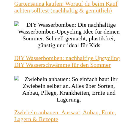
Gartensauna kaufen: Worauf du beim Kauf
achten solltest (nachhaltig & gemütlich)
DIY Wasserbomben: nachhaltige Upcycling
DIY Wasserschwämme für den Sommer
Zwiebeln anbauen: Aussaat, Anbau, Ernte,
Lagern & Rezepte