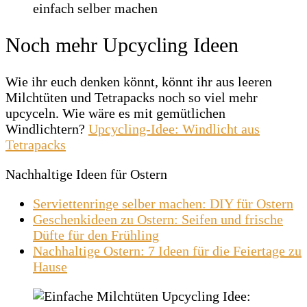
Noch mehr Upcycling Ideen
Wie ihr euch denken könnt, könnt ihr aus leeren
Milchtüten und Tetrapacks noch so viel mehr
upcyceln. Wie wäre es mit gemütlichen
Windlichtern?
Upcycling-Idee: Windlicht aus
Tetrapacks
Nachhaltige Ideen für Ostern
Serviettenringe selber machen: DIY für Ostern
Geschenkideen zu Ostern: Seifen und frische
Düfte für den Frühling
Nachhaltige Ostern: 7 Ideen für die Feiertage zu
Hause