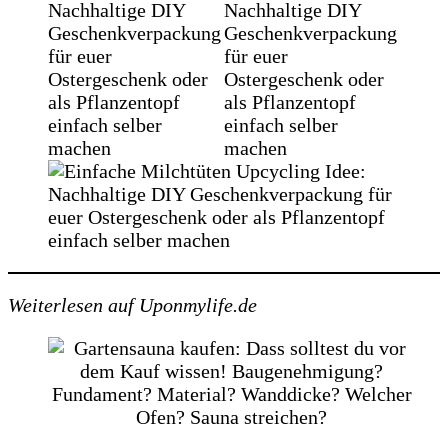
Weiterlesen auf Uponmylife.de