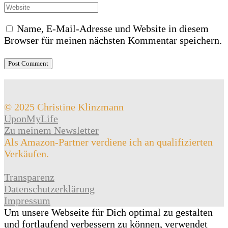
Name, E-Mail-Adresse und Website in diesem
Browser für meinen nächsten Kommentar speichern.
© 2025 Christine Klinzmann
UponMyLife
Zu meinem Newsletter
Als Amazon-Partner verdiene ich an qualifizierten
Verkäufen.
Transparenz
Datenschutzerklärung
Impressum
Um unsere Webseite für Dich optimal zu gestalten
und fortlaufend verbessern zu können, verwendet