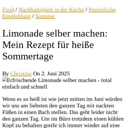
Food
/
Nachhaltigkeit in der Küche
/
Persönliche
Empfehlung
/
Sommer
Limonade selber machen:
Mein Rezept für heiße
Sommertage
By
Christine
On 2. Juni 2025
Wenn es so heiß ist wie jetzt mitten im Juni würden
wir uns am liebsten den ganzen Tag mit nackten
Füßen in einen Bach stellen. Das geht leider nicht
den ganzen Tag. Um im Büro trotzdem einen kühlen
Kopf zu behalten greife ich immer wieder auf eine