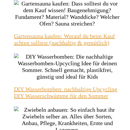
Gartensauna kaufen: Worauf du beim Kauf
achten solltest (nachhaltig & gemütlich)
DIY Wasserbomben: nachhaltige Upcycling
DIY Wasserschwämme für den Sommer