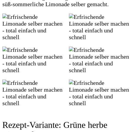
süß-sommerliche Limonade selber gemacht.
Rezept-Variante: Grüne herbe