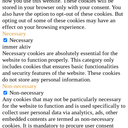
how you use this website. These cookies will be
stored in your browser only with your consent. You
also have the option to opt-out of these cookies. But
opting out of some of these cookies may have an
effect on your browsing experience.
Necessary
Necessary
immer aktiv
Necessary cookies are absolutely essential for the
website to function properly. This category only
includes cookies that ensures basic functionalities
and security features of the website. These cookies
do not store any personal information.
Non-necessary
Non-necessary
Any cookies that may not be particularly necessary
for the website to function and is used specifically to
collect user personal data via analytics, ads, other
embedded contents are termed as non-necessary
cookies. It is mandatory to procure user consent