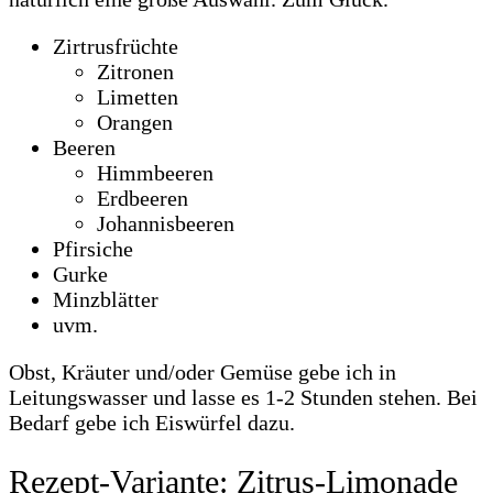
Zirtrusfrüchte
Zitronen
Limetten
Orangen
Beeren
Himmbeeren
Erdbeeren
Johannisbeeren
Pfirsiche
Gurke
Minzblätter
uvm.
Obst, Kräuter und/oder Gemüse gebe ich in
Leitungswasser und lasse es 1-2 Stunden stehen. Bei
Bedarf gebe ich Eiswürfel dazu.
Rezept-Variante: Zitrus-Limonade