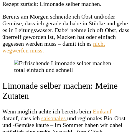
Rezept zurück: Limonade selber machen.
Bereits am Morgen schneide ich Obst und/oder
Gemüse, dass ich gerade da habe in Stücke und gebe
es in Leitungswasser. Dabei nehme ich oft Obst, dass
überreif geworden ist, Macken hat oder einfach
gegessen werden muss – damit ich es
nicht
wegwerfen muss.
Limonade selber machen: Meine
Zutaten
Wenn möglich achte ich bereits beim
Einkauf
darauf, dass ich
saisonales
und regionales Bio-Obst
und -Gemüse kaufe – im Sommer haben wir dabei
natürlich eine große Auswahl. Zum Glück.