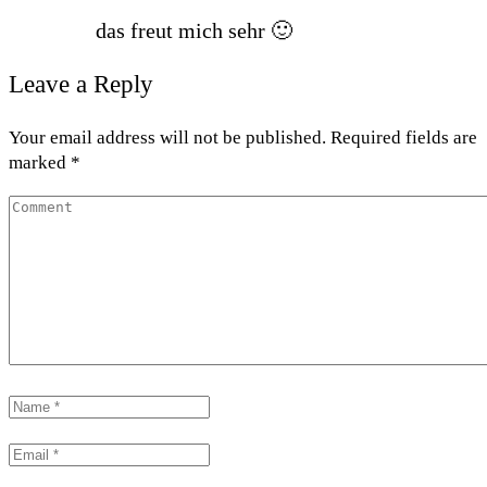
das freut mich sehr 🙂
Leave a Reply
Your email address will not be published. Required fields are
marked *