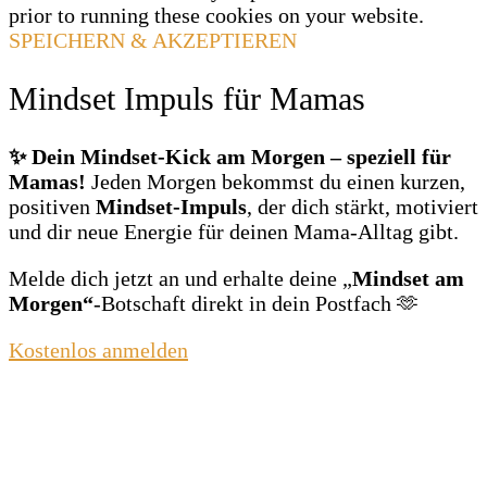
prior to running these cookies on your website.
SPEICHERN & AKZEPTIEREN
Mindset Impuls für Mamas
✨ Dein Mindset‑Kick am Morgen – speziell für
Mamas!
Jeden Morgen bekommst du einen kurzen,
positiven
Mindset‑Impuls
, der dich stärkt, motiviert
und dir neue Energie für deinen Mama‑Alltag gibt.
Melde dich jetzt an und erhalte deine „
Mindset am
Morgen“
‑Botschaft direkt in dein Postfach 🫶
Kostenlos anmelden