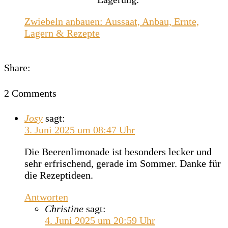
Zwiebeln anbauen: Aussaat, Anbau, Ernte,
Lagern & Rezepte
Share:
2 Comments
Josy
sagt:
3. Juni 2025 um 08:47 Uhr
Die Beerenlimonade ist besonders lecker und
sehr erfrischend, gerade im Sommer. Danke für
die Rezeptideen.
Antworten
Christine
sagt:
4. Juni 2025 um 20:59 Uhr