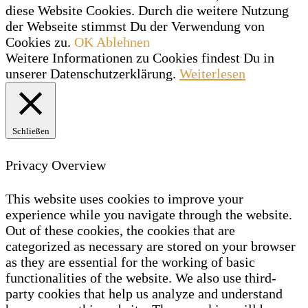
diese Website Cookies. Durch die weitere Nutzung
der Webseite stimmst Du der Verwendung von
Cookies zu.
OK
Ablehnen
Weitere Informationen zu Cookies findest Du in
unserer Datenschutzerklärung.
Weiterlesen
Schließen
Privacy Overview
This website uses cookies to improve your
experience while you navigate through the website.
Out of these cookies, the cookies that are
categorized as necessary are stored on your browser
as they are essential for the working of basic
functionalities of the website. We also use third-
party cookies that help us analyze and understand