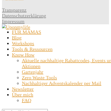
Transparenz
Datenschutzerklärung
Impressum
FÜR MAMAS
Blog
Workshops
Tools & Ressourcen
Know How
Aktuelle nachhaltige Rabattcodes, Events u
Aktionen
Gartenjahr
Zero Waste Tools
Nachhaltiger Adventskalender per Mail
Newsletter
Über mich
FAQ