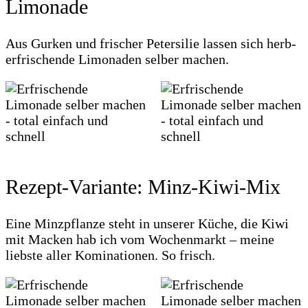
Limonade
Aus Gurken und frischer Petersilie lassen sich herb-
erfrischende Limonaden selber machen.
Rezept-Variante: Minz-Kiwi-Mix
Eine Minzpflanze steht in unserer Küche, die Kiwi
mit Macken hab ich vom Wochenmarkt – meine
liebste aller Kominationen. So frisch.