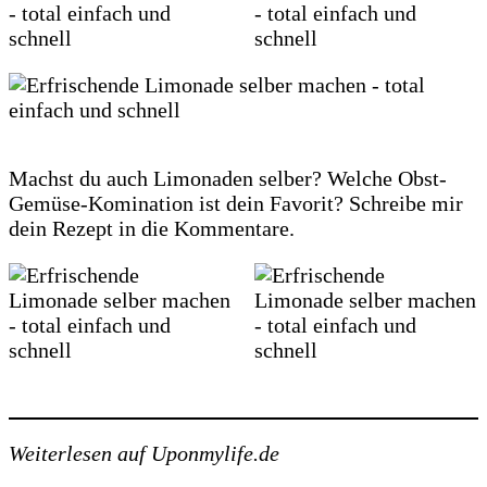
Machst du auch Limonaden selber? Welche Obst-
Gemüse-Komination ist dein Favorit? Schreibe mir
dein Rezept in die Kommentare.
Weiterlesen auf Uponmylife.de