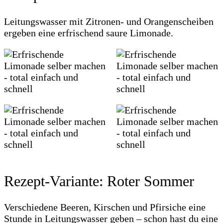
Leitungswasser mit Zitronen- und Orangenscheiben
ergeben eine erfrischend saure Limonade.
Rezept-Variante: Roter Sommer
Verschiedene Beeren, Kirschen und Pfirsiche eine
Stunde in Leitungswasser geben – schon hast du eine