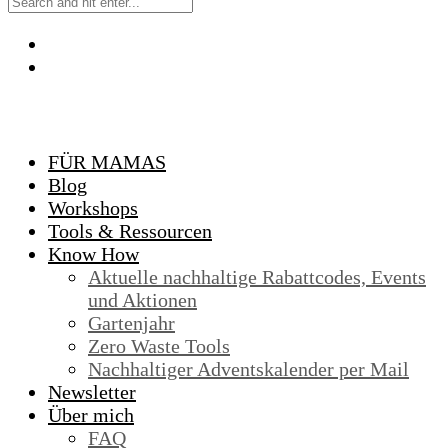
FÜR MAMAS
Blog
Workshops
Tools & Ressourcen
Know How
Aktuelle nachhaltige Rabattcodes, Events
und Aktionen
Gartenjahr
Zero Waste Tools
Nachhaltiger Adventskalender per Mail
Newsletter
Über mich
FAQ