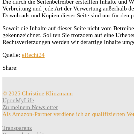
Die durch die Seitenbetreiber erstellten Inhalte und 
Verbreitung und jede Art der Verwertung außerhalb de
Downloads und Kopien dieser Seite sind nur für den p
Soweit die Inhalte auf dieser Seite nicht vom Betreibe
gekennzeichnet. Sollten Sie trotzdem auf eine Urheb
Rechtsverletzungen werden wir derartige Inhalte umg
Quelle:
eRecht24
Share:
© 2025 Christine Klinzmann
UponMyLife
Zu meinem Newsletter
Als Amazon-Partner verdiene ich an qualifizierten Ve
Transparenz