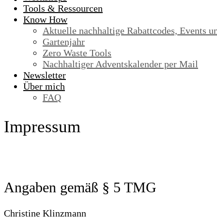
Tools & Ressourcen
Know How
Aktuelle nachhaltige Rabattcodes, Events u
Gartenjahr
Zero Waste Tools
Nachhaltiger Adventskalender per Mail
Newsletter
Über mich
FAQ
Impressum
Angaben gemäß § 5 TMG
Christine Klinzmann