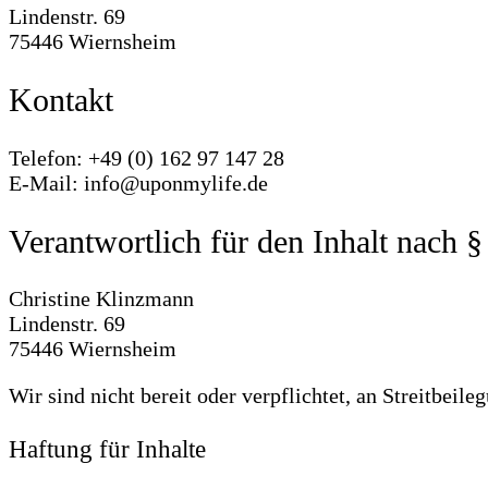
Lindenstr. 69
75446 Wiernsheim
Kontakt
Telefon: +49 (0) 162 97 147 28
E-Mail: info@uponmylife.de
Verantwortlich für den Inhalt nach 
Christine Klinzmann
Lindenstr. 69
75446 Wiernsheim
Wir sind nicht bereit oder verpflichtet, an Streitbeil
Haftung für Inhalte