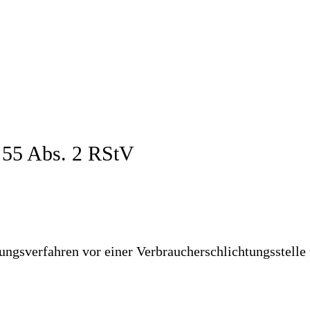
§ 55 Abs. 2 RStV
egungsverfahren vor einer Verbraucherschlichtungsstelle