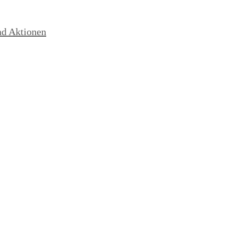
nd Aktionen