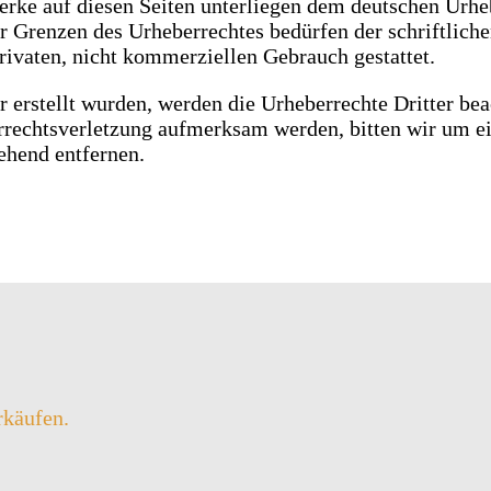
Werke auf diesen Seiten unterliegen dem deutschen Urhe
r Grenzen des Urheberrechtes bedürfen der schriftlich
rivaten, nicht kommerziellen Gebrauch gestattet.
r erstellt wurden, werden die Urheberrechte Dritter bea
errechtsverletzung aufmerksam werden, bitten wir um 
ehend entfernen.
rkäufen.