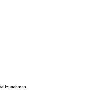
 teilzunehmen.