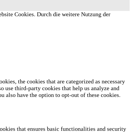
ebsite Cookies. Durch die weitere Nutzung der
okies, the cookies that are categorized as necessary
so use third-party cookies that help us analyze and
u also have the option to opt-out of these cookies.
ookies that ensures basic functionalities and security