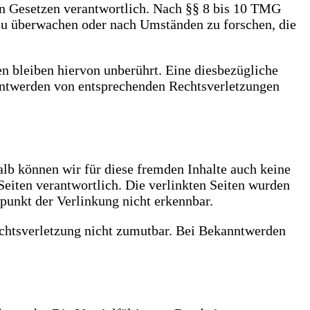
en Gesetzen verantwortlich. Nach §§ 8 bis 10 TMG
n zu überwachen oder nach Umständen zu forschen, die
n bleiben hiervon unberührt. Eine diesbezügliche
anntwerden von entsprechenden Rechtsverletzungen
alb können wir für diese fremden Inhalte auch keine
 Seiten verantwortlich. Die verlinkten Seiten wurden
punkt der Verlinkung nicht erkennbar.
Rechtsverletzung nicht zumutbar. Bei Bekanntwerden