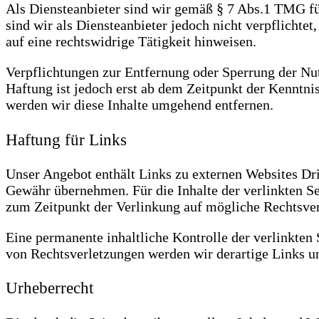
Als Diensteanbieter sind wir gemäß § 7 Abs.1 TMG fü
sind wir als Diensteanbieter jedoch nicht verpflicht
auf eine rechtswidrige Tätigkeit hinweisen.
Verpflichtungen zur Entfernung oder Sperrung der Nu
Haftung ist jedoch erst ab dem Zeitpunkt der Kenntn
werden wir diese Inhalte umgehend entfernen.
Haftung für Links
Unser Angebot enthält Links zu externen Websites Drit
Gewähr übernehmen. Für die Inhalte der verlinkten Sei
zum Zeitpunkt der Verlinkung auf mögliche Rechtsver
Eine permanente inhaltliche Kontrolle der verlinkten
von Rechtsverletzungen werden wir derartige Links 
Urheberrecht