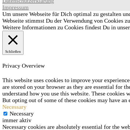
Datenschutzerklärung
Impressum
Um unsere Webseite für Dich optimal zu gestalten un
Webseite stimmst Du der Verwendung von Cookies z
Weitere Informationen zu Cookies findest Du in unse
Schließen
Privacy Overview
This website uses cookies to improve your experience 
are stored on your browser as they are essential for th
understand how you use this website. These cookies wi
But opting out of some of these cookies may have an 
Necessary
Necessary
immer aktiv
Necessary cookies are absolutely essential for the web