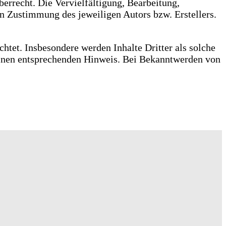
berrecht. Die Vervielfältigung, Bearbeitung,
en Zustimmung des jeweiligen Autors bzw. Erstellers.
chtet. Insbesondere werden Inhalte Dritter als solche
einen entsprechenden Hinweis. Bei Bekanntwerden von