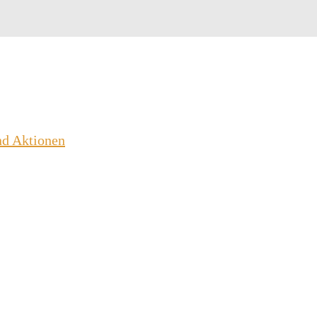
nd Aktionen