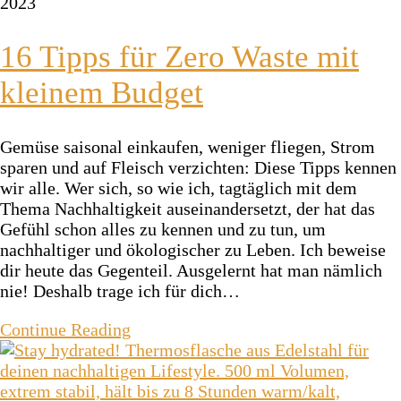
2023
16 Tipps für Zero Waste mit
kleinem Budget
Gemüse saisonal einkaufen, weniger fliegen, Strom
sparen und auf Fleisch verzichten: Diese Tipps kennen
wir alle. Wer sich, so wie ich, tagtäglich mit dem
Thema Nachhaltigkeit auseinandersetzt, der hat das
Gefühl schon alles zu kennen und zu tun, um
nachhaltiger und ökologischer zu Leben. Ich beweise
dir heute das Gegenteil. Ausgelernt hat man nämlich
nie! Deshalb trage ich für dich…
Continue Reading