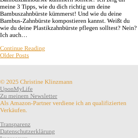
meine 3 Tipps, wie du dich richtig um deine
Bambuszahnbürste kümmerst! Und wie du deine
Bambus-Zahnbürste kompostieren kannst. Weißt du
wie du deine Plastikzahnbürste pflegen solltest? Nein?
Ich auch…
Continue Reading
Older Posts
© 2025 Christine Klinzmann
UponMyLife
Zu meinem Newsletter
Als Amazon-Partner verdiene ich an qualifizierten
Verkäufen.
Transparenz
Datenschutzerklärung