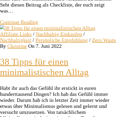
Seht diesen Beitrag als Checkliste, der euch zeigt
was…
Continue Reading
Affiliate Links
/
Nachhaltig Einkaufen
/
Nachhaltigkeit
/
Persönliche Empfehlung
/
Zero Waste
By
Christine
On 7. Juni 2022
38 Tipps für einen
minimalistischen Alltag
Habt ihr auch das Gefühl ihr erstickt in euren
hunderttausend Dingen? Ich hab das Gefühl immer
wieder. Darum hab ich in letzter Zeit immer wieder
etwas über Minimalismus gelesen und gelernt und
versucht umzusetzen. Von tatsächlichem