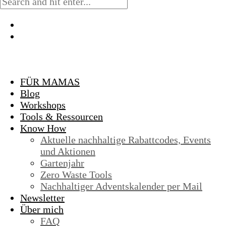
FÜR MAMAS
Blog
Workshops
Tools & Ressourcen
Know How
Aktuelle nachhaltige Rabattcodes, Events
und Aktionen
Gartenjahr
Zero Waste Tools
Nachhaltiger Adventskalender per Mail
Newsletter
Über mich
FAQ