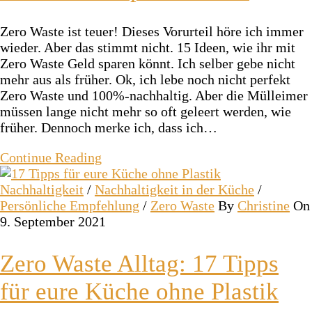
Zero Waste ist teuer! Dieses Vorurteil höre ich immer
wieder. Aber das stimmt nicht. 15 Ideen, wie ihr mit
Zero Waste Geld sparen könnt. Ich selber gebe nicht
mehr aus als früher. Ok, ich lebe noch nicht perfekt
Zero Waste und 100%-nachhaltig. Aber die Mülleimer
müssen lange nicht mehr so oft geleert werden, wie
früher. Dennoch merke ich, dass ich…
Continue Reading
Nachhaltigkeit
/
Nachhaltigkeit in der Küche
/
Persönliche Empfehlung
/
Zero Waste
By
Christine
On
9. September 2021
Zero Waste Alltag: 17 Tipps
für eure Küche ohne Plastik