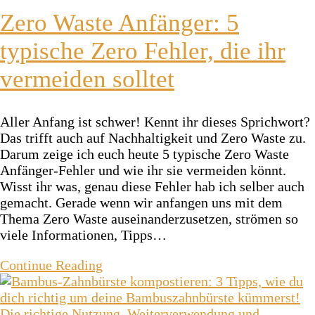
Zero Waste Anfänger: 5
typische Zero Fehler, die ihr
vermeiden solltet
Aller Anfang ist schwer! Kennt ihr dieses Sprichwort?
Das trifft auch auf Nachhaltigkeit und Zero Waste zu.
Darum zeige ich euch heute 5 typische Zero Waste
Anfänger-Fehler und wie ihr sie vermeiden könnt.
Wisst ihr was, genau diese Fehler hab ich selber auch
gemacht. Gerade wenn wir anfangen uns mit dem
Thema Zero Waste auseinanderzusetzen, strömen so
viele Informationen, Tipps…
Continue Reading