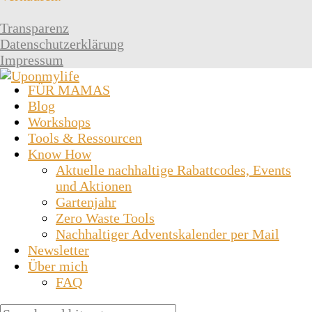
Transparenz
Datenschutzerklärung
Impressum
FÜR MAMAS
Blog
Workshops
Tools & Ressourcen
Know How
Aktuelle nachhaltige Rabattcodes, Events
und Aktionen
Gartenjahr
Zero Waste Tools
Nachhaltiger Adventskalender per Mail
Newsletter
Über mich
FAQ