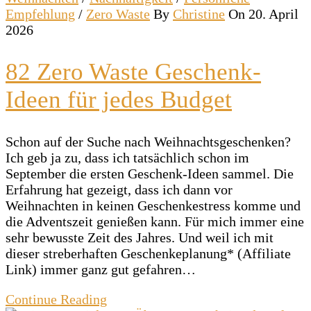
Empfehlung
/
Zero Waste
By
Christine
On 20. April
2026
82 Zero Waste Geschenk-
Ideen für jedes Budget
Schon auf der Suche nach Weihnachtsgeschenken?
Ich geb ja zu, dass ich tatsächlich schon im
September die ersten Geschenk-Ideen sammel. Die
Erfahrung hat gezeigt, dass ich dann vor
Weihnachten in keinen Geschenkestress komme und
die Adventszeit genießen kann. Für mich immer eine
sehr bewusste Zeit des Jahres. Und weil ich mit
dieser streberhaften Geschenkeplanung* (Affiliate
Link) immer ganz gut gefahren…
Continue Reading