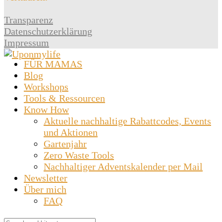
Transparenz
Datenschutzerklärung
Impressum
FÜR MAMAS
Blog
Workshops
Tools & Ressourcen
Know How
Aktuelle nachhaltige Rabattcodes, Events
und Aktionen
Gartenjahr
Zero Waste Tools
Nachhaltiger Adventskalender per Mail
Newsletter
Über mich
FAQ