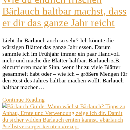
Bärlauch haltbar machst, dass
er dir das ganze Jahr reicht
Liebt ihr Bärlauch auch so sehr? Ich könnte die
würzigen Blätter das ganze Jahr essen. Darum
sammle ich im Frühjahr immer ein paar Handvoll
mehr und mache die Blätter haltbar. Bärlauch z.B.
einzufrieren macht Sinn, wenn ihr zu viele Blätter
gesammelt habt oder – wie ich – größere Mengen für
den Rest des Jahres haltbar machen wollt. Bärlauch
haltbar machen…
Continue Reading