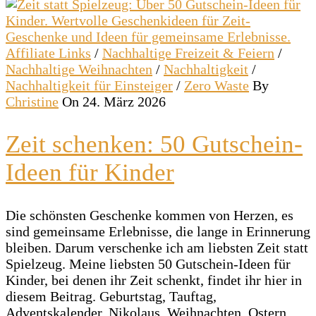
Affiliate Links
/
Nachhaltige Freizeit & Feiern
/
Nachhaltige Weihnachten
/
Nachhaltigkeit
/
Nachhaltigkeit für Einsteiger
/
Zero Waste
By
Christine
On 24. März 2026
Zeit schenken: 50 Gutschein-
Ideen für Kinder
Die schönsten Geschenke kommen von Herzen, es
sind gemeinsame Erlebnisse, die lange in Erinnerung
bleiben. Darum verschenke ich am liebsten Zeit statt
Spielzeug. Meine liebsten 50 Gutschein-Ideen für
Kinder, bei denen ihr Zeit schenkt, findet ihr hier in
diesem Beitrag. Geburtstag, Tauftag,
Adventskalender, Nikolaus, Weihnachten, Ostern,