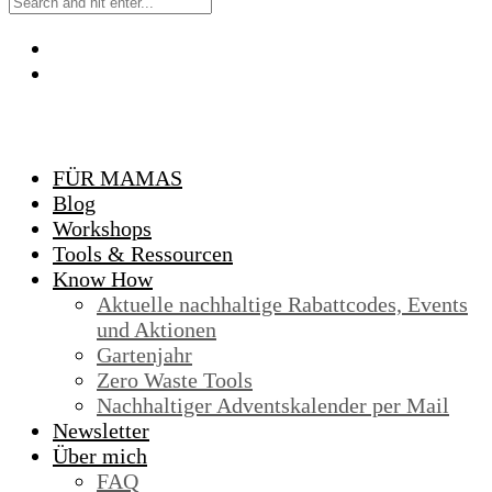
FÜR MAMAS
Blog
Workshops
Tools & Ressourcen
Know How
Aktuelle nachhaltige Rabattcodes, Events
und Aktionen
Gartenjahr
Zero Waste Tools
Nachhaltiger Adventskalender per Mail
Newsletter
Über mich
FAQ