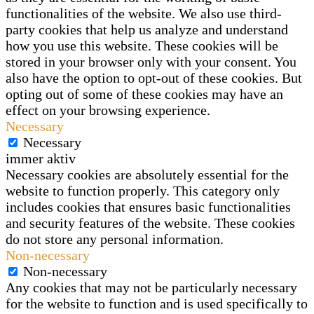
functionalities of the website. We also use third-
party cookies that help us analyze and understand
how you use this website. These cookies will be
stored in your browser only with your consent. You
also have the option to opt-out of these cookies. But
opting out of some of these cookies may have an
effect on your browsing experience.
Necessary
Necessary
immer aktiv
Necessary cookies are absolutely essential for the
website to function properly. This category only
includes cookies that ensures basic functionalities
and security features of the website. These cookies
do not store any personal information.
Non-necessary
Non-necessary
Any cookies that may not be particularly necessary
for the website to function and is used specifically to