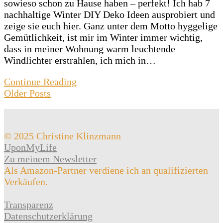
sowieso schon zu Hause haben – perfekt! Ich hab 7
nachhaltige Winter DIY Deko Ideen ausprobiert und
zeige sie euch hier. Ganz unter dem Motto hyggelige
Gemütlichkeit, ist mir im Winter immer wichtig,
dass in meiner Wohnung warm leuchtende
Windlichter erstrahlen, ich mich in…
Continue Reading
Older Posts
© 2025 Christine Klinzmann
UponMyLife
Zu meinem Newsletter
Als Amazon-Partner verdiene ich an qualifizierten
Verkäufen.
Transparenz
Datenschutzerklärung