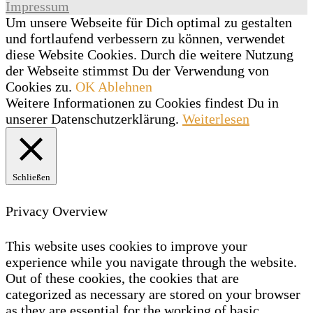
Impressum
Um unsere Webseite für Dich optimal zu gestalten
und fortlaufend verbessern zu können, verwendet
diese Website Cookies. Durch die weitere Nutzung
der Webseite stimmst Du der Verwendung von
Cookies zu.
OK
Ablehnen
Weitere Informationen zu Cookies findest Du in
unserer Datenschutzerklärung.
Weiterlesen
Schließen
Privacy Overview
This website uses cookies to improve your
experience while you navigate through the website.
Out of these cookies, the cookies that are
categorized as necessary are stored on your browser
as they are essential for the working of basic