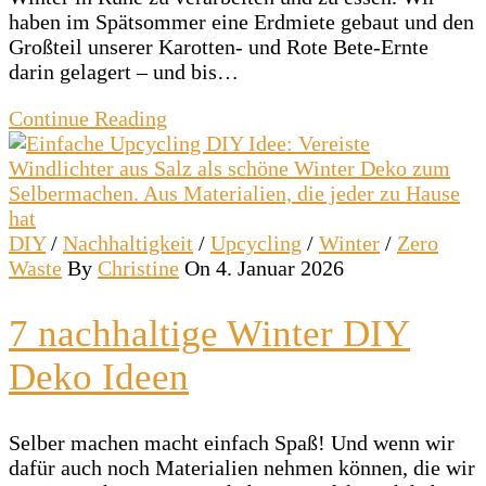
haben im Spätsommer eine Erdmiete gebaut und den
Großteil unserer Karotten- und Rote Bete-Ernte
darin gelagert – und bis…
Continue Reading
DIY
/
Nachhaltigkeit
/
Upcycling
/
Winter
/
Zero
Waste
By
Christine
On 4. Januar 2026
7 nachhaltige Winter DIY
Deko Ideen
Selber machen macht einfach Spaß! Und wenn wir
dafür auch noch Materialien nehmen können, die wir