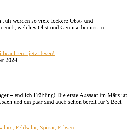
 Juli werden so viele leckere Obst- und
ch euch, welches Obst und Gemüse bei uns in
ar 2024
ger – endlich Frühling! Die erste Aussaat im März ist
säen und ein paar sind auch schon bereit für’s Beet –