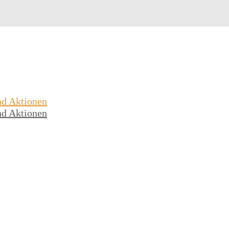
nd Aktionen
nd Aktionen