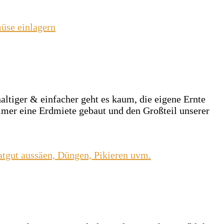
altiger & einfacher geht es kaum, die eigene Ernte
mmer eine Erdmiete gebaut und den Großteil unserer