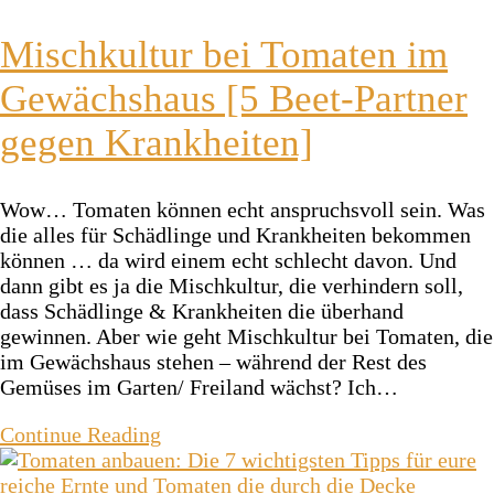
Mischkultur bei Tomaten im
Gewächshaus [5 Beet-Partner
gegen Krankheiten]
Wow… Tomaten können echt anspruchsvoll sein. Was
die alles für Schädlinge und Krankheiten bekommen
können … da wird einem echt schlecht davon. Und
dann gibt es ja die Mischkultur, die verhindern soll,
dass Schädlinge & Krankheiten die überhand
gewinnen. Aber wie geht Mischkultur bei Tomaten, die
im Gewächshaus stehen – während der Rest des
Gemüses im Garten/ Freiland wächst? Ich…
Continue Reading