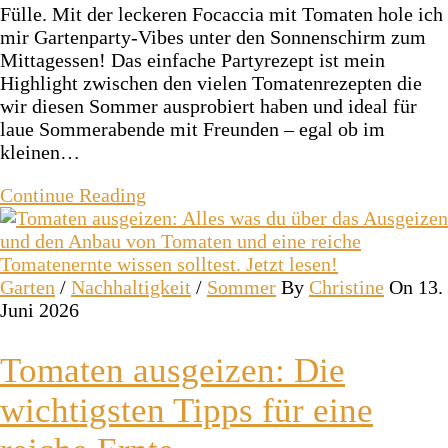
Fülle. Mit der leckeren Focaccia mit Tomaten hole ich
mir Gartenparty-Vibes unter den Sonnenschirm zum
Mittagessen! Das einfache Partyrezept ist mein
Highlight zwischen den vielen Tomatenrezepten die
wir diesen Sommer ausprobiert haben und ideal für
laue Sommerabende mit Freunden – egal ob im
kleinen…
Continue Reading
Garten
/
Nachhaltigkeit
/
Sommer
By
Christine
On 13.
Juni 2026
Tomaten ausgeizen: Die
wichtigsten Tipps für eine