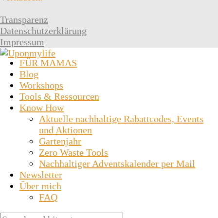
Transparenz
Datenschutzerklärung
Impressum
FÜR MAMAS
Blog
Workshops
Tools & Ressourcen
Know How
Aktuelle nachhaltige Rabattcodes, Events
und Aktionen
Gartenjahr
Zero Waste Tools
Nachhaltiger Adventskalender per Mail
Newsletter
Über mich
FAQ