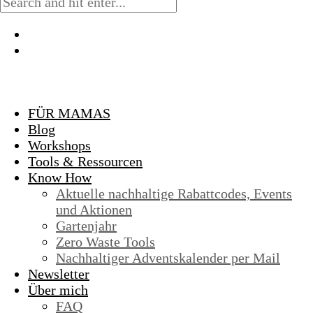
FÜR MAMAS
Blog
Workshops
Tools & Ressourcen
Know How
Aktuelle nachhaltige Rabattcodes, Events
und Aktionen
Gartenjahr
Zero Waste Tools
Nachhaltiger Adventskalender per Mail
Newsletter
Über mich
FAQ