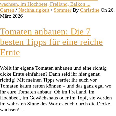
Garten
/
Nachhaltigkeit
/
Sommer
By
Christine
On 26.
März 2026
Tomaten anbauen: Die 7
besten Tipps für eine reiche
Ernte
Wollt ihr eigene Tomaten anbauen und eine richtig
dicke Ernte einfahren? Dann seid ihr hier genau
richtig! Mit meinen Tipps werdet ihr euch vor
Tomaten kaum retten können – und das ganz egal wo
ihr eure Tomaten anbaut: Ob im Freiland, im
Hochbeet, im Gewächshaus oder im Topf, sie werden
im wahrsten Sinne des Wortes euch durch die Decke
wachsen!…