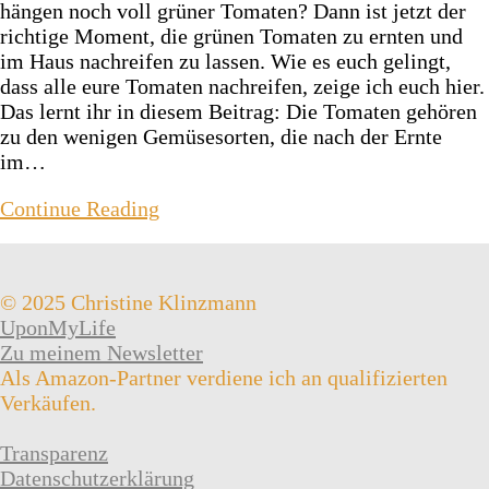
hängen noch voll grüner Tomaten? Dann ist jetzt der
richtige Moment, die grünen Tomaten zu ernten und
im Haus nachreifen zu lassen. Wie es euch gelingt,
dass alle eure Tomaten nachreifen, zeige ich euch hier.
Das lernt ihr in diesem Beitrag: Die Tomaten gehören
zu den wenigen Gemüsesorten, die nach der Ernte
im…
Continue Reading
© 2025 Christine Klinzmann
UponMyLife
Zu meinem Newsletter
Als Amazon-Partner verdiene ich an qualifizierten
Verkäufen.
Transparenz
Datenschutzerklärung