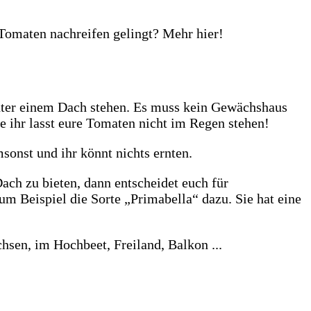
unter einem Dach stehen. Es muss kein Gewächshaus
e ihr lasst eure Tomaten nicht im Regen stehen!
onst und ihr könnt nichts ernten.
ch zu bieten, dann entscheidet euch für
m Beispiel die Sorte „Primabella“ dazu. Sie hat eine