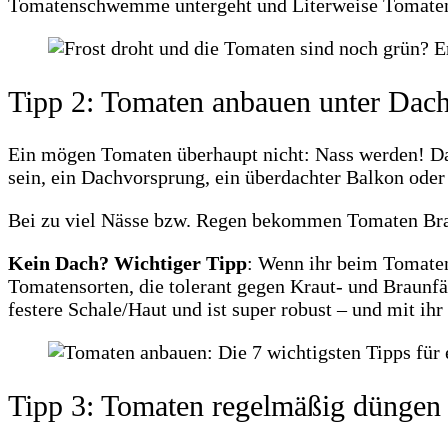
Tomatenschwemme untergeht und Literweise Tomaten
Tipp 2: Tomaten anbauen unter Dac
Ein mögen Tomaten überhaupt nicht: Nass werden! Dar
sein, ein Dachvorsprung, ein überdachter Balkon oder
Bei zu viel Nässe bzw. Regen bekommen Tomaten Brau
Kein Dach? Wichtiger Tipp
: Wenn ihr beim Tomaten
Tomatensorten, die tolerant gegen Kraut- und Braunfä
festere Schale/Haut und ist super robust – und mit i
Tipp 3: Tomaten regelmäßig düngen