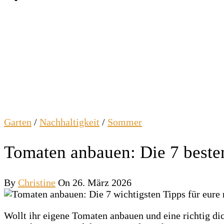
Garten
/
Nachhaltigkeit
/
Sommer
Tomaten anbauen: Die 7 besten
By
Christine
On 26. März 2026
Wollt ihr eigene Tomaten anbauen und eine richtig di