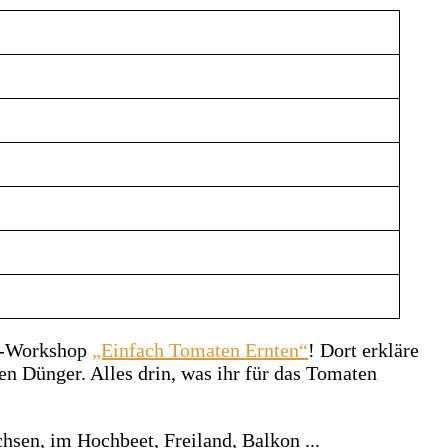
en-Workshop
„Einfach Tomaten Ernten“
! Dort erkläre
en Dünger. Alles drin, was ihr für das Tomaten