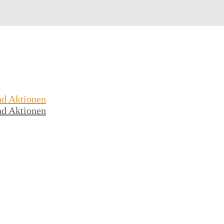
nd Aktionen
nd Aktionen