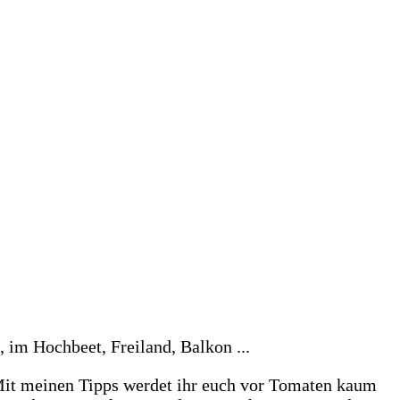
! Mit meinen Tipps werdet ihr euch vor Tomaten kaum