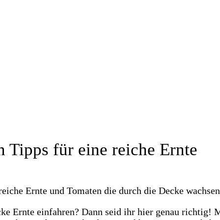
 Tipps für eine reiche Ernte
cke Ernte einfahren? Dann seid ihr hier genau richtig