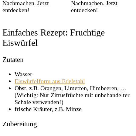
Einfaches Rezept: Fruchtige
Eiswürfel
Zutaten
Wasser
Eiswürfelform aus Edelstahl
Obst, z.B. Orangen, Limetten, Himbeeren, …
(Wichtig: Nur Zitrusfrüchte mit unbehandelter
Schale verwenden!)
frische Kräuter, z.B. Minze
Zubereitung