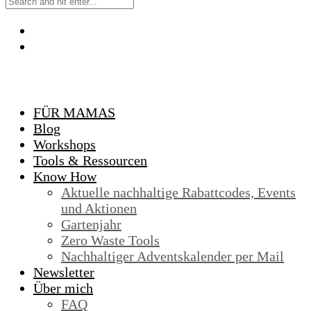
FÜR MAMAS
Blog
Workshops
Tools & Ressourcen
Know How
Aktuelle nachhaltige Rabattcodes, Events
und Aktionen
Gartenjahr
Zero Waste Tools
Nachhaltiger Adventskalender per Mail
Newsletter
Über mich
FAQ