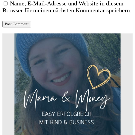
Name, E-Mail-Adresse und Website in diesem
Browser für meinen nächsten Kommentar speichern.