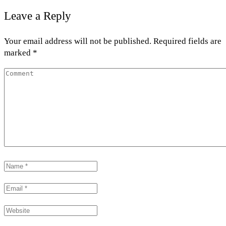
Leave a Reply
Your email address will not be published. Required fields are
marked *