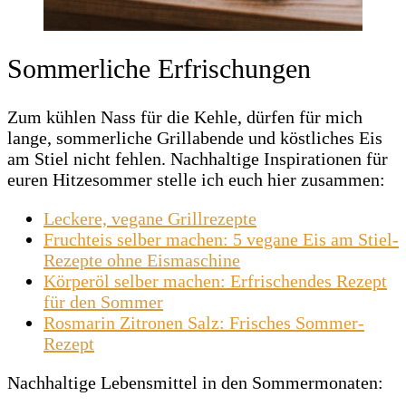
Sommerliche Erfrischungen
Zum kühlen Nass für die Kehle, dürfen für mich
lange, sommerliche Grillabende und köstliches Eis
am Stiel nicht fehlen. Nachhaltige Inspirationen für
euren Hitzesommer stelle ich euch hier zusammen:
Leckere, vegane Grillrezepte
Fruchteis selber machen: 5 vegane Eis am Stiel-
Rezepte ohne Eismaschine
Körperöl selber machen: Erfrischendes Rezept
für den Sommer
Rosmarin Zitronen Salz: Frisches Sommer-
Rezept
Nachhaltige Lebensmittel in den Sommermonaten: