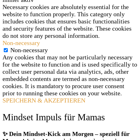
Necessary cookies are absolutely essential for the
website to function properly. This category only
includes cookies that ensures basic functionalities
and security features of the website. These cookies
do not store any personal information.
Non-necessary
Non-necessary
Any cookies that may not be particularly necessary
for the website to function and is used specifically to
collect user personal data via analytics, ads, other
embedded contents are termed as non-necessary
cookies. It is mandatory to procure user consent
prior to running these cookies on your website.
SPEICHERN & AKZEPTIEREN
Mindset Impuls für Mamas
✨ Dein Mindset‑Kick am Morgen – speziell für