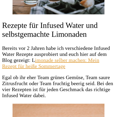
Rezepte für Infused Water und
selbstgemachte Limonaden
Bereits vor 2 Jahren habe ich verschiedene Infused
Water Rezepte ausprobiert und euch hier auf dem
Blog gezeigt: L
imonade selber machen: Mein
Rezept für heiße Sommertage
Egal ob ihr eher Team grünes Gemüse, Team saure
Zitrusfrucht oder Team fruchtig beerig seid. Bei den
vier Rezepten ist für jeden Geschmack das richtige
Infused Water dabei.