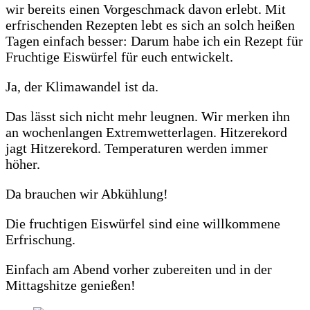
wir bereits einen Vorgeschmack davon erlebt. Mit
erfrischenden Rezepten lebt es sich an solch heißen
Tagen einfach besser: Darum habe ich ein Rezept für
Fruchtige Eiswürfel für euch entwickelt.
Ja, der Klimawandel ist da.
Das lässt sich nicht mehr leugnen. Wir merken ihn
an wochenlangen Extremwetterlagen. Hitzerekord
jagt Hitzerekord. Temperaturen werden immer
höher.
Da brauchen wir Abkühlung!
Die fruchtigen Eiswürfel sind eine willkommene
Erfrischung.
Einfach am Abend vorher zubereiten und in der
Mittagshitze genießen!