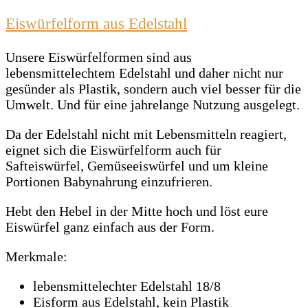
Eiswürfelform aus Edelstahl
Unsere Eiswürfelformen sind aus
lebensmittelechtem Edelstahl und daher nicht nur
gesünder als Plastik, sondern auch viel besser für die
Umwelt. Und für eine jahrelange Nutzung ausgelegt.
Da der Edelstahl nicht mit Lebensmitteln reagiert,
eignet sich die Eiswürfelform auch für
Safteiswürfel, Gemüseeiswürfel und um kleine
Portionen Babynahrung einzufrieren.
Hebt den Hebel in der Mitte hoch und löst eure
Eiswürfel ganz einfach aus der Form.
Merkmale:
lebensmittelechter Edelstahl 18/8
Eisform aus Edelstahl, kein Plastik