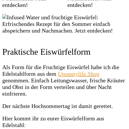
Praktische Eiswürfelform
Als Form für die Fruchtige Eiswürfel habe ich die
Edelstahlform aus dem
Uponmylife Shop
genommen. Einfach Leitungswasser, frische Kräuter
und Obst in der Form verteilen und über Nacht
einfrieren.
Der nächste Hochsommertag ist damit gerettet.
Hier kommt ihr zu eurer Eiswürfelform aus
Edelstahl: