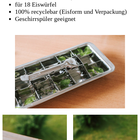
für 18 Eiswürfel
100% recyclebar (Eisform und Verpackung)
Geschirrspüler geeignet