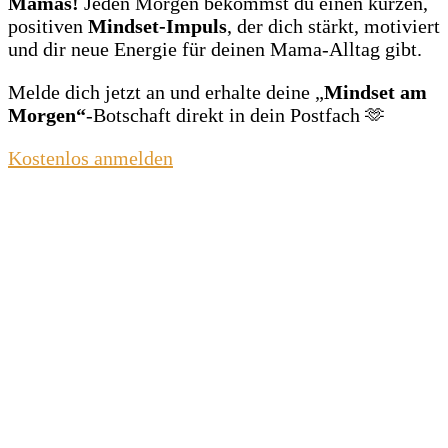
Mamas!
Jeden Morgen bekommst du einen kurzen,
positiven
Mindset‑Impuls
, der dich stärkt, motiviert
und dir neue Energie für deinen Mama‑Alltag gibt.
Melde dich jetzt an und erhalte deine „
Mindset am
Morgen“
‑Botschaft direkt in dein Postfach 🫶
Kostenlos anmelden