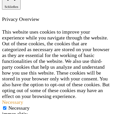
Schließen
Privacy Overview
This website uses cookies to improve your
experience while you navigate through the website.
Out of these cookies, the cookies that are
categorized as necessary are stored on your browser
as they are essential for the working of basic
functionalities of the website. We also use third-
party cookies that help us analyze and understand
how you use this website. These cookies will be
stored in your browser only with your consent. You
also have the option to opt-out of these cookies. But
opting out of some of these cookies may have an
effect on your browsing experience.
Necessary
Necessary
immer aktiv