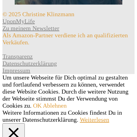
© 2025 Christine Klinzmann
UponMyLife
Zu meinem Newsletter
Als Amazon-Partner verdiene ich an qualifizierten
Verkäufen.
Transparenz
Datenschutzerklärung
Impressum
Um unsere Webseite für Dich optimal zu gestalten
und fortlaufend verbessern zu können, verwendet
diese Website Cookies. Durch die weitere Nutzung
der Webseite stimmst Du der Verwendung von
Cookies zu.
OK
Ablehnen
Weitere Informationen zu Cookies findest Du in
unserer Datenschutzerklärung.
Weiterlesen