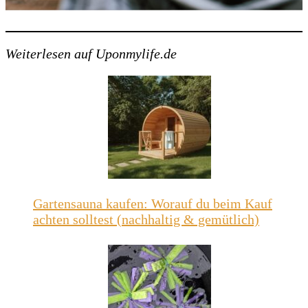
Weiterlesen auf Uponmylife.de
Gartensauna kaufen: Worauf du beim Kauf
achten solltest (nachhaltig & gemütlich)