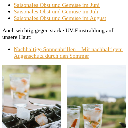
Saisonales Obst und Gemüse im Juni
Saisonales Obst und Gemüse im Juli
Saisonales Obst und Gemüse im August
Auch wichtig gegen starke UV-Einstrahlung auf
unsere Haut:
Nachhaltige Sonnenbrillen – Mit nachhaltigem
Augenschutz durch den Sommer