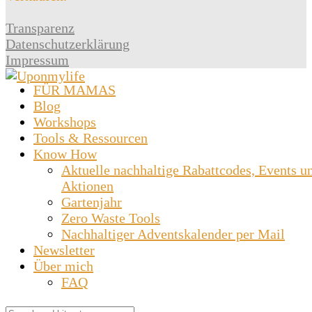
Transparenz
Datenschutzerklärung
Impressum
FÜR MAMAS
Blog
Workshops
Tools & Ressourcen
Know How
Aktuelle nachhaltige Rabattcodes, Events u
Aktionen
Gartenjahr
Zero Waste Tools
Nachhaltiger Adventskalender per Mail
Newsletter
Über mich
FAQ