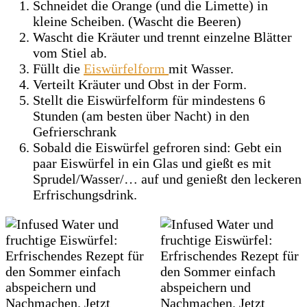
Schneidet die Orange (und die Limette) in
kleine Scheiben. (Wascht die Beeren)
Wascht die Kräuter und trennt einzelne Blätter
vom Stiel ab.
Füllt die
Eiswürfelform
mit Wasser.
Verteilt Kräuter und Obst in der Form.
Stellt die Eiswürfelform für mindestens 6
Stunden (am besten über Nacht) in den
Gefrierschrank
Sobald die Eiswürfel gefroren sind: Gebt ein
paar Eiswürfel in ein Glas und gießt es mit
Sprudel/Wasser/… auf und genießt den leckeren
Erfrischungsdrink.