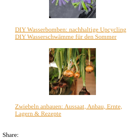
DIY Wasserbomben: nachhaltige Upcycling
DIY Wasserschwämme für den Sommer
Zwiebeln anbauen: Aussaat, Anbau, Ernte,
Lagern & Rezepte
Share: