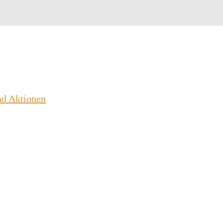
nd Aktionen