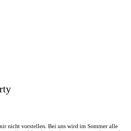
rty
ir nicht vorstellen. Bei uns wird im Sommer alle