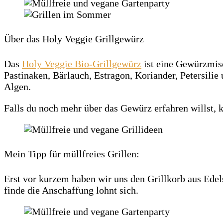
Über das Holy Veggie Grillgewürz
Das
Holy Veggie Bio-Grillgewürz
ist eine Gewürzmisc
Pastinaken, Bärlauch, Estragon, Koriander, Petersil
Algen.
Falls du noch mehr über das Gewürz erfahren willst, 
Mein Tipp für müllfreies Grillen:
Erst vor kurzem haben wir uns den Grillkorb aus Edel
finde die Anschaffung lohnt sich.