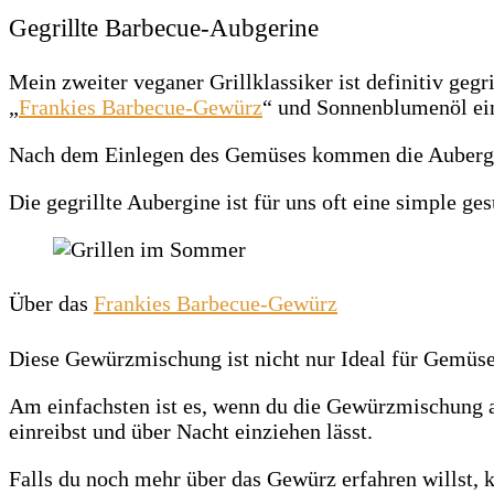
Gegrillte Barbecue-Aubgerine
Mein zweiter veganer Grillklassiker ist definitiv geg
„
Frankies Barbecue-Gewürz
“ und Sonnenblumenöl ein
Nach dem Einlegen des Gemüses kommen die Aubergine
Die gegrillte Aubergine ist für uns oft eine simple g
Über das
Frankies Barbecue-Gewürz
Diese Gewürzmischung ist nicht nur Ideal für Gemüse,
Am einfachsten ist es, wenn du die Gewürzmischung a
einreibst und über Nacht einziehen lässt.
Falls du noch mehr über das Gewürz erfahren willst, 