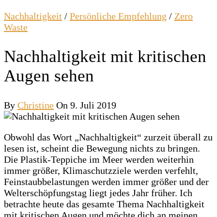
Nachhaltigkeit
/
Persönliche Empfehlung
/
Zero
Waste
Nachhaltigkeit mit kritischen
Augen sehen
By
Christine
On 9. Juli 2019
Obwohl das Wort „Nachhaltigkeit“ zurzeit überall zu
lesen ist, scheint die Bewegung nichts zu bringen.
Die Plastik-Teppiche im Meer werden weiterhin
immer größer, Klimaschutzziele werden verfehlt,
Feinstaubbelastungen werden immer größer und der
Welterschöpfungstag liegt jedes Jahr früher. Ich
betrachte heute das gesamte Thema Nachhaltigkeit
mit kritischen Augen und möchte dich an meinen