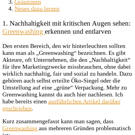
Grauzonen
Neues dazu lernen
1. Nachhaltigkeit mit kritischen Augen sehen:
Greenwashing
erkennen und entlarven
Den ersten Bereich, den wir hinterleuchten sollten
kann man als „Greenwashing“ bezeichnen. Es gibt
Akteure, oft Unternehmen, die den „Nachhaltigkeit“
für ihre Marketingzwecke missbrauchen, ohne dabei
wirklich nachhaltig, fair und sozial zu handeln. Dazu
gehören auch selbst erteilte Öko-Siegel oder die
Umstellung auf eine „grüne“ Verpackung. Mehr zu
Greenwashing kannst du auch hier nachlesen. Ich
habe bereits einen
ausführlichen Artikel darüber
geschrieben
.
Kurz zusammengefasst kann man sagen, dass
Greenwashing
aus mehreren Gründen problematisch