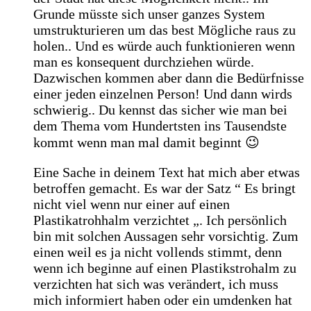
Grunde müsste sich unser ganzes System
umstrukturieren um das best Mögliche raus zu
holen.. Und es würde auch funktionieren wenn
man es konsequent durchziehen würde.
Dazwischen kommen aber dann die Bedürfnisse
einer jeden einzelnen Person! Und dann wirds
schwierig.. Du kennst das sicher wie man bei
dem Thema vom Hundertsten ins Tausendste
kommt wenn man mal damit beginnt 😉
Eine Sache in deinem Text hat mich aber etwas
betroffen gemacht. Es war der Satz “ Es bringt
nicht viel wenn nur einer auf einen
Plastikatrohhalm verzichtet „. Ich persönlich
bin mit solchen Aussagen sehr vorsichtig. Zum
einen weil es ja nicht vollends stimmt, denn
wenn ich beginne auf einen Plastikstrohalm zu
verzichten hat sich was verändert, ich muss
mich informiert haben oder ein umdenken hat