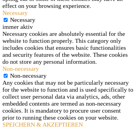
effect on your browsing experience.
Necessary
Necessary
immer aktiv
Necessary cookies are absolutely essential for the
website to function properly. This category only
includes cookies that ensures basic functionalities
and security features of the website. These cookies
do not store any personal information.
Non-necessary
Non-necessary
Any cookies that may not be particularly necessary
for the website to function and is used specifically to
collect user personal data via analytics, ads, other
embedded contents are termed as non-necessary
cookies. It is mandatory to procure user consent
prior to running these cookies on your website.
SPEICHERN & AKZEPTIEREN