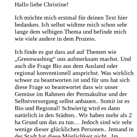
Hallo liebe Christine!
Ich möchte mich erstmal für deinen Text hier
bedanken. Ich selbst widtme mich schon sehr
lange dem selbigen Thema und befinde mich
wie viele andere in dem Prozess.
Ich finde es gut dass auf auf Themen wie
„Greenwashing“ uns aufmerksam machst. Und
auch die Frage Bio aus dem Ausland oder
regional konventionell ansprichst. Was wirklich
schwer zu beantworten ist und für uns hat sich
diese Frage so beantwortet dass wir unser
Gemüse im Rahmen der Permakultur und der
Selbstversorgung selbst anbauen.. Somit ist es
Bio und Regional! Schwierig wird es dann
natürlich in den Städten.. Wir haben mehr als 2
ha Grund um das zu tun… Jedoch sind wir sehr
wenige dieser glücklichen Personen.. Jemand in
der Stadt hat diese Möglichkeit nicht.. Im