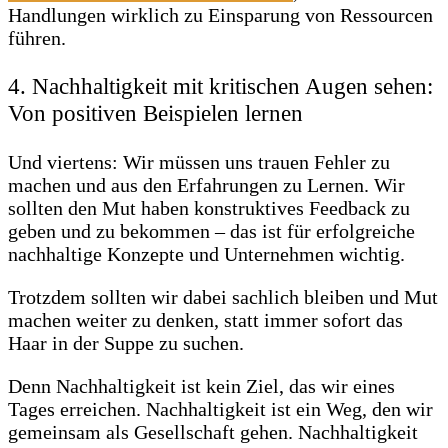
Handlungen wirklich zu Einsparung von Ressourcen
führen.
4. Nachhaltigkeit mit kritischen Augen sehen:
Von positiven Beispielen lernen
Und viertens: Wir müssen uns trauen Fehler zu
machen und aus den Erfahrungen zu Lernen. Wir
sollten den Mut haben konstruktives Feedback zu
geben und zu bekommen – das ist für erfolgreiche
nachhaltige Konzepte und Unternehmen wichtig.
Trotzdem sollten wir dabei sachlich bleiben und Mut
machen weiter zu denken, statt immer sofort das
Haar in der Suppe zu suchen.
Denn Nachhaltigkeit ist kein Ziel, das wir eines
Tages erreichen. Nachhaltigkeit ist ein Weg, den wir
gemeinsam als Gesellschaft gehen. Nachhaltigkeit