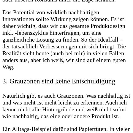
Das Potential von wirklich nachhaltigen
Innovationen sollte Wirkung zeigen können. Es ist
daher wichtig, dass wir das gesamte Produktdesign
inkl. -lebenszyklus hinterfragen, um eine
ganzheitliche Lösung zu finden. So der Idealfall –
der tatsächlich Verbesserungen mit sich bringt. Die
Realität sieht heute (auch bei mir) in vielen Fällen
anders aus, aber ich weiß, wir sind auf einem guten
Weg.
3. Grauzonen sind keine Entschuldigung
Natürlich gibt es auch Grauzonen. Was nachhaltig ist
und was nicht ist nicht leicht zu erkennen. Auch ich
kenne nicht alle Hintergründe und weiß nicht sofort
wie nachhaltig, das eine oder andere Produkt ist.
Ein Alltags-Beispiel dafür sind Papiertüten. In vielen