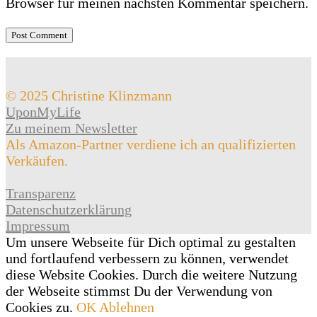
Browser für meinen nächsten Kommentar speichern.
© 2025 Christine Klinzmann
UponMyLife
Zu meinem Newsletter
Als Amazon-Partner verdiene ich an qualifizierten
Verkäufen.
Transparenz
Datenschutzerklärung
Impressum
Um unsere Webseite für Dich optimal zu gestalten
und fortlaufend verbessern zu können, verwendet
diese Website Cookies. Durch die weitere Nutzung
der Webseite stimmst Du der Verwendung von
Cookies zu.
OK
Ablehnen