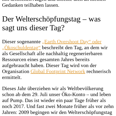
Gedanken teilhaben lassen.
Der Welterschöpfungstag – was
sagt uns dieser Tag?
Dieser sogenannte
„Earth Overshoot Day“ oder
„Ökoschuldentag“
beschreibt den Tag, an dem wir
als Gesellschaft alle nachhaltig regenerierbaren
Ressourcen eines gesamten Jahres bereits
aufgebraucht haben. Dieser Tag wird von der
Organisation
Global Footprint Network
rechnerisch
ermittelt.
Dieses Jahr überziehen wir als Weltbevölkerung
schon ab dem 29. Juli unser Öko-Konto – und leben
auf Pump. Das ist wieder ein paar Tage früher als
noch 2017. Und fast zwei Monate früher als vor zehn
Jahren: 2009 begingen wir den Welterschöpfungstag