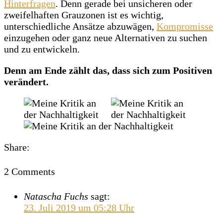
Hinterfragen
. Denn gerade bei unsicheren oder
zweifelhaften Grauzonen ist es wichtig,
unterschiedliche Ansätze abzuwägen,
Kompromisse
einzugehen oder ganz neue Alternativen zu suchen
und zu entwickeln.
Denn am Ende zählt das, dass sich zum Positiven
verändert.
Share:
2 Comments
Natascha Fuchs
sagt:
23. Juli 2019 um 05:28 Uhr