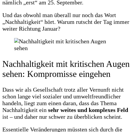
nämlich „erst“ am 25. September.
Und das obwohl man überall nur noch das Wort
„Nachhaltigkeit“ hört. Warum rutscht der Tag immer
weiter Richtung Januar?
Nachhaltigkeit mit kritischen Augen
sehen: Kompromisse eingehen
Dass wir als Gesellschaft trotz aller Vernunft nicht
schon lange viel sozialer und umweltfreundlicher
handeln, liegt zum einen daran, dass das Thema
Nachhaltigkeit ein
sehr weites und komplexes Feld
ist – und daher nur schwer zu überblicken scheint.
Essentielle Veränderungen müssten sich durch die