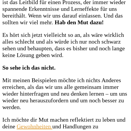
ist das Leitbild für einen Prozess, der immer wieder
spannende Erkenntnisse und Lerneffekte für uns
bereithält. Wenn wir uns darauf einlassen. Und das
sollten wir viel mehr.
Hab den Mut dazu!
Es hört sich jetzt vielleicht so an, als wäre wirklich
alles schlecht und als würde ich nur noch schwarz
sehen und behaupten, dass es bisher und noch lange
keine Lösung geben wird.
So sehe ich das nicht.
Mit meinen Beispielen möchte ich nichts Anderes
erreichen, als das wir uns alle gemeinsam immer
wieder hinterfragen und neu denken lernen – um uns
wieder neu herauszufordern und um noch besser zu
werden.
Ich möchte dir Mut machen reflektiert zu leben und
deine
Gewohnheiten
und Handlungen zu