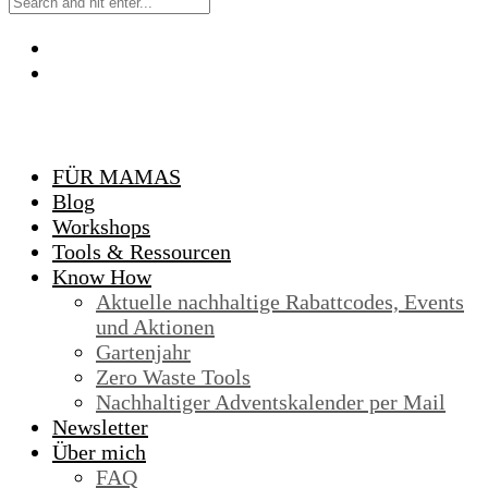
FÜR MAMAS
Blog
Workshops
Tools & Ressourcen
Know How
Aktuelle nachhaltige Rabattcodes, Events
und Aktionen
Gartenjahr
Zero Waste Tools
Nachhaltiger Adventskalender per Mail
Newsletter
Über mich
FAQ