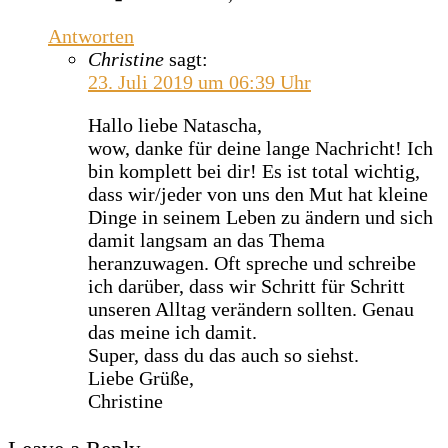
Antworten
Christine
sagt:
23. Juli 2019 um 06:39 Uhr
Hallo liebe Natascha,
wow, danke für deine lange Nachricht! Ich
bin komplett bei dir! Es ist total wichtig,
dass wir/jeder von uns den Mut hat kleine
Dinge in seinem Leben zu ändern und sich
damit langsam an das Thema
heranzuwagen. Oft spreche und schreibe
ich darüber, dass wir Schritt für Schritt
unseren Alltag verändern sollten. Genau
das meine ich damit.
Super, dass du das auch so siehst.
Liebe Grüße,
Christine