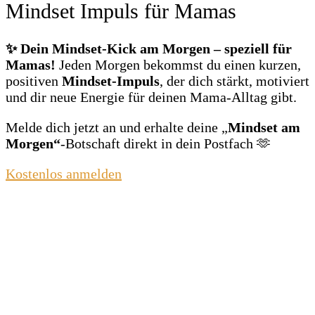
Mindset Impuls für Mamas
✨ Dein Mindset‑Kick am Morgen – speziell für
Mamas!
Jeden Morgen bekommst du einen kurzen,
positiven
Mindset‑Impuls
, der dich stärkt, motiviert
und dir neue Energie für deinen Mama‑Alltag gibt.
Melde dich jetzt an und erhalte deine „
Mindset am
Morgen“
‑Botschaft direkt in dein Postfach 🫶
Kostenlos anmelden