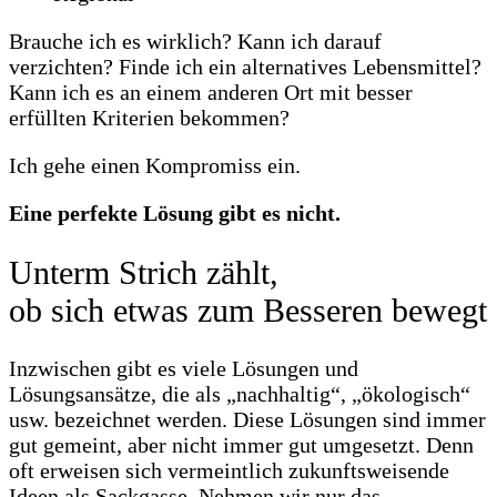
Brauche ich es wirklich? Kann ich darauf
verzichten? Finde ich ein alternatives Lebensmittel?
Kann ich es an einem anderen Ort mit besser
erfüllten Kriterien bekommen?
Ich gehe einen Kompromiss ein.
Eine perfekte Lösung gibt es nicht.
Unterm Strich zählt,
ob sich etwas zum Besseren bewegt
Inzwischen gibt es viele Lösungen und
Lösungsansätze, die als „nachhaltig“, „ökologisch“
usw. bezeichnet werden. Diese Lösungen sind immer
gut gemeint, aber nicht immer gut umgesetzt. Denn
oft erweisen sich vermeintlich zukunftsweisende
Ideen als Sackgasse. Nehmen wir nur das