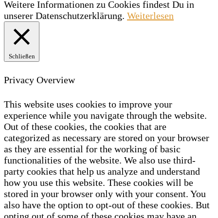
Weitere Informationen zu Cookies findest Du in
unserer Datenschutzerklärung.
Weiterlesen
Schließen
Privacy Overview
This website uses cookies to improve your
experience while you navigate through the website.
Out of these cookies, the cookies that are
categorized as necessary are stored on your browser
as they are essential for the working of basic
functionalities of the website. We also use third-
party cookies that help us analyze and understand
how you use this website. These cookies will be
stored in your browser only with your consent. You
also have the option to opt-out of these cookies. But
opting out of some of these cookies may have an