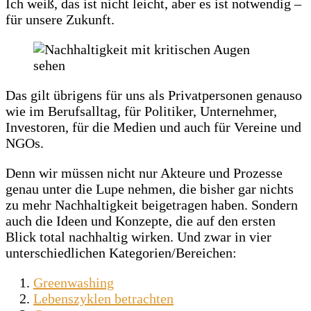
Ich weiß, das ist nicht leicht, aber es ist notwendig –
für unsere Zukunft.
Das gilt übrigens für uns als Privatpersonen genauso
wie im Berufsalltag, für Politiker, Unternehmer,
Investoren, für die Medien und auch für Vereine und
NGOs.
Denn wir müssen nicht nur Akteure und Prozesse
genau unter die Lupe nehmen, die bisher gar nichts
zu mehr Nachhaltigkeit beigetragen haben. Sondern
auch die Ideen und Konzepte, die auf den ersten
Blick total nachhaltig wirken. Und zwar in vier
unterschiedlichen Kategorien/Bereichen:
Greenwashing
Lebenszyklen betrachten