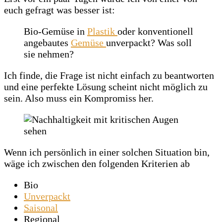
euch gefragt was besser ist:
Bio-Gemüse in
Plastik
oder konventionell
angebautes
Gemüse
unverpackt? Was soll
sie nehmen?
Ich finde, die Frage ist nicht einfach zu beantworten
und eine perfekte Lösung scheint nicht möglich zu
sein. Also muss ein Kompromiss her.
Wenn ich persönlich in einer solchen Situation bin,
wäge ich zwischen den folgenden Kriterien ab
Bio
Unverpackt
Saisonal
Regional