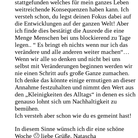
stattgefunden welches für mein ganzes Leben
weitreichende Konsequenzen haben kann. Ich
versteh schon, du legst deinen Fokus dabei auf
die Entwicklungen auf der ganzen Welt! Aber
ich finde dies bestätigt die Ausrede die eine
Menge Menschen bei uns blockierend zu Tage
legen.. “ Es bringt eh nichts wenn nur ich das
verändere und alle anderen weiter machen“…
Wenn wir alle so denken und nicht bei uns
selbst mit Veränderungen beginnen werden wir
nie einen Schritt aufs große Ganze zumachen.
Ich denke das könnte einige ermutigen an dieser
Annahme festzuhalten und nimmt den Wert aus
den „Kleinigkeiten des Alltags“ in denen es sich
genauso lohnt sich um Nachhaltigkeit zu
bemühen.
Ich versteh aber schon wie du es gemeint hast!
In diesem Sinne wünsch ich dir eine schöne
Woche 🙂 liebe Grüße, Natascha