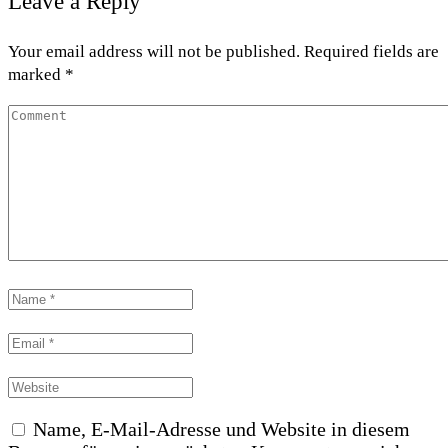
Leave a Reply
Your email address will not be published. Required fields are
marked *
Name, E-Mail-Adresse und Website in diesem