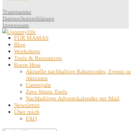
Transparenz
Datenschutzerklärung
Impressum
FÜR MAMAS
Blog
Workshops
Tools & Ressourcen
Know How
Aktuelle nachhaltige Rabattcodes, Events u
Aktionen
Gartenjahr
Zero Waste Tools
Nachhaltiger Adventskalender per Mail
Newsletter
Über mich
FAQ