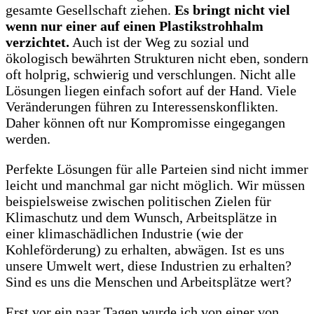
gesamte Gesellschaft ziehen.
Es bringt nicht viel
wenn nur einer auf einen Plastikstrohhalm
verzichtet.
Auch ist der Weg zu sozial und
ökologisch bewährten Strukturen nicht eben, sondern
oft holprig, schwierig und verschlungen. Nicht alle
Lösungen liegen einfach sofort auf der Hand. Viele
Veränderungen führen zu Interessenskonflikten.
Daher können oft nur Kompromisse eingegangen
werden.
Perfekte Lösungen für alle Parteien sind nicht immer
leicht und manchmal gar nicht möglich. Wir müssen
beispielsweise zwischen politischen Zielen für
Klimaschutz und dem Wunsch, Arbeitsplätze in
einer klimaschädlichen Industrie (wie der
Kohleförderung) zu erhalten, abwägen. Ist es uns
unsere Umwelt wert, diese Industrien zu erhalten?
Sind es uns die Menschen und Arbeitsplätze wert?
Erst vor ein paar Tagen wurde ich von einer von