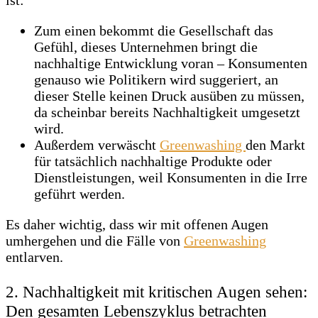
ist:
Zum einen bekommt die Gesellschaft das
Gefühl, dieses Unternehmen bringt die
nachhaltige Entwicklung voran – Konsumenten
genauso wie Politikern wird suggeriert, an
dieser Stelle keinen Druck ausüben zu müssen,
da scheinbar bereits Nachhaltigkeit umgesetzt
wird.
Außerdem verwäscht
Greenwashing
den Markt
für tatsächlich nachhaltige Produkte oder
Dienstleistungen, weil Konsumenten in die Irre
geführt werden.
Es daher wichtig, dass wir mit offenen Augen
umhergehen und die Fälle von
Greenwashing
entlarven.
2. Nachhaltigkeit mit kritischen Augen sehen:
Den gesamten Lebenszyklus betrachten