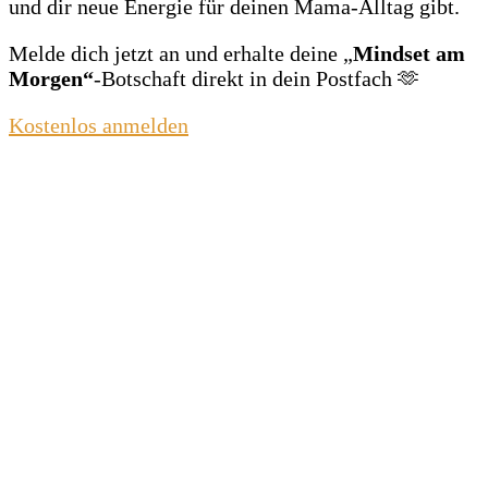
und dir neue Energie für deinen Mama‑Alltag gibt.
Melde dich jetzt an und erhalte deine „
Mindset am
Morgen“
‑Botschaft direkt in dein Postfach 🫶
Kostenlos anmelden