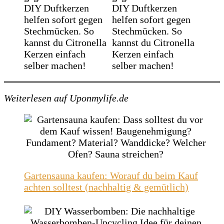
Weiterlesen auf Uponmylife.de
Gartensauna kaufen: Worauf du beim Kauf
achten solltest (nachhaltig & gemütlich)