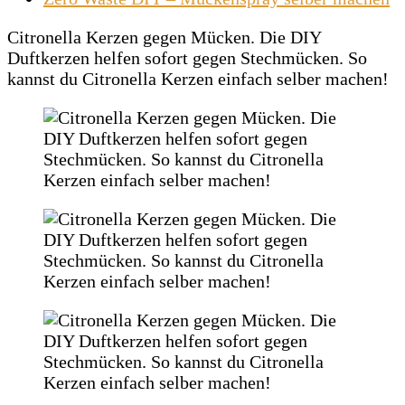
Citronella Kerzen gegen Mücken. Die DIY
Duftkerzen helfen sofort gegen Stechmücken. So
kannst du Citronella Kerzen einfach selber machen!