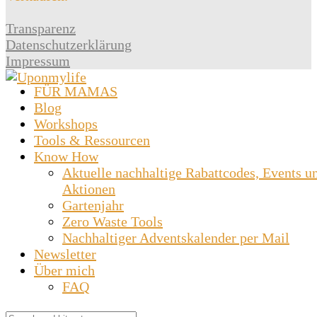
Transparenz
Datenschutzerklärung
Impressum
FÜR MAMAS
Blog
Workshops
Tools & Ressourcen
Know How
Aktuelle nachhaltige Rabattcodes, Events u
Aktionen
Gartenjahr
Zero Waste Tools
Nachhaltiger Adventskalender per Mail
Newsletter
Über mich
FAQ