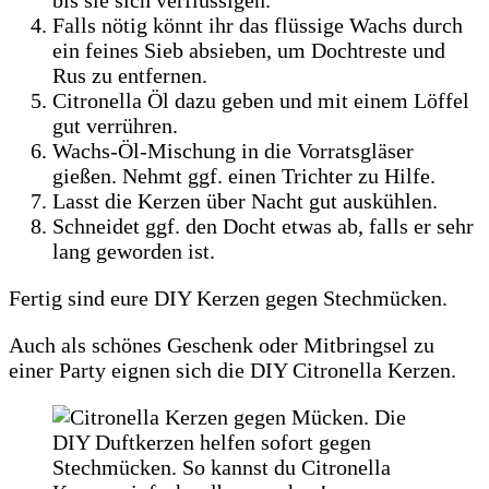
bis sie sich verflüssigen.
Falls nötig könnt ihr das flüssige Wachs durch
ein feines Sieb absieben, um Dochtreste und
Rus zu entfernen.
Citronella Öl dazu geben und mit einem Löffel
gut verrühren.
Wachs-Öl-Mischung in die Vorratsgläser
gießen. Nehmt ggf. einen Trichter zu Hilfe.
Lasst die Kerzen über Nacht gut auskühlen.
Schneidet ggf. den Docht etwas ab, falls er sehr
lang geworden ist.
Fertig sind eure DIY Kerzen gegen Stechmücken.
Auch als schönes Geschenk oder Mitbringsel zu
einer Party eignen sich die DIY Citronella Kerzen.