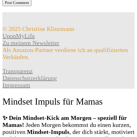
© 2025 Christine Klinzmann
UponMyLife
Zu meinem Newsletter
Als Amazon-Partner verdiene ich an qualifizierten
Verkäufen.
Transparenz
Datenschutzerklärung
Impressum
Mindset Impuls für Mamas
✨ Dein Mindset‑Kick am Morgen – speziell für
Mamas!
Jeden Morgen bekommst du einen kurzen,
positiven
Mindset‑Impuls
, der dich stärkt, motiviert