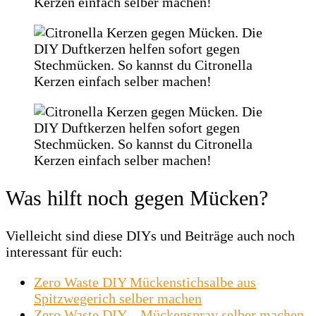
Was hilft noch gegen Mücken?
Vielleicht sind diese DIYs und Beiträge auch noch
interessant für euch:
Zero Waste DIY Mückenstichsalbe aus
Spitzwegerich selber machen
Zero Waste DIY – Mückenspray selber machen