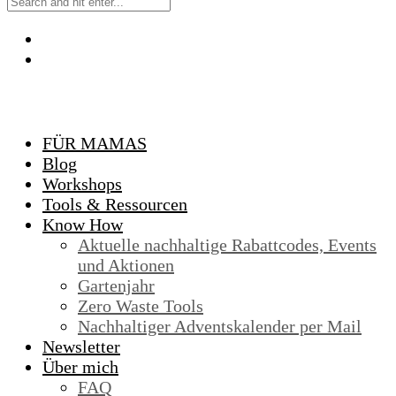
FÜR MAMAS
Blog
Workshops
Tools & Ressourcen
Know How
Aktuelle nachhaltige Rabattcodes, Events
und Aktionen
Gartenjahr
Zero Waste Tools
Nachhaltiger Adventskalender per Mail
Newsletter
Über mich
FAQ