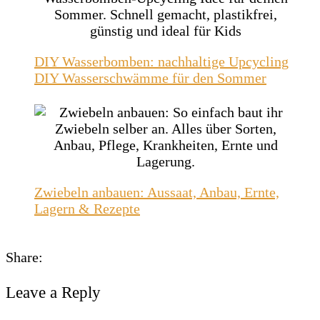
DIY Wasserbomben: nachhaltige Upcycling
DIY Wasserschwämme für den Sommer
Zwiebeln anbauen: Aussaat, Anbau, Ernte,
Lagern & Rezepte
Share:
Leave a Reply