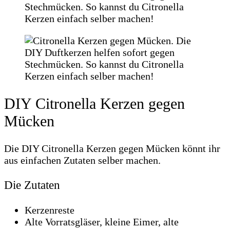
DIY Citronella Kerzen gegen
Mücken
Die DIY Citronella Kerzen gegen Mücken könnt ihr
aus einfachen Zutaten selber machen.
Die Zutaten
Kerzenreste
Alte Vorratsgläser, kleine Eimer, alte