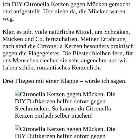
ich DIY Citronella Kerzen gegen Mücken gemacht
und aufgestellt. Und siehe da, die Mücken waren
weg.
Klar, es gibt viele natürliche Mittel, um Schnaken,
Mücken und Co. fernzuhalten. Meiner Erfahrung
nach sind die Citronella Kerzen besonders praktisch
gegen die Plagegeister. Die Biester bleiben fern, für
uns Menschen riechen sie sehr angenehm und wir
haben schön, romantisches Kerzenlicht.
Drei Fliegen mit einer Klappe – würde ich sagen.