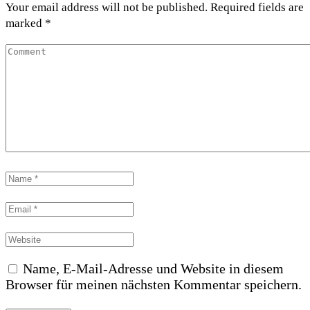
Your email address will not be published. Required fields are
marked *
Name, E-Mail-Adresse und Website in diesem
Browser für meinen nächsten Kommentar speichern.