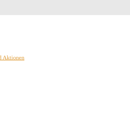
d Aktionen