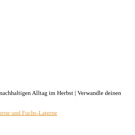
 nachhaltigen Alltag im Herbst | Verwandle deinen