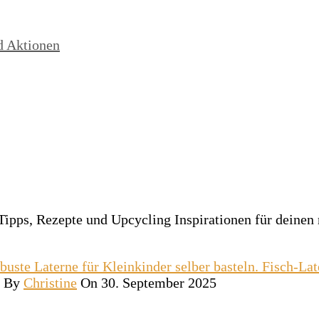
d Aktionen
Tipps, Rezepte und Upcycling Inspirationen für deinen
By
Christine
On 30. September 2025