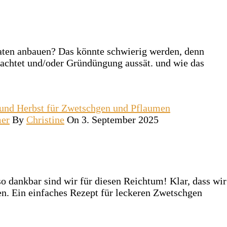
aten anbauen? Das könnte schwierig werden, denn
beachtet und/oder Gründüngung aussät. und wie das
er
By
Christine
On 3. September 2025
o dankbar sind wir für diesen Reichtum! Klar, dass wir
sen. Ein einfaches Rezept für leckeren Zwetschgen