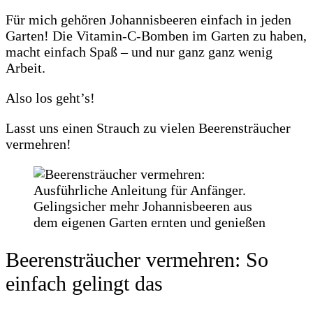
Für mich gehören Johannisbeeren einfach in jeden
Garten! Die Vitamin-C-Bomben im Garten zu haben,
macht einfach Spaß – und nur ganz ganz wenig
Arbeit.
Also los geht’s!
Lasst uns einen Strauch zu vielen Beerensträucher
vermehren!
Beerensträucher vermehren: So
einfach gelingt das