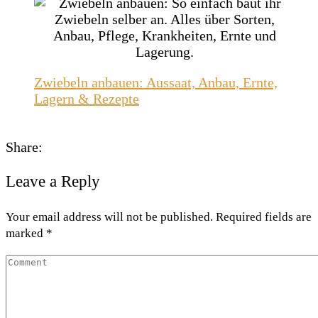
Zwiebeln anbauen: Aussaat, Anbau, Ernte,
Lagern & Rezepte
Share:
Leave a Reply
Your email address will not be published. Required fields are
marked *