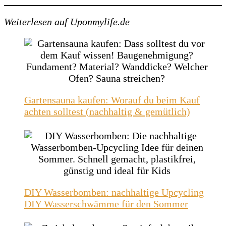
Weiterlesen auf Uponmylife.de
Gartensauna kaufen: Worauf du beim Kauf
achten solltest (nachhaltig & gemütlich)
DIY Wasserbomben: nachhaltige Upcycling
DIY Wasserschwämme für den Sommer