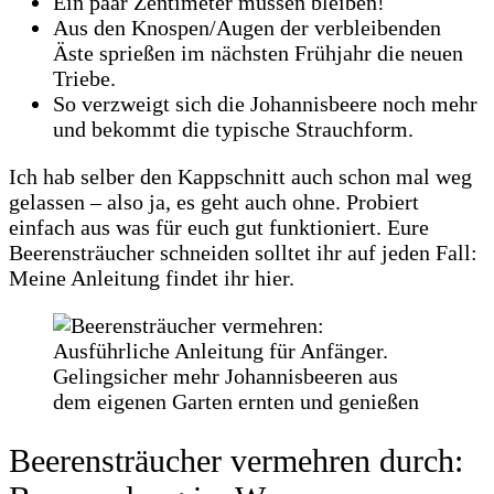
Ein paar Zentimeter müssen bleiben!
Aus den Knospen/Augen der verbleibenden
Äste sprießen im nächsten Frühjahr die neuen
Triebe.
So verzweigt sich die Johannisbeere noch mehr
und bekommt die typische Strauchform.
Ich hab selber den Kappschnitt auch schon mal weg
gelassen – also ja, es geht auch ohne. Probiert
einfach aus was für euch gut funktioniert. Eure
Beerensträucher schneiden solltet ihr auf jeden Fall:
Meine Anleitung findet ihr hier.
Beerensträucher vermehren durch: