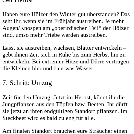
Haben eure Hölzer den Winter gut überstanden? Das
seht ihr, wenn sie im Frühjahr austreiben. Je mehr
Augen/Knospen am „oberirdischen Teil“ der Hölzer
sind, umso mehr Triebe werden austreiben.
Lasst sie austreiben, wachsen, Blätter entwickeln –
gebt ihnen Zeit sich in Ruhe bis zum Herbst hin zu
entwickeln. Bei extremer Hitze und Dürre vertragen
die Kleinen hier und da etwas Wasser.
7. Schritt: Umzug
Zeit für den Umzug: Jetzt im Herbst, könnt ihr die
Jungpflanzen aus den Töpfen bzw. Beeten. Ihr dürft
sie jetzt an ihren endgültigen Standort pflanzen. Im
Steckbeet wird es bald zu eng für alle.
Am finalen Standort brauchen eure Sträucher einen