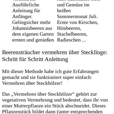
Beerensträucher vermehren über Stecklinge:
Schritt für Schritt Anleitung
Mit dieser Methode habe ich gute Erfahrungen
gemacht und sie funktioniert super einfach:
Vermehren über Steckhölzer!
Das „Vermehren über Steckhölzer“ gehört zur
vegetativen Vermehrung und bedeutet, dass ihr von
einer Mutterpflanze ein Stück abschneidet. Dieses
Pflanzenstück bildet dann (unter entsprechenden