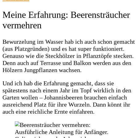
Meine Erfahrung: Beerensträucher
vermehren
Bewurzelung im Wasser hab ich auch schon gemacht
(aus Platzgründen) und es hat super funktioniert.
Genauso wie die Steckhölzer in Pflanztöpfe stecken.
Denn auch auf Terrasse und Balkon werden aus den
Hölzern Jungpflanzen wachsen.
Und ich hab die Erfahrung gemacht, dass sie
spätestens nach einem Jahr im Topf wirklich in den
Garten wollen – Johannisbeeren brauchen einfach
ausreichend Platz für ihre Wurzeln. Dann könnt ihr
auch eine reichliche Ernte einfahren.