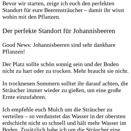
Bevor wir starten, zeige ich euch den perfekten
Standort für eure Beerensträucher – damit ihr wisst
wohin mit den Pflanzen.
Der perfekte Standort für Johannisbeeren
Good News: Johannisbeeren sind sehr dankbare
Pflanzen!
Der Platz sollte schön sonnig sein und der Boden
nicht zu hart oder zu trocken. Mehr braucht sie nicht.
In trocknenen Sommern solltet ihr darauf achten, die
Sträucher immer wieder zu gießen, um eine große
Ernte einzufahren.
Ich empfehle euch Mulch um die Sträucher zu
verteilen – so verdunstet das Wasser in der obersten
erdschicht nicht so schnell und hält mehr Wasser im
Boden. Zusätzlich habe ich um die Sträucher eine