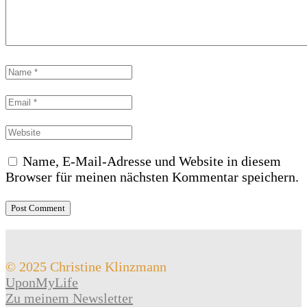
Name, E-Mail-Adresse und Website in diesem
Browser für meinen nächsten Kommentar speichern.
© 2025 Christine Klinzmann
UponMyLife
Zu meinem Newsletter