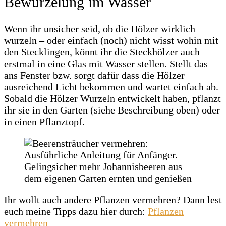
Bewurzelung im Wasser
Wenn ihr unsicher seid, ob die Hölzer wirklich
wurzeln – oder einfach (noch) nicht wisst wohin mit
den Stecklingen, könnt ihr die Steckhölzer auch
erstmal in eine Glas mit Wasser stellen. Stellt das
ans Fenster bzw. sorgt dafür dass die Hölzer
ausreichend Licht bekommen und wartet einfach ab.
Sobald die Hölzer Wurzeln entwickelt haben, pflanzt
ihr sie in den Garten (siehe Beschreibung oben) oder
in einen Pflanztopf.
Ihr wollt auch andere Pflanzen vermehren? Dann lest
euch meine Tipps dazu hier durch:
Pflanzen
vermehren