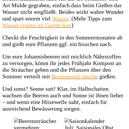
Art Mulde gegraben, einfach dass beim Gießen das
Wasser nicht wegfließt. Beides wirkt wahre Wunder
und spart enorm viel
Wasser
. (Mehr Tipps zum
Wasser sparen im Garten hier
)
Checkt die Feuchtigkeit in den Sommermonaten ab
und gießt eure Pflanzen ggf. ein bisschen nach.
Um eure Johannisbeeren mit reichlich Nährstoffen
zu versorgen, könnt ihr jedes Frühjahr Kompost an
die Sträucher geben und die Pflanzen über den
Sommer verteilt mit
Brennnessel-Jauche
gießen.
Und sonst? Sonne satt! Klar, im Halbschatten
wachsen die Beeren auch und Sonne ist ihnen lieber
– und wenn eine Hitzewelle naht, einfach für
ausreichend Bewässerung sorgen.