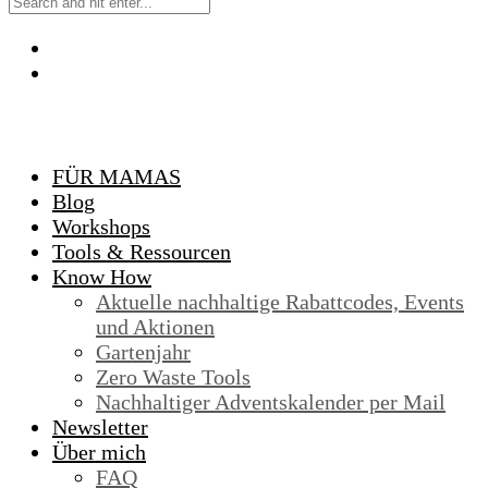
FÜR MAMAS
Blog
Workshops
Tools & Ressourcen
Know How
Aktuelle nachhaltige Rabattcodes, Events
und Aktionen
Gartenjahr
Zero Waste Tools
Nachhaltiger Adventskalender per Mail
Newsletter
Über mich
FAQ