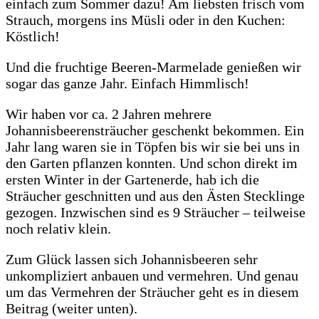
einfach zum Sommer dazu! Am liebsten frisch vom
Strauch, morgens ins Müsli oder in den Kuchen:
Köstlich!
Und die fruchtige Beeren-Marmelade genießen wir
sogar das ganze Jahr. Einfach Himmlisch!
Wir haben vor ca. 2 Jahren mehrere
Johannisbeerensträucher geschenkt bekommen. Ein
Jahr lang waren sie in Töpfen bis wir sie bei uns in
den Garten pflanzen konnten. Und schon direkt im
ersten Winter in der Gartenerde, hab ich die
Sträucher geschnitten und aus den Ästen Stecklinge
gezogen. Inzwischen sind es 9 Sträucher – teilweise
noch relativ klein.
Zum Glück lassen sich Johannisbeeren sehr
unkompliziert anbauen und vermehren. Und genau
um das Vermehren der Sträucher geht es in diesem
Beitrag (weiter unten).