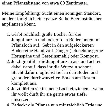
einen Pflanzabstand von etwa 80 Zentimeter.
Meine Empfehlung: Sucht einen sonnigen Standort,
an dem ihr gleich eine ganze Reihe Beerensträucher
anpflanzen könnt.
Grabt reichlich große Löcher für die
Jungpflanzen und lockert den Boden unten im
Pflanzloch auf. Gebt in den aufgelockerten
Boden eine Hand voll Dünger (ich nehme gerne
Hornspäne und Gesteinsmehl) oder Kompost.
Jetzt grabt ihr die Jungpflanzen aus und achtet
dabei darauf, dass ihr die Wurzeln schont.
Stecht dafür möglichst tief in den Boden und
grabt den durchwurzelten Boden am Besten
komplett aus.
Jetzt dürfen sie ins neue Loch einziehen – wenn
ihr wollt dürft ihr sie gerne etwas tiefer
einsetzen.
Bedeckt die Pflanze nun mit reichlich Erde und