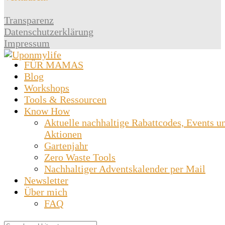
Transparenz
Datenschutzerklärung
Impressum
FÜR MAMAS
Blog
Workshops
Tools & Ressourcen
Know How
Aktuelle nachhaltige Rabattcodes, Events u
Aktionen
Gartenjahr
Zero Waste Tools
Nachhaltiger Adventskalender per Mail
Newsletter
Über mich
FAQ