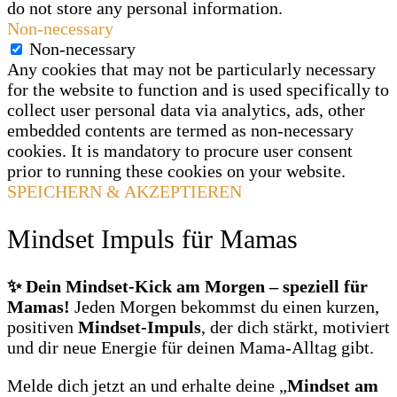
do not store any personal information.
Non-necessary
Non-necessary
Any cookies that may not be particularly necessary
for the website to function and is used specifically to
collect user personal data via analytics, ads, other
embedded contents are termed as non-necessary
cookies. It is mandatory to procure user consent
prior to running these cookies on your website.
SPEICHERN & AKZEPTIEREN
Mindset Impuls für Mamas
✨ Dein Mindset‑Kick am Morgen – speziell für
Mamas!
Jeden Morgen bekommst du einen kurzen,
positiven
Mindset‑Impuls
, der dich stärkt, motiviert
und dir neue Energie für deinen Mama‑Alltag gibt.
Melde dich jetzt an und erhalte deine „
Mindset am