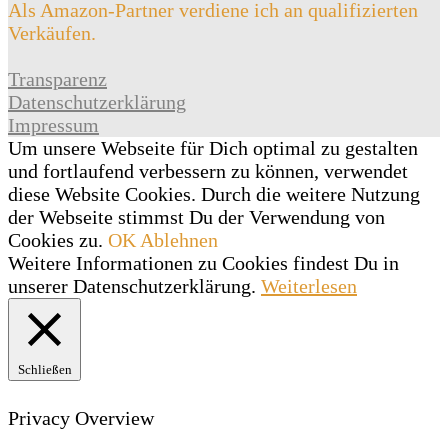
Als Amazon-Partner verdiene ich an qualifizierten
Verkäufen.
Transparenz
Datenschutzerklärung
Impressum
Um unsere Webseite für Dich optimal zu gestalten
und fortlaufend verbessern zu können, verwendet
diese Website Cookies. Durch die weitere Nutzung
der Webseite stimmst Du der Verwendung von
Cookies zu.
OK
Ablehnen
Weitere Informationen zu Cookies findest Du in
unserer Datenschutzerklärung.
Weiterlesen
Schließen
Privacy Overview