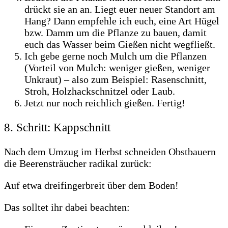
drückt sie an an. Liegt euer neuer Standort am
Hang? Dann empfehle ich euch, eine Art Hügel
bzw. Damm um die Pflanze zu bauen, damit
euch das Wasser beim Gießen nicht wegfließt.
Ich gebe gerne noch Mulch um die Pflanzen
(Vorteil von Mulch: weniger gießen, weniger
Unkraut) – also zum Beispiel: Rasenschnitt,
Stroh, Holzhackschnitzel oder Laub.
Jetzt nur noch reichlich gießen. Fertig!
8. Schritt: Kappschnitt
Nach dem Umzug im Herbst schneiden Obstbauern
die Beerensträucher radikal zurück:
Auf etwa dreifingerbreit über dem Boden!
Das solltet ihr dabei beachten: