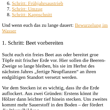
Schritt: Frühjahrsaustrieb
Schritt: Umzug
Schritt: Kappschnitt
Und wenn euch das zu lange dauert:
Bewurzelung im
Wasser
1. Schritt: Beet vorbereiten
Sucht euch ein freies Beet aus oder bereitet groe
Töpfe mit frischer Erde vor. Hier sollen die Beeren-
Zweige so lange bleiben, bis sie im Herbst des
nächsten Jahres „fertige Neupflanzen“ an ihren
endgültigen Standort versetzt werden.
Vor dem Stecken ist es wichtig, dass ihr die Erde
auflockert. Aus zwei Gründen: Erstens könnt ihr
Hölzer dann leichter tief hinein stecken. Uns zweites
kommt mehr Sauerstoff in den Boden – der fördert