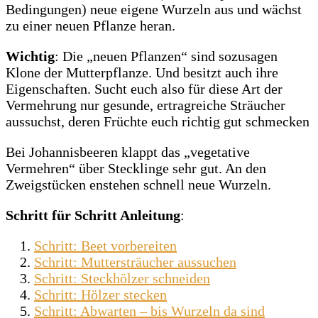
Bedingungen) neue eigene Wurzeln aus und wächst
zu einer neuen Pflanze heran.
Wichtig
: Die „neuen Pflanzen“ sind sozusagen
Klone der Mutterpflanze. Und besitzt auch ihre
Eigenschaften. Sucht euch also für diese Art der
Vermehrung nur gesunde, ertragreiche Sträucher
aussuchst, deren Früchte euch richtig gut schmecken
Bei Johannisbeeren klappt das „vegetative
Vermehren“ über Stecklinge sehr gut. An den
Zweigstücken enstehen schnell neue Wurzeln.
Schritt für Schritt Anleitung
:
Schritt: Beet vorbereiten
Schritt: Muttersträucher aussuchen
Schritt: Steckhölzer schneiden
Schritt: Hölzer stecken
Schritt: Abwarten – bis Wurzeln da sind