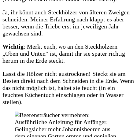
Ja, ihr könnt auch Steckhölzer von älteren Zweigen
schneiden. Meiner Erfahrung nach klappt es aber
besser, wenn die Triebe erst im jeweiligen Jahr
gewachsen sind.
Wichtig
: Merkt euch, wo an den Steckhölzern
„Oben und Unten“ ist, damit ihr sie später richtig
herum in die Erde steckt.
Lasst die Hölzer nicht austrocknen! Steckt sie am
Besten direkt nach dem Schneiden in die Erde. Wenn
das nicht möglich ist, haltet sie feucht (in ein
feuchtes Küchentuch einschlagen oder in Wasser
stellen).