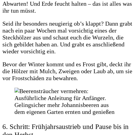
Abwarten! Und Erde feucht halten – das ist alles was
ihr tun müsst.
Seid ihr besonders neugierig ob’s klappt? Dann grabt
nach ein paar Wochen mal vorsichtig eines der
Steckhölzer aus und schaut euch die Wurzeln, die
sich gebildet haben an. Und grabt es anschließend
wieder vorsichtig ein.
Bevor der Winter kommt und es Frost gibt, deckt ihr
die Hölzer mit Mulch, Zweigen oder Laub ab, um sie
vor Frostschäden zu bewahren.
6. Schritt: Frühjahrsaustrieb und Pause bis in
den Herbst