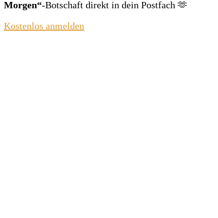
Morgen“
‑Botschaft direkt in dein Postfach 🫶
Kostenlos anmelden