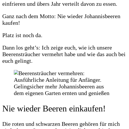
einfrieren und übers Jahr verteilt davon zu essen.
Ganz nach dem Motto: Nie wieder Johannisbeeren
kaufen!
Platz ist noch da.
Dann los geht’s: Ich zeige euch, wie ich unsere
Beerensträucher vermehrt habe und wie das auch bei
euch gelingt.
Nie wieder Beeren einkaufen!
Die roten und schwarzen Beeren gehören für mich