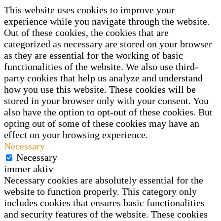
This website uses cookies to improve your
experience while you navigate through the website.
Out of these cookies, the cookies that are
categorized as necessary are stored on your browser
as they are essential for the working of basic
functionalities of the website. We also use third-
party cookies that help us analyze and understand
how you use this website. These cookies will be
stored in your browser only with your consent. You
also have the option to opt-out of these cookies. But
opting out of some of these cookies may have an
effect on your browsing experience.
Necessary
Necessary
immer aktiv
Necessary cookies are absolutely essential for the
website to function properly. This category only
includes cookies that ensures basic functionalities
and security features of the website. These cookies