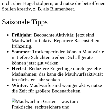
nicht über Hügel stolpern, und nutze die betroffenen
Stellen kreativ, z. B. als Blumenbeet.
Saisonale Tipps
Frühjahr
: Beobachte Aktivität; jetzt sind
Maulwürfe oft aktiv. Repariere Rasenstellen
frühzeitig.
Sommer
: Trockenperioden können Maulwürfe
in tiefere Schichten treiben; Schallgeräte
können jetzt gut wirken.
Herbst
: Reduziere Engerlinge durch gezielte
Maßnahmen; das kann die Maulwurfsaktivität
im nächsten Jahr senken.
Winter
: Maulwürfe sind weniger aktiv, nutze
die Zeit für größere Bodenarbeiten.