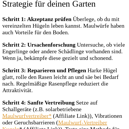
Strategie für deinen Garten
Schritt 1: Akzeptanz prüfen
Überlege, ob du mit
vereinzelten Hügeln leben kannst. Maulwürfe haben
auch Vorteile für den Boden.
Schritt 2: Ursachenforschung
Untersuche, ob viele
Engerlinge oder andere Schädlinge vorhanden sind.
Wenn ja, bekämpfe diese gezielt und schonend.
Schritt 3: Reparieren und Pflegen
Harke Hügel
glatt, rolle den Rasen leicht an und säe bei Bedarf
nach. Regelmäßige Rasenpflege reduziert die
Attraktivität.
Schritt 4: Sanfte Vertreibung
Setze auf
Schallgeräte (z.B. solarbetriebene
Maulwurfvertreiber*
(Affiliate Link)), Vibrationen
oder Geruchsbarrieren (
Maulwurf-Vertreiber