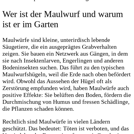
Wer ist der Maulwurf und warum
ist er im Garten
Maulwürfe sind kleine, unterirdisch lebende
Säugetiere, die ein ausgeprägtes Grabverhalten
zeigen. Sie bauen ein Netzwerk aus Gängen, in dem
sie nach Insektenlarven, Engerlingen und anderen
Bodeninsekten suchen. Das führt zu den typischen
Maulwurfshügeln, weil die Erde nach oben befördert
wird. Obwohl das Aussehen der Hügel oft als
Zerstörung empfunden wird, haben Maulwürfe auch
positive Effekte: Sie belüften den Boden, fördern die
Durchmischung von Humus und fressen Schädlinge,
die Pflanzen schaden können.
Rechtlich sind Maulwürfe in vielen Ländern
geschützt. Das bedeutet: Töten ist verboten, und das