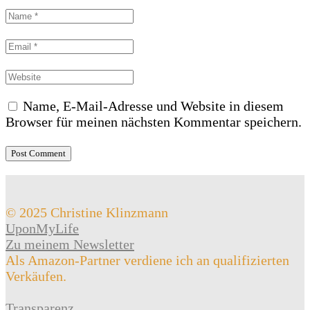
Name, E-Mail-Adresse und Website in diesem
Browser für meinen nächsten Kommentar speichern.
© 2025 Christine Klinzmann
UponMyLife
Zu meinem Newsletter
Als Amazon-Partner verdiene ich an qualifizierten
Verkäufen.
Transparenz