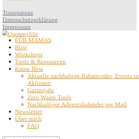
Transparenz
Datenschutzerklärung
Impressum
FÜR MAMAS
Blog
Workshops
Tools & Ressourcen
Know How
Aktuelle nachhaltige Rabattcodes, Events u
Aktionen
Gartenjahr
Zero Waste Tools
Nachhaltiger Adventskalender per Mail
Newsletter
Über mich
FAQ