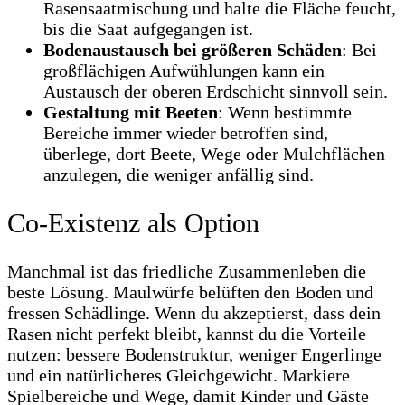
Rasensaatmischung und halte die Fläche feucht,
bis die Saat aufgegangen ist.
Bodenaustausch bei größeren Schäden
: Bei
großflächigen Aufwühlungen kann ein
Austausch der oberen Erdschicht sinnvoll sein.
Gestaltung mit Beeten
: Wenn bestimmte
Bereiche immer wieder betroffen sind,
überlege, dort Beete, Wege oder Mulchflächen
anzulegen, die weniger anfällig sind.
Co-Existenz als Option
Manchmal ist das friedliche Zusammenleben die
beste Lösung. Maulwürfe belüften den Boden und
fressen Schädlinge. Wenn du akzeptierst, dass dein
Rasen nicht perfekt bleibt, kannst du die Vorteile
nutzen: bessere Bodenstruktur, weniger Engerlinge
und ein natürlicheres Gleichgewicht. Markiere
Spielbereiche und Wege, damit Kinder und Gäste