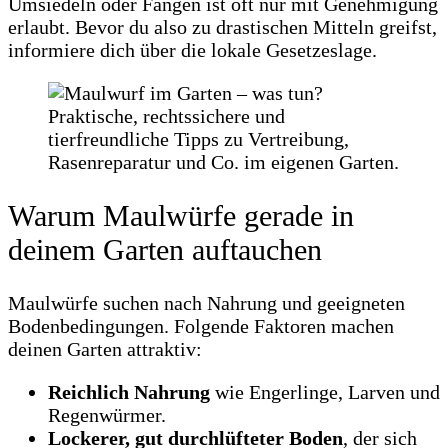
Umsiedeln oder Fangen ist oft nur mit Genehmigung
erlaubt. Bevor du also zu drastischen Mitteln greifst,
informiere dich über die lokale Gesetzeslage.
Warum Maulwürfe gerade in
deinem Garten auftauchen
Maulwürfe suchen nach Nahrung und geeigneten
Bodenbedingungen. Folgende Faktoren machen
deinen Garten attraktiv:
Reichlich Nahrung
wie Engerlinge, Larven und
Regenwürmer.
Lockerer, gut durchlüfteter Boden
, der sich