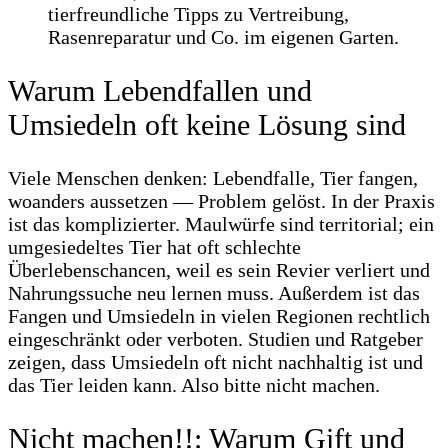
Warum Lebendfallen und
Umsiedeln oft keine Lösung sind
Viele Menschen denken: Lebendfalle, Tier fangen,
woanders aussetzen — Problem gelöst. In der Praxis
ist das komplizierter. Maulwürfe sind territorial; ein
umgesiedeltes Tier hat oft schlechte
Überlebenschancen, weil es sein Revier verliert und
Nahrungssuche neu lernen muss. Außerdem ist das
Fangen und Umsiedeln in vielen Regionen rechtlich
eingeschränkt oder verboten. Studien und Ratgeber
zeigen, dass Umsiedeln oft nicht nachhaltig ist und
das Tier leiden kann. Also bitte nicht machen.
Nicht machen!!: Warum Gift und