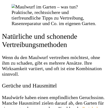
Natürliche und schonende
Vertreibungsmethoden
Wenn du den Maulwurf vertreiben möchtest, ohne
ihm zu schaden, gibt es mehrere Ansätze. Ihre
Wirksamkeit variiert, und oft ist eine Kombination
sinnvoll.
Gerüche und Hausmittel
Maulwürfe haben einen empfindlichen Geruchssinn.
Manche Hausmittel zielen darauf ab, den Garten für