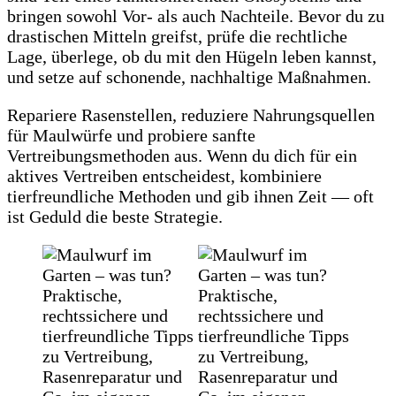
bringen sowohl Vor- als auch Nachteile. Bevor du zu
drastischen Mitteln greifst, prüfe die rechtliche
Lage, überlege, ob du mit den Hügeln leben kannst,
und setze auf schonende, nachhaltige Maßnahmen.
Repariere Rasenstellen, reduziere Nahrungsquellen
für Maulwürfe und probiere sanfte
Vertreibungsmethoden aus. Wenn du dich für ein
aktives Vertreiben entscheidest, kombiniere
tierfreundliche Methoden und gib ihnen Zeit — oft
ist Geduld die beste Strategie.