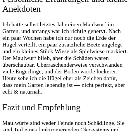
Anekdoten
Ich hatte selbst letztes Jahr einen Maulwurf im
Garten, und anfangs war ich richtig genervt. Nach
ein paar Wochen habe ich nur noch die Erde der
Hügel verteilt, ein paar zusätzliche Beete angelegt
und ein kleines Stück Wiese als Spielwiese markiert.
Der Maulwurf blieb, aber die Schäden waren
überschaubar. Überraschenderweise verschwanden
viele Engerlinge, und der Boden wurde lockerer.
Heute sehe ich die Hügel eher als Zeichen dafür,
dass mein Garten lebendig ist — nicht perfekt, aber
echt & naturnah.
Fazit und Empfehlung
Maulwürfe sind weder Feinde noch Schädlinge. Sie
sind Teil eines funktionierenden Ökosystems und