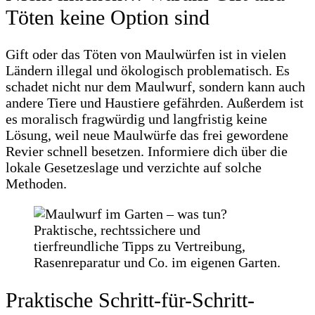
Töten keine Option sind
Gift oder das Töten von Maulwürfen ist in vielen
Ländern illegal und ökologisch problematisch. Es
schadet nicht nur dem Maulwurf, sondern kann auch
andere Tiere und Haustiere gefährden. Außerdem ist
es moralisch fragwürdig und langfristig keine
Lösung, weil neue Maulwürfe das frei gewordene
Revier schnell besetzen. Informiere dich über die
lokale Gesetzeslage und verzichte auf solche
Methoden.
Praktische Schritt-für-Schritt-