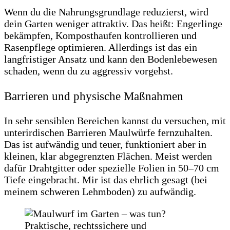
Wenn du die Nahrungsgrundlage reduzierst, wird
dein Garten weniger attraktiv. Das heißt: Engerlinge
bekämpfen, Komposthaufen kontrollieren und
Rasenpflege optimieren. Allerdings ist das ein
langfristiger Ansatz und kann den Bodenlebewesen
schaden, wenn du zu aggressiv vorgehst.
Barrieren und physische Maßnahmen
In sehr sensiblen Bereichen kannst du versuchen, mit
unterirdischen Barrieren Maulwürfe fernzuhalten.
Das ist aufwändig und teuer, funktioniert aber in
kleinen, klar abgegrenzten Flächen. Meist werden
dafür Drahtgitter oder spezielle Folien in 50–70 cm
Tiefe eingebracht. Mir ist das ehrlich gesagt (bei
meinem schweren Lehmboden) zu aufwändig.