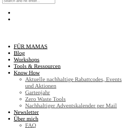
FÜR MAMAS
Blog
Workshops
Tools & Ressourcen
Know How
Aktuelle nachhaltige Rabattcodes, Events
und Aktionen
Gartenjahr
Zero Waste Tools
Nachhaltiger Adventskalender per Mail
Newsletter
Über mich
FAQ