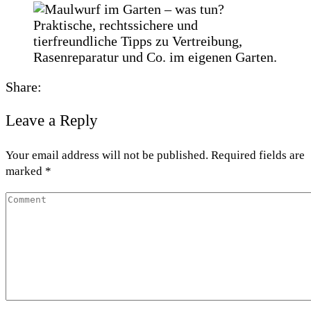
Share:
Leave a Reply
Your email address will not be published. Required fields are
marked *