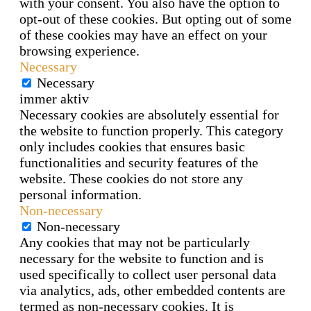
with your consent. You also have the option to
opt-out of these cookies. But opting out of some
of these cookies may have an effect on your
browsing experience.
Necessary
Necessary
immer aktiv
Necessary cookies are absolutely essential for
the website to function properly. This category
only includes cookies that ensures basic
functionalities and security features of the
website. These cookies do not store any
personal information.
Non-necessary
Non-necessary
Any cookies that may not be particularly
necessary for the website to function and is
used specifically to collect user personal data
via analytics, ads, other embedded contents are
termed as non-necessary cookies. It is