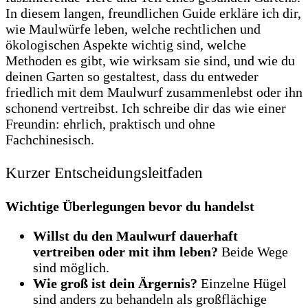
In diesem langen, freundlichen Guide erkläre ich dir,
wie Maulwürfe leben, welche rechtlichen und
ökologischen Aspekte wichtig sind, welche
Methoden es gibt, wie wirksam sie sind, und wie du
deinen Garten so gestaltest, dass du entweder
friedlich mit dem Maulwurf zusammenlebst oder ihn
schonend vertreibst. Ich schreibe dir das wie einer
Freundin: ehrlich, praktisch und ohne
Fachchinesisch.
Kurzer Entscheidungsleitfaden
Wichtige Überlegungen bevor du handelst
Willst du den Maulwurf dauerhaft
vertreiben oder mit ihm leben?
Beide Wege
sind möglich.
Wie groß ist dein Ärgernis?
Einzelne Hügel
sind anders zu behandeln als großflächige