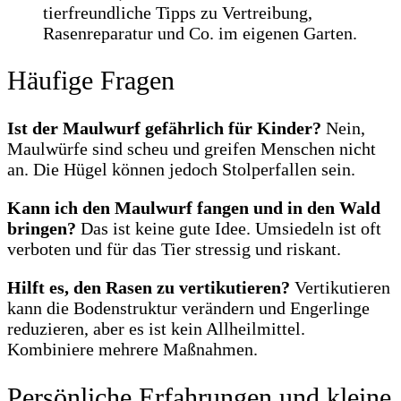
Häufige Fragen
Ist der Maulwurf gefährlich für Kinder?
Nein,
Maulwürfe sind scheu und greifen Menschen nicht
an. Die Hügel können jedoch Stolperfallen sein.
Kann ich den Maulwurf fangen und in den Wald
bringen?
Das ist keine gute Idee. Umsiedeln ist oft
verboten und für das Tier stressig und riskant.
Hilft es, den Rasen zu vertikutieren?
Vertikutieren
kann die Bodenstruktur verändern und Engerlinge
reduzieren, aber es ist kein Allheilmittel.
Kombiniere mehrere Maßnahmen.
Persönliche Erfahrungen und kleine