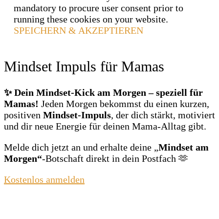
mandatory to procure user consent prior to
running these cookies on your website.
SPEICHERN & AKZEPTIEREN
Mindset Impuls für Mamas
✨ Dein Mindset‑Kick am Morgen – speziell für
Mamas!
Jeden Morgen bekommst du einen kurzen,
positiven
Mindset‑Impuls
, der dich stärkt, motiviert
und dir neue Energie für deinen Mama‑Alltag gibt.
Melde dich jetzt an und erhalte deine „
Mindset am
Morgen“
‑Botschaft direkt in dein Postfach 🫶
Kostenlos anmelden