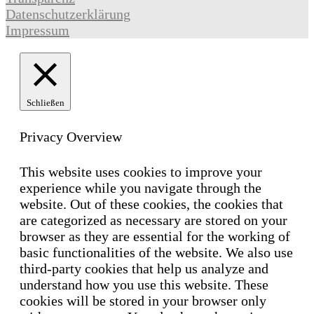
Datenschutzerklärung
Impressum
Schließen
Privacy Overview
This website uses cookies to improve your
experience while you navigate through the
website. Out of these cookies, the cookies that
are categorized as necessary are stored on your
browser as they are essential for the working of
basic functionalities of the website. We also use
third-party cookies that help us analyze and
understand how you use this website. These
cookies will be stored in your browser only