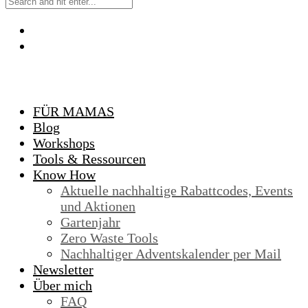
FÜR MAMAS
Blog
Workshops
Tools & Ressourcen
Know How
Aktuelle nachhaltige Rabattcodes, Events
und Aktionen
Gartenjahr
Zero Waste Tools
Nachhaltiger Adventskalender per Mail
Newsletter
Über mich
FAQ