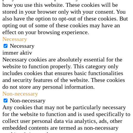
how you use this website. These cookies will be
stored in your browser only with your consent. You
also have the option to opt-out of these cookies. But
opting out of some of these cookies may have an
effect on your browsing experience.
Necessary
Necessary
immer aktiv
Necessary cookies are absolutely essential for the
website to function properly. This category only
includes cookies that ensures basic functionalities
and security features of the website. These cookies
do not store any personal information.
Non-necessary
Non-necessary
Any cookies that may not be particularly necessary
for the website to function and is used specifically to
collect user personal data via analytics, ads, other
embedded contents are termed as non-necessary