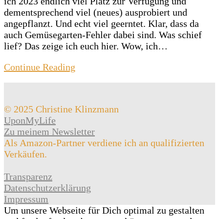
ich 2023 endlich viel Platz zur Verfügung und
dementsprechend viel (neues) ausprobiert und
angepflanzt. Und echt viel geerntet. Klar, dass da
auch Gemüsegarten-Fehler dabei sind. Was schief
lief? Das zeige ich euch hier. Wow, ich…
Continue Reading
© 2025 Christine Klinzmann
UponMyLife
Zu meinem Newsletter
Als Amazon-Partner verdiene ich an qualifizierten
Verkäufen.
Transparenz
Datenschutzerklärung
Impressum
Um unsere Webseite für Dich optimal zu gestalten