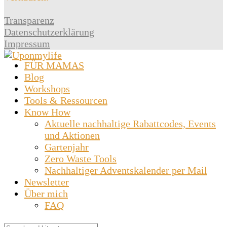
Transparenz
Datenschutzerklärung
Impressum
FÜR MAMAS
Blog
Workshops
Tools & Ressourcen
Know How
Aktuelle nachhaltige Rabattcodes, Events
und Aktionen
Gartenjahr
Zero Waste Tools
Nachhaltiger Adventskalender per Mail
Newsletter
Über mich
FAQ