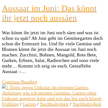
Aussaat im Juni: Das könnt
ihr jetzt noch aussäen
Was könnt ihr jetzt im Juni noch säen und was ist
schon zu spät? Ab Juni geht im Gemüsegarten doch
schon die Erntezeit los. Und für viele Gemüse und
Blumen könnt ihr jetzt die Aussaat im Juni noch
machen. Zucchini, Bohnen, Mangold, Rote Bete,
Gurken, Erbsen, Salat, Radieschen und sooo viele
mehr… Kommt ich zeig sie euch. Gestaffelte
Aussaat –…
Continue Reading
Frühling
/
Garten
/
Nachhaltigkeit
/
Nachhaltigkeit