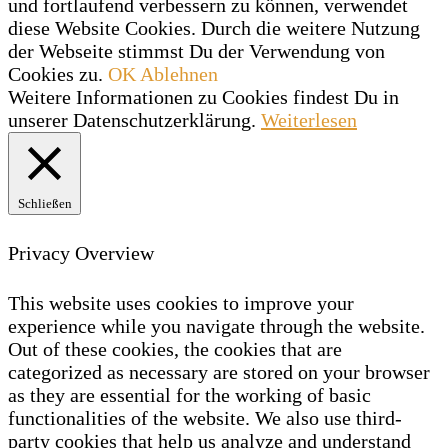
und fortlaufend verbessern zu können, verwendet
diese Website Cookies. Durch die weitere Nutzung
der Webseite stimmst Du der Verwendung von
Cookies zu.
OK
Ablehnen
Weitere Informationen zu Cookies findest Du in
unserer Datenschutzerklärung.
Weiterlesen
Schließen
Privacy Overview
This website uses cookies to improve your
experience while you navigate through the website.
Out of these cookies, the cookies that are
categorized as necessary are stored on your browser
as they are essential for the working of basic
functionalities of the website. We also use third-
party cookies that help us analyze and understand