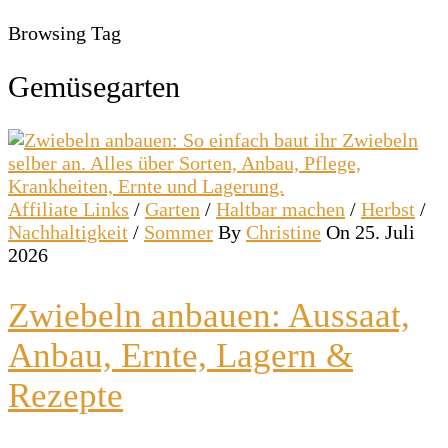
Browsing Tag
Gemüsegarten
Affiliate Links
/
Garten
/
Haltbar machen
/
Herbst
/
Nachhaltigkeit
/
Sommer
By
Christine
On 25. Juli
2026
Zwiebeln anbauen: Aussaat,
Anbau, Ernte, Lagern &
Rezepte