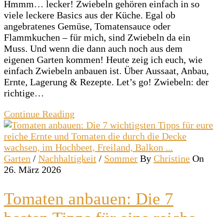
Hmmm… lecker! Zwiebeln gehören einfach in so
viele leckere Basics aus der Küche. Egal ob
angebratenes Gemüse, Tomatensauce oder
Flammkuchen – für mich, sind Zwiebeln da ein
Muss. Und wenn die dann auch noch aus dem
eigenen Garten kommen! Heute zeig ich euch, wie
einfach Zwiebeln anbauen ist. Über Aussaat, Anbau,
Ernte, Lagerung & Rezepte. Let’s go! Zwiebeln: der
richtige…
Continue Reading
Garten
/
Nachhaltigkeit
/
Sommer
By
Christine
On
26. März 2026
Tomaten anbauen: Die 7