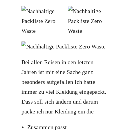
Bei allen Reisen in den letzten
Jahren ist mir eine Sache ganz
besonders aufgefallen Ich hatte
immer zu viel Kleidung eingepackt.
Dass soll sich ändern und darum
packe ich nur Kleidung ein die
Zusammen passt