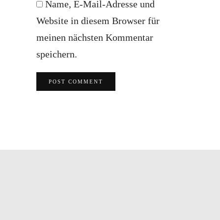
Name, E-Mail-Adresse und
Website in diesem Browser für
meinen nächsten Kommentar
speichern.