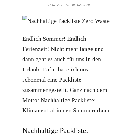
By
Christine
On 30. Juli 2020
Endlich Sommer! Endlich
Ferienzeit! Nicht mehr lange und
dann geht es auch für uns in den
Urlaub. Dafür habe ich uns
schonmal eine Packliste
zusammengestellt. Ganz nach dem
Motto: Nachhaltige Packliste:
Klimaneutral in den Sommerurlaub
Nachhaltige Packliste: