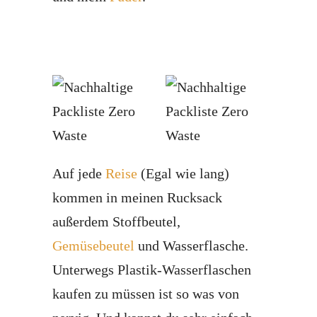
Auf jede
Reise
(Egal wie lang)
kommen in meinen Rucksack
außerdem Stoffbeutel,
Gemüsebeutel
und Wasserflasche.
Unterwegs Plastik-Wasserflaschen
kaufen zu müssen ist so was von