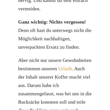
nervig. Und kannst du sehr einfach
vermeiden.
Ganz wichtig: Nichts vergessen!
Denn oft hast du unterwegs nicht die
Möglichkeit nachhaltigen,
unverpackten Ersatz zu finden.
Aber nicht nur unsere Gewohnheiten
bestimmen unseren
Urlaub
. Auch
der Inhalt unserer Koffer macht viel
aus. Darum habe ich
zusammengefasst, was bei uns in die
Rucksäcke kommen soll und teile