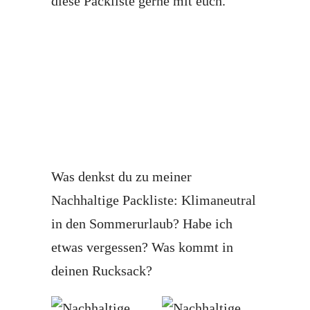
diese Packliste gerne mit euch.
Was denkst du zu meiner
Nachhaltige Packliste: Klimaneutral
in den Sommerurlaub? Habe ich
etwas vergessen? Was kommt in
deinen Rucksack?