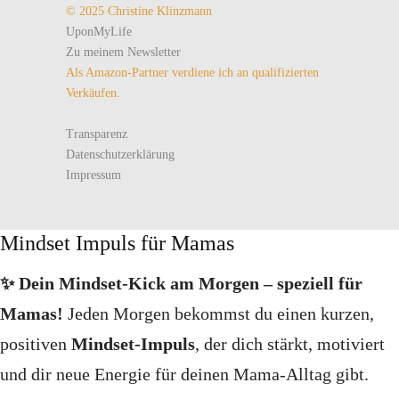
© 2025 Christine Klinzmann
UponMyLife
Zu meinem Newsletter
Als Amazon-Partner verdiene ich an qualifizierten
Verkäufen.
Transparenz
Datenschutzerklärung
Impressum
Mindset Impuls für Mamas
✨ Dein Mindset‑Kick am Morgen – speziell für
Mamas!
Jeden Morgen bekommst du einen kurzen,
positiven
Mindset‑Impuls
, der dich stärkt, motiviert
und dir neue Energie für deinen Mama‑Alltag gibt.