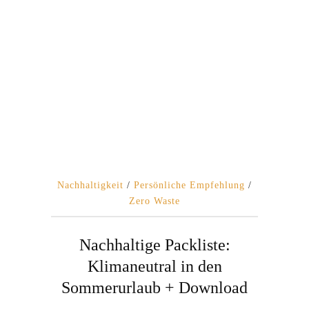
Nachhaltigkeit
/
Persönliche Empfehlung
/
Zero Waste
Nachhaltige Packliste:
Klimaneutral in den
Sommerurlaub + Download