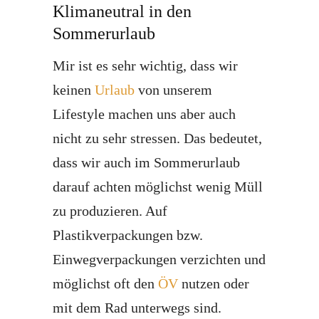
Klimaneutral in den
Sommerurlaub
Mir ist es sehr wichtig, dass wir
keinen
Urlaub
von unserem
Lifestyle machen uns aber auch
nicht zu sehr stressen. Das bedeutet,
dass wir auch im Sommerurlaub
darauf achten möglichst wenig Müll
zu produzieren. Auf
Plastikverpackungen bzw.
Einwegverpackungen verzichten und
möglichst oft den
ÖV
nutzen oder
mit dem Rad unterwegs sind.