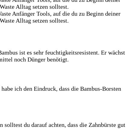
ambus ist es sehr feuchtigkeitsresistent. Er wächst
ittel noch Dünger benötigt.
 habe ich den Eindruck, dass die Bambus-Borsten
olltest du darauf achten, dass die Zahnbürste gut