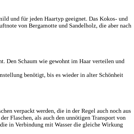
mild und für jeden Haartyp geeignet. Das Kokos- und
Duftnote von Bergamotte und Sandelholz, die aber nach
ht. Den Schaum wie gewohnt im Haar verteilen und
tellung benötigt, bis es wieder in alter Schönheit
schen verpackt werden, die in der Regel auch noch aus
der Flaschen, als auch den unnötigen Transport von
, die in Verbindung mit Wasser die gleiche Wirkung