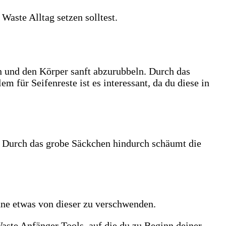
en und den Körper sanft abzurubbeln. Durch das
em für Seifenreste ist es interessant, da du diese in
n. Durch das grobe Säckchen hindurch schäumt die
ohne etwas von dieser zu verschwenden.