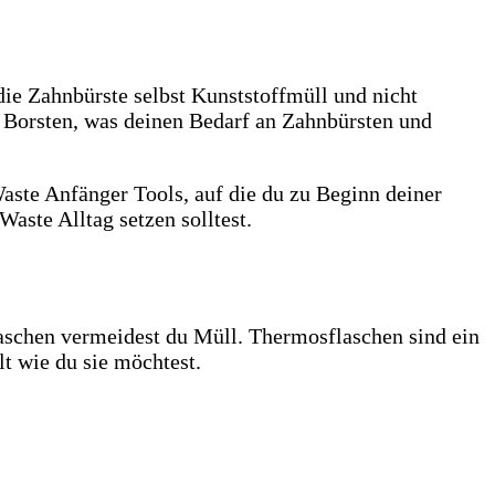
die Zahnbürste selbst Kunststoffmüll und nicht
e Borsten, was deinen Bedarf an Zahnbürsten und
aschen vermeidest du Müll. Thermosflaschen sind ein
lt wie du sie möchtest.