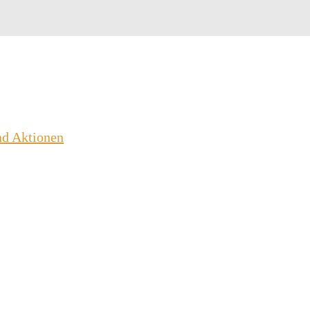
nd Aktionen