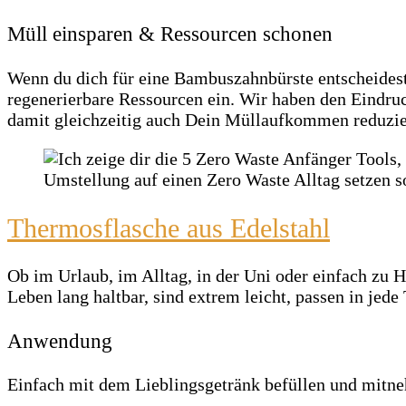
Müll einsparen & Ressourcen schonen
Wenn du dich für eine Bambuszahnbürste entscheidest,
regenerierbare Ressourcen ein. Wir haben den Eindru
damit gleichzeitig auch Dein Müllaufkommen reduzie
Thermosflasche aus Edelstahl
Ob im Urlaub, im Alltag, in der Uni oder einfach zu
Leben lang haltbar, sind extrem leicht, passen in jed
Anwendung
Einfach mit dem Lieblingsgetränk befüllen und mitn