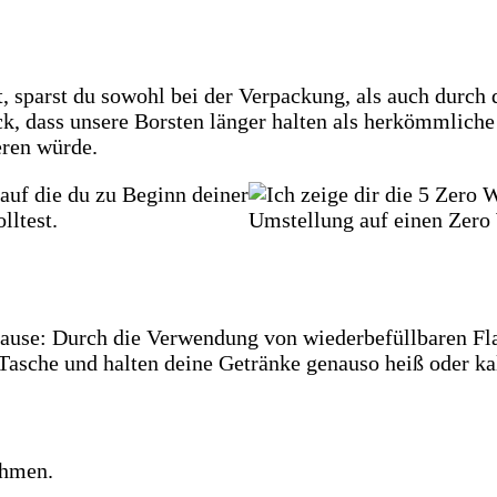
 sparst du sowohl bei der Verpackung, als auch durch 
ck, dass unsere Borsten länger halten als herkömmlich
ren würde.
 Hause: Durch die Verwendung von wiederbefüllbaren Fl
e Tasche und halten deine Getränke genauso heiß oder ka
ehmen.