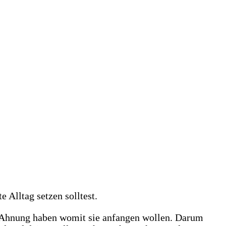
e Ahnung haben womit sie anfangen wollen. Darum