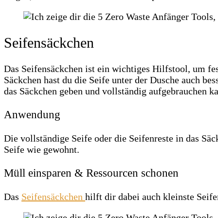
Seifensäckchen
Das Seifensäckchen ist ein wichtiges Hilfstool, um f
Säckchen hast du die Seife unter der Dusche auch besser
das Säckchen geben und vollständig aufgebrauchen ka
Anwendung
Die vollständige Seife oder die Seifenreste in das 
Seife wie gewohnt.
Müll einsparen & Ressourcen schonen
Das
Seifensäckchen
hilft dir dabei auch kleinste Sei