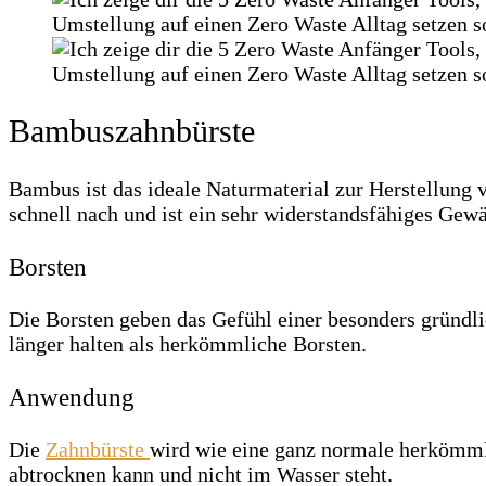
Bambuszahnbürste
Bambus ist das ideale Naturmaterial zur Herstellung
schnell nach und ist ein sehr widerstandsfähiges Ge
Borsten
Die Borsten geben das Gefühl einer besonders gründl
länger halten als herkömmliche Borsten.
Anwendung
Die
Zahnbürste
wird wie eine ganz normale herkömmli
abtrocknen kann und nicht im Wasser steht.