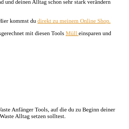
 und deinen Alltag schon sehr stark verändern
Hier kommst du
direkt zu meinem Online Shop.
usgerechnet mit diesen Tools
Müll
einsparen und