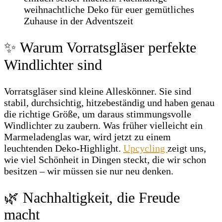
✨ Warum Vorratsgläser perfekte
Windlichter sind
Vorratsgläser sind kleine Alleskönner. Sie sind
stabil, durchsichtig, hitzebeständig und haben genau
die richtige Größe, um daraus stimmungsvolle
Windlichter zu zaubern. Was früher vielleicht ein
Marmeladenglas war, wird jetzt zu einem
leuchtenden Deko‑Highlight.
Upcycling
zeigt uns,
wie viel Schönheit in Dingen steckt, die wir schon
besitzen – wir müssen sie nur neu denken.
🌿 Nachhaltigkeit, die Freude
macht