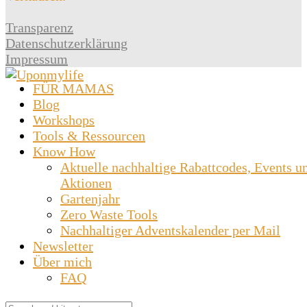
Transparenz
Datenschutzerklärung
Impressum
FÜR MAMAS
Blog
Workshops
Tools & Ressourcen
Know How
Aktuelle nachhaltige Rabattcodes, Events u
Aktionen
Gartenjahr
Zero Waste Tools
Nachhaltiger Adventskalender per Mail
Newsletter
Über mich
FAQ