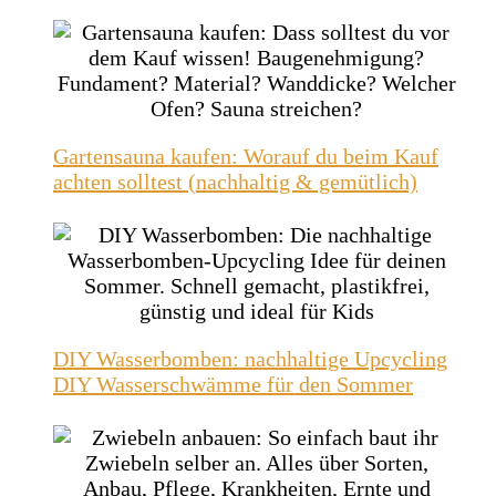
Gartensauna kaufen: Worauf du beim Kauf
achten solltest (nachhaltig & gemütlich)
DIY Wasserbomben: nachhaltige Upcycling
DIY Wasserschwämme für den Sommer