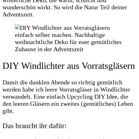
winterliche Deko, die warm, schlicht und
wunderschön wirkt. So wird die Natur Teil deiner
Adventszeit.
DIY Windlichter aus Vorratsgläsern
Damit die dunklen Abende so richtig gemütlich
werden habe ich leere Vorratsgläser in Windlichter
verwandelt. Eine einfach Upcycling DIY Idee, die
den leeren Gläsern ein zweites (gemütliches) Leben
gibt.
Das braucht ihr dafür: