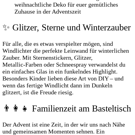
✨ Glitzer, Sterne und Winterzauber
Für alle, die es etwas verspielter mögen, sind
Windlichter die perfekte Leinwand für winterlichen
Zauber. Mit Sternenstickern, Glitzer,
Metallic‑Farben oder Schneespray verwandelst du
ein einfaches Glas in ein funkelndes Highlight.
Besonders Kinder lieben diese Art von DIY – und
wenn das fertige Windlicht dann im Dunkeln
glitzert, ist die Freude riesig.
👨‍👩‍👧 Familienzeit am Basteltisch
Der Advent ist eine Zeit, in der wir uns nach Nähe
und gemeinsamen Momenten sehnen. Ein