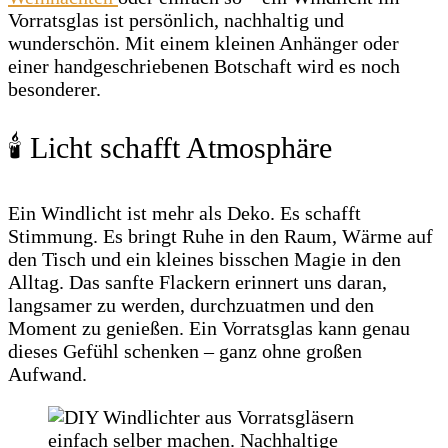
Vorratsglas ist persönlich, nachhaltig und
wunderschön. Mit einem kleinen Anhänger oder
einer handgeschriebenen Botschaft wird es noch
besonderer.
🕯️ Licht schafft Atmosphäre
Ein Windlicht ist mehr als Deko. Es schafft
Stimmung. Es bringt Ruhe in den Raum, Wärme auf
den Tisch und ein kleines bisschen Magie in den
Alltag. Das sanfte Flackern erinnert uns daran,
langsamer zu werden, durchzuatmen und den
Moment zu genießen. Ein Vorratsglas kann genau
dieses Gefühl schenken – ganz ohne großen
Aufwand.