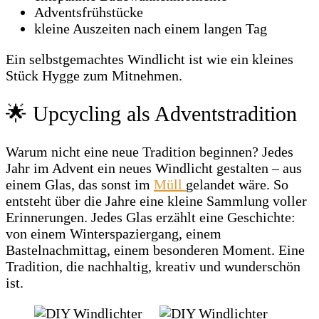
Adventsfrühstücke
kleine Auszeiten nach einem langen Tag
Ein selbstgemachtes Windlicht ist wie ein kleines
Stück Hygge zum Mitnehmen.
🌟 Upcycling als Adventstradition
Warum nicht eine neue Tradition beginnen? Jedes
Jahr im Advent ein neues Windlicht gestalten – aus
einem Glas, das sonst im
Müll
gelandet wäre. So
entsteht über die Jahre eine kleine Sammlung voller
Erinnerungen. Jedes Glas erzählt eine Geschichte:
von einem Winterspaziergang, einem
Bastelnachmittag, einem besonderen Moment. Eine
Tradition, die nachhaltig, kreativ und wunderschön
ist.