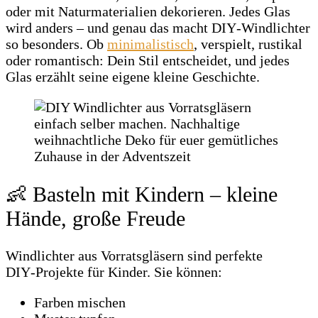
oder mit Naturmaterialien dekorieren. Jedes Glas
wird anders – und genau das macht DIY‑Windlichter
so besonders. Ob
minimalistisch
, verspielt, rustikal
oder romantisch: Dein Stil entscheidet, und jedes
Glas erzählt seine eigene kleine Geschichte.
👶 Basteln mit Kindern – kleine
Hände, große Freude
Windlichter aus Vorratsgläsern sind perfekte
DIY‑Projekte für Kinder. Sie können:
Farben mischen