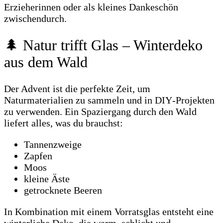
Erzieherinnen oder als kleines Dankeschön
zwischendurch.
🌲 Natur trifft Glas – Winterdeko
aus dem Wald
Der Advent ist die perfekte Zeit, um
Naturmaterialien zu sammeln und in DIY‑Projekten
zu verwenden. Ein Spaziergang durch den Wald
liefert alles, was du brauchst:
Tannenzweige
Zapfen
Moos
kleine Äste
getrocknete Beeren
In Kombination mit einem Vorratsglas entsteht eine