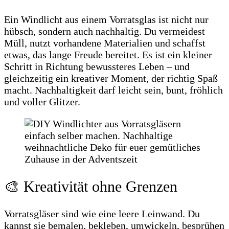
Ein Windlicht aus einem Vorratsglas ist nicht nur
hübsch, sondern auch nachhaltig. Du vermeidest
Müll, nutzt vorhandene Materialien und schaffst
etwas, das lange Freude bereitet. Es ist ein kleiner
Schritt in Richtung bewussteres Leben – und
gleichzeitig ein kreativer Moment, der richtig Spaß
macht. Nachhaltigkeit darf leicht sein, bunt, fröhlich
und voller Glitzer.
🎨 Kreativität ohne Grenzen
Vorratsgläser sind wie eine leere Leinwand. Du
kannst sie bemalen, bekleben, umwickeln, besprühen