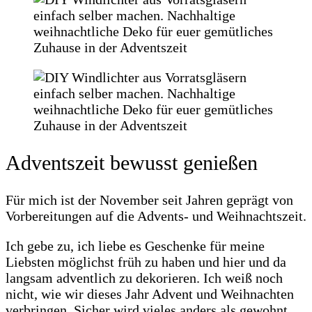
Adventszeit bewusst genießen
Für mich ist der November seit Jahren geprägt von
Vorbereitungen auf die Advents- und Weihnachtszeit.
Ich gebe zu, ich liebe es Geschenke für meine
Liebsten möglichst früh zu haben und hier und da
langsam adventlich zu dekorieren. Ich weiß noch
nicht, wie wir dieses Jahr Advent und Weihnachten
verbringen. Sicher wird vieles anders als gewohnt.