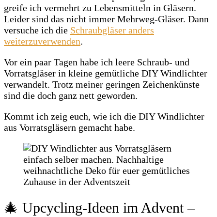
greife ich vermehrt zu Lebensmitteln in Gläsern.
Leider sind das nicht immer Mehrweg-Gläser. Dann
versuche ich die
Schraubgläser anders
weiterzuverwenden
.
Vor ein paar Tagen habe ich leere Schraub- und
Vorratsgläser in kleine gemütliche DIY Windlichter
verwandelt. Trotz meiner geringen Zeichenkünste
sind die doch ganz nett geworden.
Kommt ich zeig euch, wie ich die DIY Windlichter
aus Vorratsgläsern gemacht habe.
🎄 Upcycling‑Ideen im Advent –