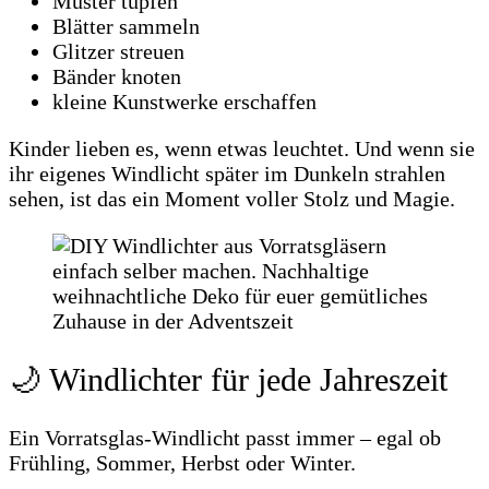
Muster tupfen
Blätter sammeln
Glitzer streuen
Bänder knoten
kleine Kunstwerke erschaffen
Kinder lieben es, wenn etwas leuchtet. Und wenn sie
ihr eigenes Windlicht später im Dunkeln strahlen
sehen, ist das ein Moment voller Stolz und Magie.
🌙 Windlichter für jede Jahreszeit
Ein Vorratsglas‑Windlicht passt immer – egal ob
Frühling, Sommer, Herbst oder Winter.