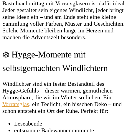
Bastelnachmittag mit Vorratsgläsern ist dafür ideal.
Jeder gestaltet sein eigenes Windlicht, jeder bringt
seine Ideen ein – und am Ende steht eine kleine
Sammlung voller Farben, Muster und Geschichten.
Solche Momente bleiben lange im Herzen und
machen die Adventszeit besonders.
❄️ Hygge‑Momente mit
selbstgemachten Windlichtern
Windlichter sind ein fester Bestandteil des
Hygge‑Gefühls – dieser warmen, gemütlichen
Atmosphäre, die wir im Winter so lieben. Ein
Vorratsglas
, ein Teelicht, ein bisschen Deko – und
schon entsteht ein Ort der Ruhe. Perfekt für:
Leseabende
entspannte Badewannenmomente