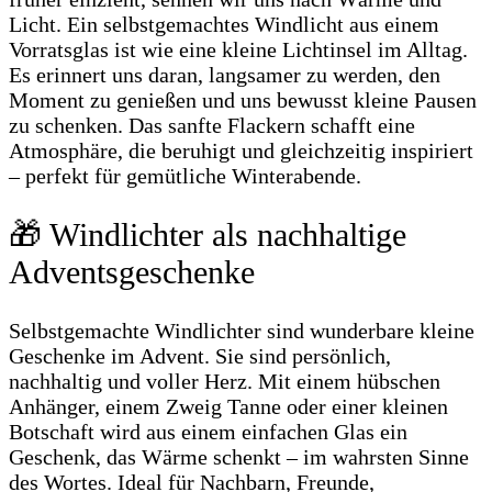
Licht. Ein selbstgemachtes Windlicht aus einem
Vorratsglas ist wie eine kleine Lichtinsel im Alltag.
Es erinnert uns daran, langsamer zu werden, den
Moment zu genießen und uns bewusst kleine Pausen
zu schenken. Das sanfte Flackern schafft eine
Atmosphäre, die beruhigt und gleichzeitig inspiriert
– perfekt für gemütliche Winterabende.
🎁 Windlichter als nachhaltige
Adventsgeschenke
Selbstgemachte Windlichter sind wunderbare kleine
Geschenke im Advent. Sie sind persönlich,
nachhaltig und voller Herz. Mit einem hübschen
Anhänger, einem Zweig Tanne oder einer kleinen
Botschaft wird aus einem einfachen Glas ein
Geschenk, das Wärme schenkt – im wahrsten Sinne
des Wortes. Ideal für Nachbarn, Freunde,