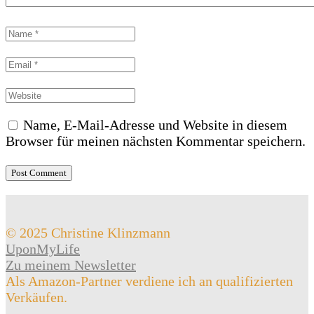
Name, E-Mail-Adresse und Website in diesem
Browser für meinen nächsten Kommentar speichern.
© 2025 Christine Klinzmann
UponMyLife
Zu meinem Newsletter
Als Amazon-Partner verdiene ich an qualifizierten
Verkäufen.