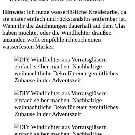
Hinweis
: Ich nutze wasserlösliche Kreidefarbe, da
sie später einfach und rückstandslos entfernbar ist.
Wenn ihr die Zeichnungen dauerhaft auf dem Glas
haben möchtet oder die Windlichter draußen
anzünden wollt empfehle ich euch einen
wasserfesten Marker.