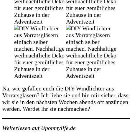
Na, wie gefallen euch die DIY Windlichter aus
Vorratsgläsern? Ich liebe sie und bin mir sicher, dass
wir sie in den nächsten Wochen abends oft anzünden
werden. Werdet ihr sie nachmachen?
Weiterlesen auf Uponmylife.de