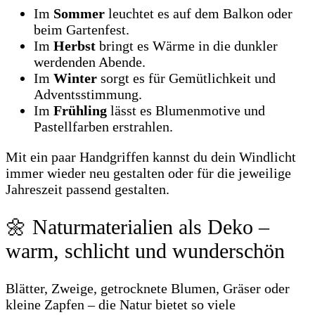
Im
Sommer
leuchtet es auf dem Balkon oder
beim Gartenfest.
Im
Herbst
bringt es Wärme in die dunkler
werdenden Abende.
Im
Winter
sorgt es für Gemütlichkeit und
Adventsstimmung.
Im
Frühling
lässt es Blumenmotive und
Pastellfarben erstrahlen.
Mit ein paar Handgriffen kannst du dein Windlicht
immer wieder neu gestalten oder für die jeweilige
Jahreszeit passend gestalten.
🌼 Naturmaterialien als Deko –
warm, schlicht und wunderschön
Blätter, Zweige, getrocknete Blumen, Gräser oder
kleine Zapfen – die Natur bietet so viele