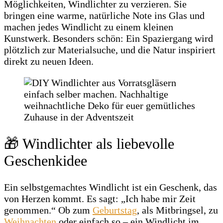
Möglichkeiten, Windlichter zu verzieren. Sie
bringen eine warme, natürliche Note ins Glas und
machen jedes Windlicht zu einem kleinen
Kunstwerk. Besonders schön: Ein Spaziergang wird
plötzlich zur Materialsuche, und die Natur inspiriert
direkt zu neuen Ideen.
🎁 Windlichter als liebevolle
Geschenkidee
Ein selbstgemachtes Windlicht ist ein Geschenk, das
von Herzen kommt. Es sagt: „Ich habe mir Zeit
genommen.“ Ob zum
Geburtstag
, als Mitbringsel, zu
Weihnachten
oder einfach so – ein Windlicht im