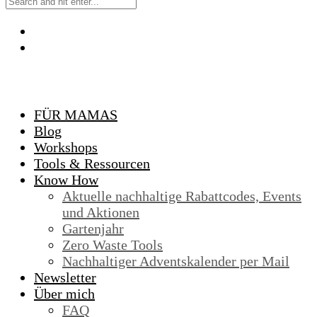
FÜR MAMAS
Blog
Workshops
Tools & Ressourcen
Know How
Aktuelle nachhaltige Rabattcodes, Events
und Aktionen
Gartenjahr
Zero Waste Tools
Nachhaltiger Adventskalender per Mail
Newsletter
Über mich
FAQ