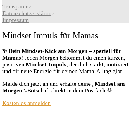
Transparenz
Datenschutzerklärung
Impressum
Mindset Impuls für Mamas
✨ Dein Mindset‑Kick am Morgen – speziell für
Mamas!
Jeden Morgen bekommst du einen kurzen,
positiven
Mindset‑Impuls
, der dich stärkt, motiviert
und dir neue Energie für deinen Mama‑Alltag gibt.
Melde dich jetzt an und erhalte deine „
Mindset am
Morgen“
‑Botschaft direkt in dein Postfach 🫶
Kostenlos anmelden