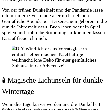
Von der frühen Dunkelheit und der Pandemie lasse
ich mir meine Vorfreude aber nicht nehmen.
Gemütliche Abende bei Kerzenschein gehören in die
dunkle Jahreszeit dazu. Buch lesen oder ein Spiel
spielen und fröhliche Stimmung aufkommen lassen.
Darauf freue ich mich.
🕯️ Magische Lichtinseln für dunkle
Wintertage
Wenn die Tage kürzer werden und die Dunkelheit
früher einzieht, sehnen wir uns nach Wärme und