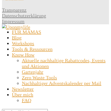
Transparenz
Datenschutzerklärung
Impressum
FÜR MAMAS
Blog
Workshops
Tools & Ressourcen
Know How
Aktuelle nachhaltige Rabattcodes, Events
und Aktionen
Gartenjahr
Zero Waste Tools
Nachhaltiger Adventskalender per Mail
Newsletter
Über mich
FAQ