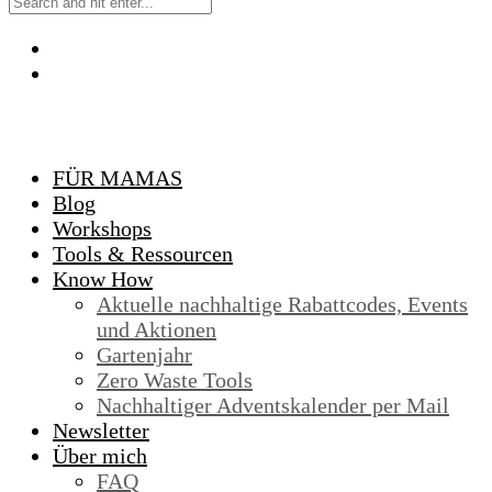
FÜR MAMAS
Blog
Workshops
Tools & Ressourcen
Know How
Aktuelle nachhaltige Rabattcodes, Events
und Aktionen
Gartenjahr
Zero Waste Tools
Nachhaltiger Adventskalender per Mail
Newsletter
Über mich
FAQ