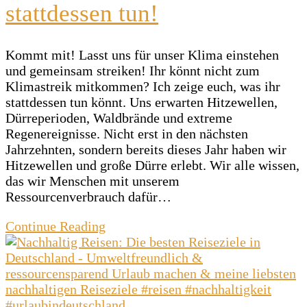
stattdessen tun!
Kommt mit! Lasst uns für unser Klima einstehen
und gemeinsam streiken! Ihr könnt nicht zum
Klimastreik mitkommen? Ich zeige euch, was ihr
stattdessen tun könnt. Uns erwarten Hitzewellen,
Dürreperioden, Waldbrände und extreme
Regenereignisse. Nicht erst in den nächsten
Jahrzehnten, sondern bereits dieses Jahr haben wir
Hitzewellen und große Dürre erlebt. Wir alle wissen,
das wir Menschen mit unserem
Ressourcenverbrauch dafür…
Continue Reading