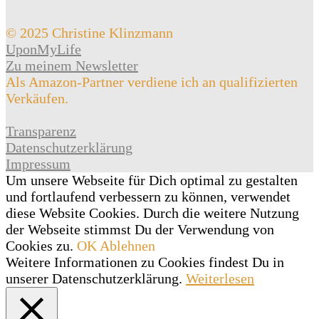
© 2025 Christine Klinzmann
UponMyLife
Zu meinem Newsletter
Als Amazon-Partner verdiene ich an qualifizierten
Verkäufen.
Transparenz
Datenschutzerklärung
Impressum
Um unsere Webseite für Dich optimal zu gestalten
und fortlaufend verbessern zu können, verwendet
diese Website Cookies. Durch die weitere Nutzung
der Webseite stimmst Du der Verwendung von
Cookies zu.
OK
Ablehnen
Weitere Informationen zu Cookies findest Du in
unserer Datenschutzerklärung.
Weiterlesen