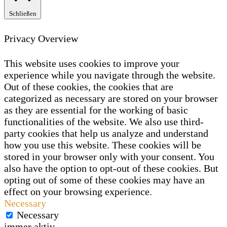
Schließen
Privacy Overview
This website uses cookies to improve your
experience while you navigate through the website.
Out of these cookies, the cookies that are
categorized as necessary are stored on your browser
as they are essential for the working of basic
functionalities of the website. We also use third-
party cookies that help us analyze and understand
how you use this website. These cookies will be
stored in your browser only with your consent. You
also have the option to opt-out of these cookies. But
opting out of some of these cookies may have an
effect on your browsing experience.
Necessary
Necessary
immer aktiv