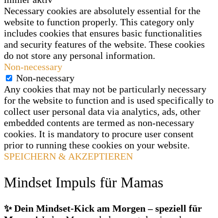
Necessary cookies are absolutely essential for the
website to function properly. This category only
includes cookies that ensures basic functionalities
and security features of the website. These cookies
do not store any personal information.
Non-necessary
Non-necessary
Any cookies that may not be particularly necessary
for the website to function and is used specifically to
collect user personal data via analytics, ads, other
embedded contents are termed as non-necessary
cookies. It is mandatory to procure user consent
prior to running these cookies on your website.
SPEICHERN & AKZEPTIEREN
Mindset Impuls für Mamas
✨ Dein Mindset‑Kick am Morgen – speziell für