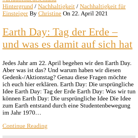
Hintergrund
/
Nachhaltigkeit
/
Nachhaltigkeit für
Einsteiger
By
Christine
On 22. April 2021
Earth Day: Tag der Erde –
und was es damit auf sich hat
Jedes Jahr am 22. April begehen wir den Earth Day.
Aber was ist das? Und warum haben wir diesen
Gedenk-/Aktionstag? Genau diese Fragen möchte
ich euch hier erklären. Earth Day: Die ursprüngliche
Idee Earth Day: Tag der Erde Earth Day: Was wir tun
können Earth Day: Die ursprüngliche Idee Die Idee
zum Earth entstand durch eine Studentenbewegung
im Jahr 1970…
Continue Reading