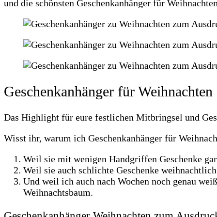
und die schönsten Geschenkanhänger für Weihnachten, 
Geschenkanhänger für Weihnachten
Das Highlight für eure festlichen Mitbringsel und Ges
Wisst ihr, warum ich Geschenkanhänger für Weihnac
Weil sie mit wenigen Handgriffen Geschenke gan
Weil sie auch schlichte Geschenke weihnachtlic
Und weil ich auch nach Wochen noch genau weiß,
Weihnachtsbaum.
Geschenkanhänger Weihnachten zum Ausdruc