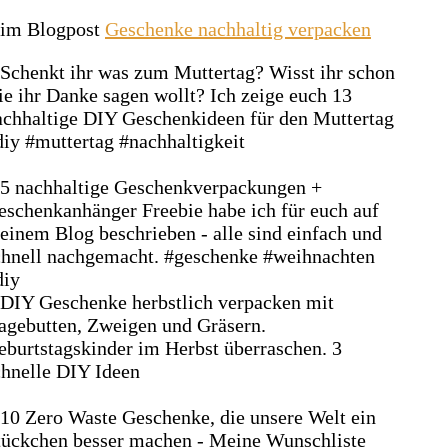
r im Blogpost
Geschenke nachhaltig verpacken