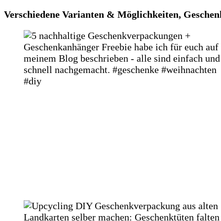
Verschiedene Varianten & Möglichkeiten, Geschen