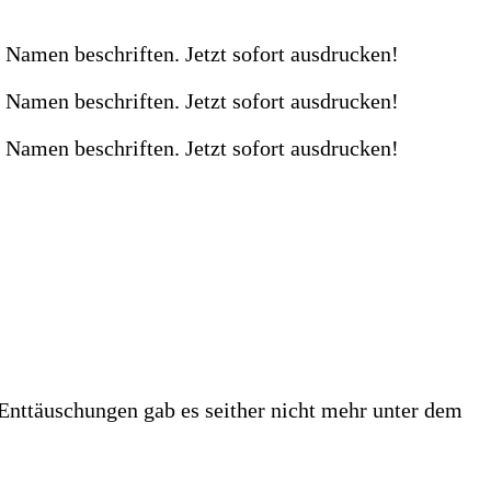
nttäuschungen gab es seither nicht mehr unter dem