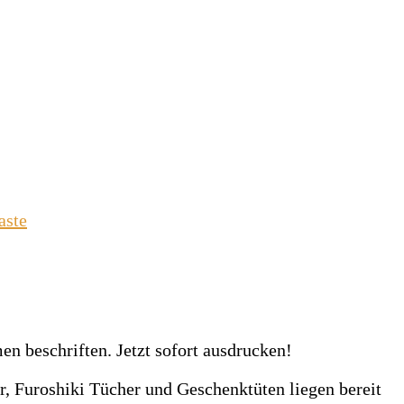
aste
, Furoshiki Tücher und Geschenktüten liegen bereit