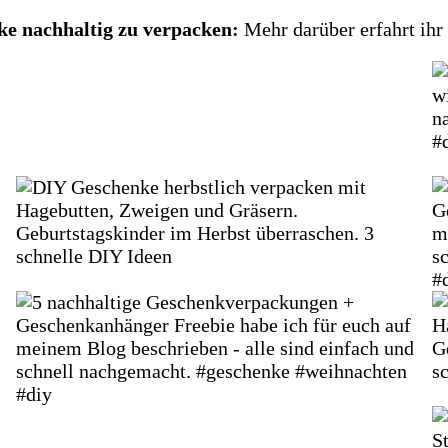
ke nachhaltig zu verpacken:
Mehr darüber erfahrt ih