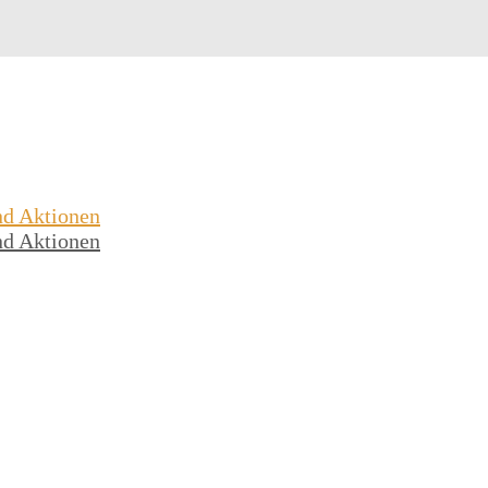
nd Aktionen
nd Aktionen