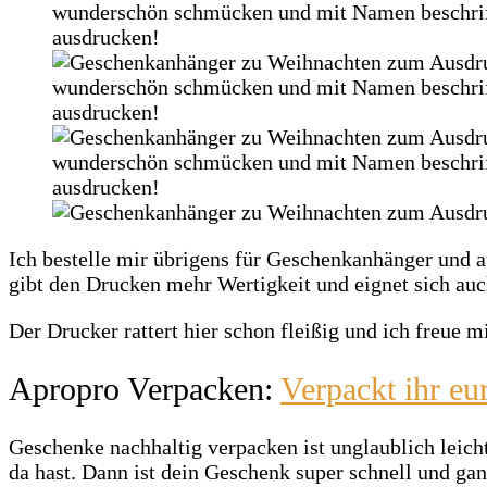
Ich bestelle mir übrigens für Geschenkanhänger und
gibt den Drucken mehr Wertigkeit und eignet sich auc
Der Drucker rattert hier schon fleißig und ich freue 
Apropro Verpacken:
Verpackt ihr eu
Geschenke nachhaltig verpacken ist unglaublich leich
da hast. Dann ist dein Geschenk super schnell und ga