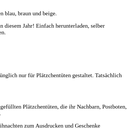
n blau, braun und beige.
n diesem Jahr! Einfach herunterladen, selber
en.
nglich nur für Plätzchentüten gestaltet. Tatsächlich
 gefüllten Plätzchentüten, die ihr Nachbarn, Postboten,
.