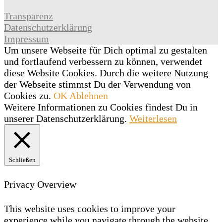
Transparenz
Datenschutzerklärung
Impressum
Um unsere Webseite für Dich optimal zu gestalten
und fortlaufend verbessern zu können, verwendet
diese Website Cookies. Durch die weitere Nutzung
der Webseite stimmst Du der Verwendung von
Cookies zu.
OK
Ablehnen
Weitere Informationen zu Cookies findest Du in
unserer Datenschutzerklärung.
Weiterlesen
Schließen
Privacy Overview
This website uses cookies to improve your
experience while you navigate through the website.