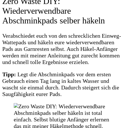
Zero Waste DIY:
Wiederverwendbare
Abschminkpads selber häkeln
Verabschiedet euch von den schrecklichen Einweg-
Wattepads und häkeln eure wiederverwendbaren
Pads aus Garnresten selbst. Auch Häkel-Anfänger
werden mit meiner Anleitung gut zurecht kommen
und schnell tolle Ergebnisse erzielen.
Tipp:
Legt die Abschminkpads vor dem ersten
Gebrauch einen Tag lang in kaltes Wasser und
wascht sie einmal durch. Dadurch steigert sich die
Saugfähigkeit eurer Pads.