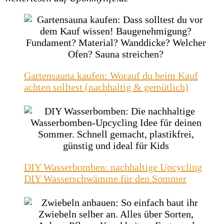
Gartensauna kaufen: Worauf du beim Kauf
achten solltest (nachhaltig & gemütlich)
DIY Wasserbomben: nachhaltige Upcycling
DIY Wasserschwämme für den Sommer