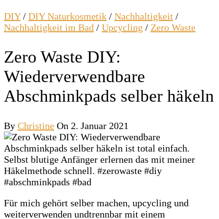
DIY
/
DIY Naturkosmetik
/
Nachhaltigkeit
/
Nachhaltigkeit im Bad
/
Upcycling
/
Zero Waste
Zero Waste DIY:
Wiederverwendbare
Abschminkpads selber häkeln
By
Christine
On 2. Januar 2021
Für mich gehört selber machen, upcycling und
weiterverwenden undtrennbar mit einem