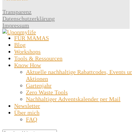
Transparenz
Datenschutzerklärung
Impressum
FÜR MAMAS
Blog
Workshops
Tools & Ressourcen
Know How
Aktuelle nachhaltige Rabattcodes, Events u
Aktionen
Gartenjahr
Zero Waste Tools
Nachhaltiger Adventskalender per Mail
Newsletter
Über mich
FAQ