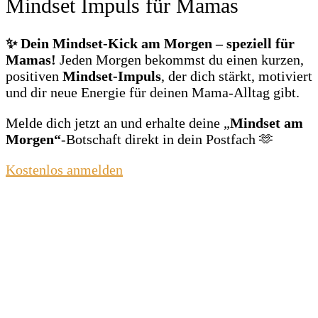
Mindset Impuls für Mamas
✨ Dein Mindset‑Kick am Morgen – speziell für
Mamas!
Jeden Morgen bekommst du einen kurzen,
positiven
Mindset‑Impuls
, der dich stärkt, motiviert
und dir neue Energie für deinen Mama‑Alltag gibt.
Melde dich jetzt an und erhalte deine „
Mindset am
Morgen“
‑Botschaft direkt in dein Postfach 🫶
Kostenlos anmelden