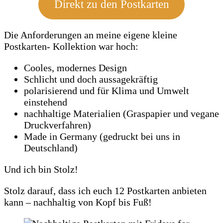
Direkt zu den Postkarten
Die Anforderungen an meine eigene kleine
Postkarten- Kollektion war hoch:
Cooles, modernes Design
Schlicht und doch aussagekräftig
polarisierend und für Klima und Umwelt
einstehend
nachhaltige Materialien (Graspapier und vegane
Druckverfahren)
Made in Germany (gedruckt bei uns in
Deutschland)
Und ich bin Stolz!
Stolz darauf, dass ich euch 12 Postkarten anbieten
kann – nachhaltig von Kopf bis Fuß!