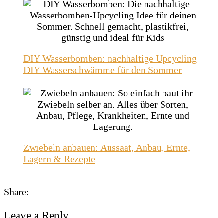
DIY Wasserbomben: nachhaltige Upcycling
DIY Wasserschwämme für den Sommer
Zwiebeln anbauen: Aussaat, Anbau, Ernte,
Lagern & Rezepte
Share:
Leave a Reply