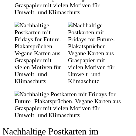
Nachhaltige Postkarten im