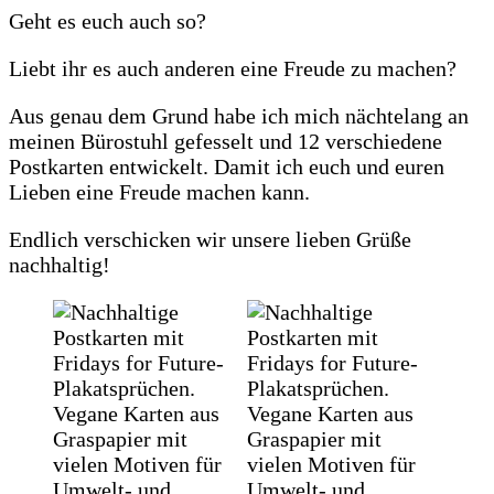
Geht es euch auch so?
Liebt ihr es auch anderen eine Freude zu machen?
Aus genau dem Grund habe ich mich nächtelang an
meinen Bürostuhl gefesselt und 12 verschiedene
Postkarten entwickelt. Damit ich euch und euren
Lieben eine Freude machen kann.
Endlich verschicken wir unsere lieben Grüße
nachhaltig!