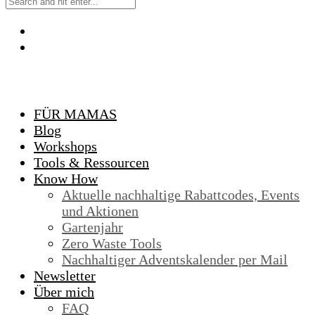
FÜR MAMAS
Blog
Workshops
Tools & Ressourcen
Know How
Aktuelle nachhaltige Rabattcodes, Events
und Aktionen
Gartenjahr
Zero Waste Tools
Nachhaltiger Adventskalender per Mail
Newsletter
Über mich
FAQ