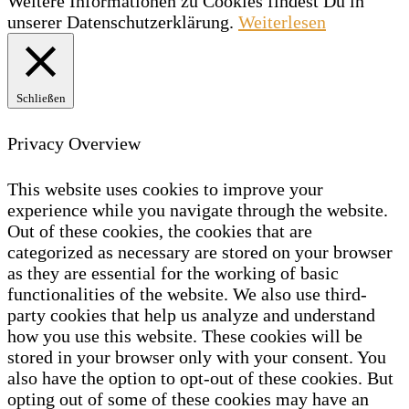
Weitere Informationen zu Cookies findest Du in
unserer Datenschutzerklärung.
Weiterlesen
Schließen
Privacy Overview
This website uses cookies to improve your
experience while you navigate through the website.
Out of these cookies, the cookies that are
categorized as necessary are stored on your browser
as they are essential for the working of basic
functionalities of the website. We also use third-
party cookies that help us analyze and understand
how you use this website. These cookies will be
stored in your browser only with your consent. You
also have the option to opt-out of these cookies. But
opting out of some of these cookies may have an