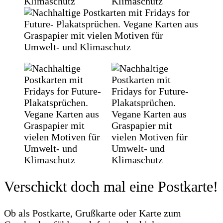
Verschickt doch mal eine Postkarte!
Ob als Postkarte, Grußkarte oder Karte zum