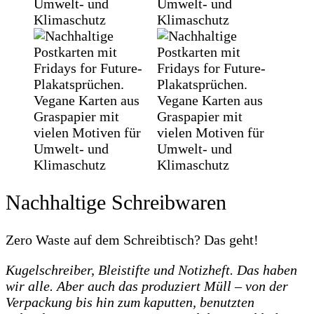
Nachhaltige Schreibwaren
Zero Waste auf dem Schreibtisch? Das geht!
Kugelschreiber, Bleistifte und Notizheft. Das haben
wir alle. Aber auch das produziert Müll – von der
Verpackung bis hin zum kaputten, benutzten