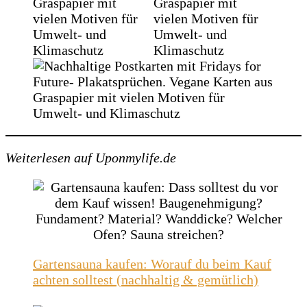
Weiterlesen auf Uponmylife.de
Gartensauna kaufen: Worauf du beim Kauf
achten solltest (nachhaltig & gemütlich)