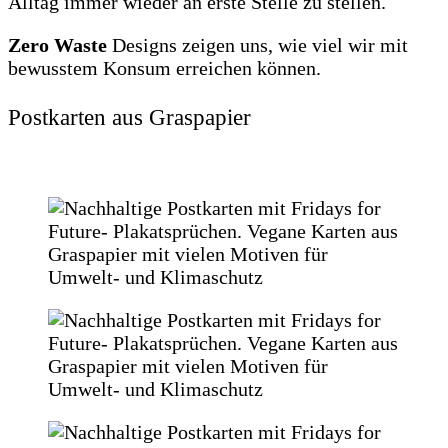
Alltag immer wieder an erste Stelle zu stellen.
Zero Waste
Designs zeigen uns, wie viel wir mit
bewusstem Konsum erreichen können.
Postkarten aus Graspapier