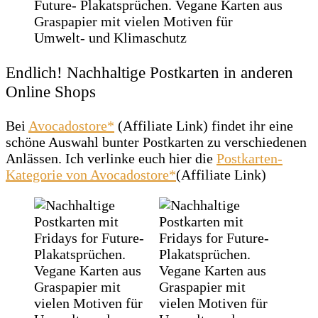
Endlich! Nachhaltige Postkarten in anderen
Online Shops
Bei
Avocadostore*
(Affiliate Link) findet ihr eine
schöne Auswahl bunter Postkarten zu verschiedenen
Anlässen. Ich verlinke euch hier die
Postkarten-
Kategorie von Avocadostore*
(Affiliate Link)