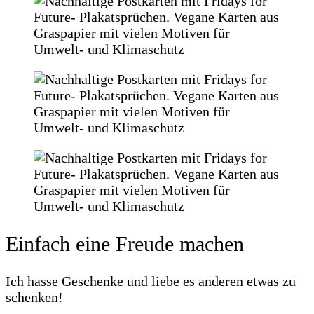
Einfach eine Freude machen
Ich hasse Geschenke und liebe es anderen etwas zu
schenken!