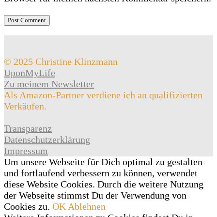
© 2025 Christine Klinzmann
UponMyLife
Zu meinem Newsletter
Als Amazon-Partner verdiene ich an qualifizierten
Verkäufen.
Transparenz
Datenschutzerklärung
Impressum
Um unsere Webseite für Dich optimal zu gestalten
und fortlaufend verbessern zu können, verwendet
diese Website Cookies. Durch die weitere Nutzung
der Webseite stimmst Du der Verwendung von
Cookies zu.
OK
Ablehnen