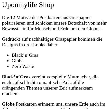
Uponmylife Shop
Die 12 Motive der Postkarten aus Graspapier
polarisieren und schicken unsere Botschaft von mehr
Bewusstsein für Mensch und Erde um den Globus.
Gedruckt auf nachhaltiges Graspapier kommen die
Designs in drei Looks daher:
Black’n’Gras
Globe
Zero Waste
Black’n’Gras
vereint verspielte Mutmacher, die
euch auf schlicht-romantische Art auf die
drängenden Themen unserer Zeit aufmerksam
machen.
Globe
Postkarten erinnern uns, unsere Erde auch im