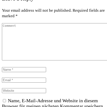
Your email address will not be published. Required fields are
marked *
Name, E-Mail-Adresse und Website in diesem
Browser für meinen nächsten Kommentar speichern.