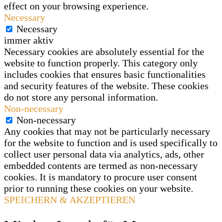
effect on your browsing experience.
Necessary
Necessary
immer aktiv
Necessary cookies are absolutely essential for the
website to function properly. This category only
includes cookies that ensures basic functionalities
and security features of the website. These cookies
do not store any personal information.
Non-necessary
Non-necessary
Any cookies that may not be particularly necessary
for the website to function and is used specifically to
collect user personal data via analytics, ads, other
embedded contents are termed as non-necessary
cookies. It is mandatory to procure user consent
prior to running these cookies on your website.
SPEICHERN & AKZEPTIEREN