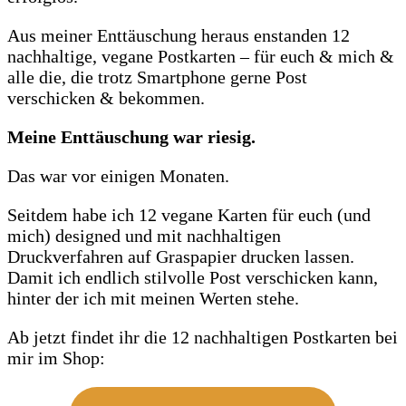
Aus meiner Enttäuschung heraus enstanden 12
nachhaltige, vegane Postkarten – für euch & mich &
alle die, die trotz Smartphone gerne Post
verschicken & bekommen.
Meine Enttäuschung war riesig.
Das war vor einigen Monaten.
Seitdem habe ich 12 vegane Karten für euch (und
mich) designed und mit nachhaltigen
Druckverfahren auf Graspapier drucken lassen.
Damit ich endlich stilvolle Post verschicken kann,
hinter der ich mit meinen Werten stehe.
Ab jetzt findet ihr die 12 nachhaltigen Postkarten bei
mir im Shop: