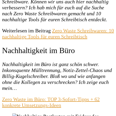
Schreibware. Können wir uns auch hier nachhaltig
verbessern? Ich hab mich für euch auf die Suche
nach Zero Waste Schreibwaren gemacht und 10
nachhaltige Tools für euren Schreibtisch entdeckt.
Weiterlesen im Beitrag
Zero Waste Schreibwaren: 10
nachhaltige Tools für euren Schreibtisch
Nachhaltigkeit im Büro
Nachhaltigkeit im Büro ist ganz schön schwer.
Inkonsquente Mülltrennung, Notiz-Zettel-Chaos und
Billig-Kugelschreiber. Bloß wo und wie anfangen
ohne die Kollegen zu verschrecken? Ich zeige euch
mein…
Zero Waste im Büro: TOP 3-Sofort-Tipps + 62
konkrete Umsetzungs-Ideen