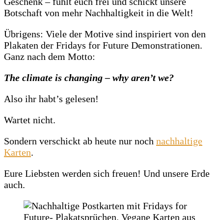
Geschenk – fühlt euch frei und schickt unsere
Botschaft von mehr Nachhaltigkeit in die Welt!
Übrigens: Viele der Motive sind inspiriert von den
Plakaten der Fridays for Future Demonstrationen.
Ganz nach dem Motto:
The climate is changing – why aren’t we?
Also ihr habt’s gelesen!
Wartet nicht.
Sondern verschickt ab heute nur noch
nachhaltige
Karten
.
Eure Liebsten werden sich freuen! Und unsere Erde
auch.