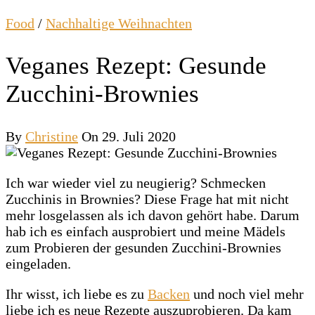
Food
/
Nachhaltige Weihnachten
Veganes Rezept: Gesunde
Zucchini-Brownies
By
Christine
On 29. Juli 2020
Ich war wieder viel zu neugierig? Schmecken
Zucchinis in Brownies? Diese Frage hat mit nicht
mehr losgelassen als ich davon gehört habe. Darum
hab ich es einfach ausprobiert und meine Mädels
zum Probieren der gesunden Zucchini-Brownies
eingeladen.
Ihr wisst, ich liebe es zu
Backen
und noch viel mehr
liebe ich es neue Rezepte auszuprobieren. Da kam