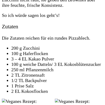
ihre feuchte, frische Konsistenz.
So ich würde sagen los geht’s!
Zutaten
Die Zutaten reichen für ein rundes Pizzablech.
200 g Zucchini
100 g Haferflocken
3 – 4 EL Kakao Pulver
100 g weiche Datteln/ 3 EL Kokosblütenzucker
250 ml Pflanzenmilch
2 TL Zitronensaft
1/2 TL Backpulver
1 Prise Salz
2 EL Kokosflocken