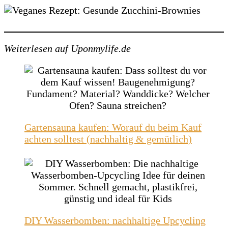
Weiterlesen auf Uponmylife.de
Gartensauna kaufen: Worauf du beim Kauf
achten solltest (nachhaltig & gemütlich)
DIY Wasserbomben: nachhaltige Upcycling