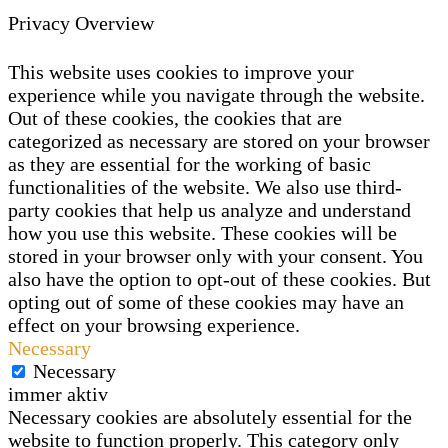
Privacy Overview
This website uses cookies to improve your
experience while you navigate through the website.
Out of these cookies, the cookies that are
categorized as necessary are stored on your browser
as they are essential for the working of basic
functionalities of the website. We also use third-
party cookies that help us analyze and understand
how you use this website. These cookies will be
stored in your browser only with your consent. You
also have the option to opt-out of these cookies. But
opting out of some of these cookies may have an
effect on your browsing experience.
Necessary
Necessary
immer aktiv
Necessary cookies are absolutely essential for the
website to function properly. This category only