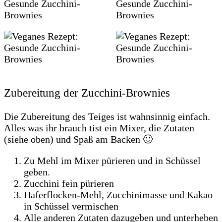
Zubereitung der Zucchini-Brownies
Die Zubereitung des Teiges ist wahnsinnig einfach.
Alles was ihr brauch tist ein Mixer, die Zutaten
(siehe oben) und Spaß am Backen 🙂
Zu Mehl im Mixer pürieren und in Schüssel
geben.
Zucchini fein pürieren
Haferflocken-Mehl, Zucchinimasse und Kakao
in Schüssel vermischen
Alle anderen Zutaten dazugeben und unterheben