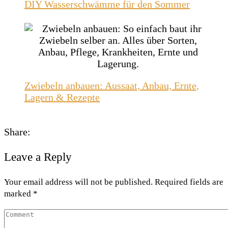
DIY Wasserschwämme für den Sommer
Zwiebeln anbauen: Aussaat, Anbau, Ernte,
Lagern & Rezepte
Share:
Leave a Reply
Your email address will not be published. Required fields are
marked *