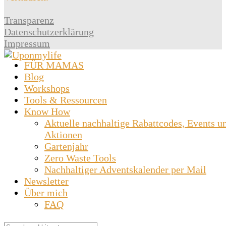
Transparenz
Datenschutzerklärung
Impressum
FÜR MAMAS
Blog
Workshops
Tools & Ressourcen
Know How
Aktuelle nachhaltige Rabattcodes, Events u
Aktionen
Gartenjahr
Zero Waste Tools
Nachhaltiger Adventskalender per Mail
Newsletter
Über mich
FAQ