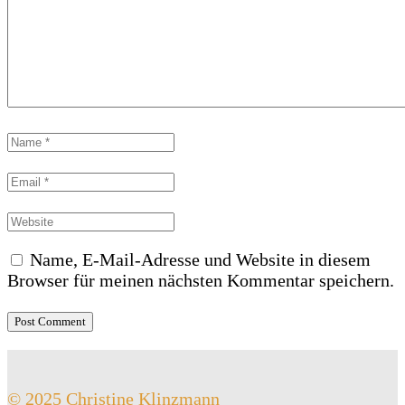
Name, E-Mail-Adresse und Website in diesem
Browser für meinen nächsten Kommentar speichern.
© 2025 Christine Klinzmann