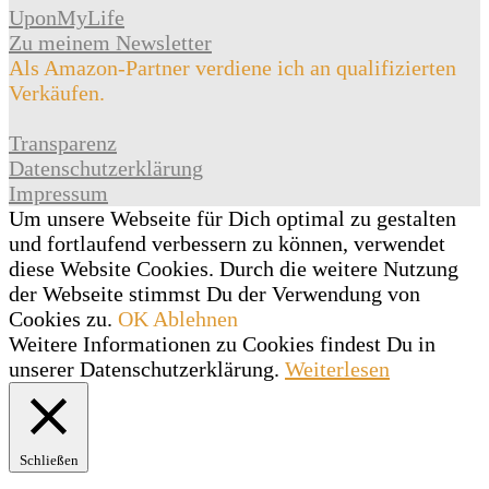
UponMyLife
Zu meinem Newsletter
Als Amazon-Partner verdiene ich an qualifizierten
Verkäufen.
Transparenz
Datenschutzerklärung
Impressum
Um unsere Webseite für Dich optimal zu gestalten
und fortlaufend verbessern zu können, verwendet
diese Website Cookies. Durch die weitere Nutzung
der Webseite stimmst Du der Verwendung von
Cookies zu.
OK
Ablehnen
Weitere Informationen zu Cookies findest Du in
unserer Datenschutzerklärung.
Weiterlesen
Schließen