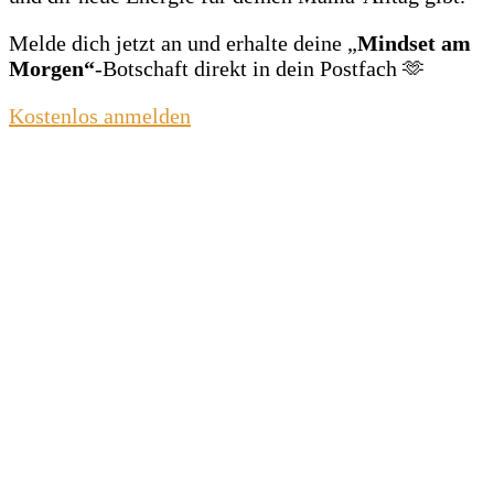
Melde dich jetzt an und erhalte deine „
Mindset am
Morgen“
‑Botschaft direkt in dein Postfach 🫶
Kostenlos anmelden