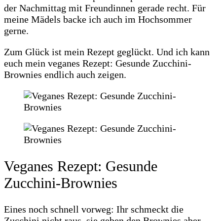
der Nachmittag mit Freundinnen gerade recht. Für
meine Mädels backe ich auch im Hochsommer
gerne.
Zum Glück ist mein Rezept geglückt. Und ich kann
euch mein veganes Rezept: Gesunde Zucchini-
Brownies endlich auch zeigen.
Veganes Rezept: Gesunde
Zucchini-Brownies
Eines noch schnell vorweg: Ihr schmeckt die
Zucchini nicht raus, sie geben den Brownies aber