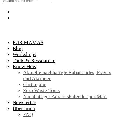
FÜR MAMAS
Blog
Workshops
Tools & Ressourcen
Know How
Aktuelle nachhaltige Rabattcodes, Events
und Aktionen
Gartenjahr
Zero Waste Tools
Nachhaltiger Adventskalender per Mail
Newsletter
Über mich
FAQ