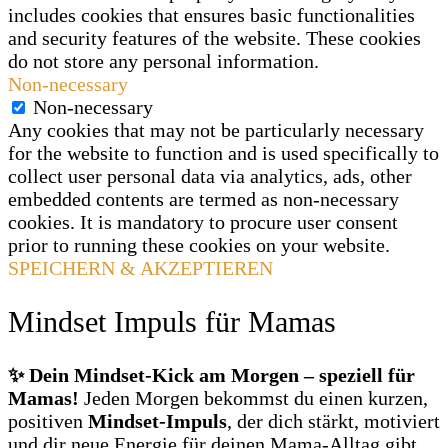
includes cookies that ensures basic functionalities
and security features of the website. These cookies
do not store any personal information.
Non-necessary
Non-necessary
Any cookies that may not be particularly necessary
for the website to function and is used specifically to
collect user personal data via analytics, ads, other
embedded contents are termed as non-necessary
cookies. It is mandatory to procure user consent
prior to running these cookies on your website.
SPEICHERN & AKZEPTIEREN
Mindset Impuls für Mamas
✨ Dein Mindset‑Kick am Morgen – speziell für
Mamas!
Jeden Morgen bekommst du einen kurzen,
positiven
Mindset‑Impuls
, der dich stärkt, motiviert
und dir neue Energie für deinen Mama‑Alltag gibt.