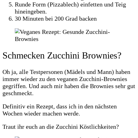
Runde Form (Pizzablech) einfetten und Teig
hineingeben.
30 Minuten bei 200 Grad backen
Schmecken Zucchini Brownies?
Oh ja, alle Testpersonen (Mädels und Mann) haben
immer wieder zu den veganen Zucchini-Brownies
gegriffen. Und auch mir haben die Brownies sehr gut
geschmeckt.
Definitiv ein Rezept, dass ich in den nächsten
Wochen wieder machen werde.
Traut ihr euch an die Zucchini Köstlichkeiten?