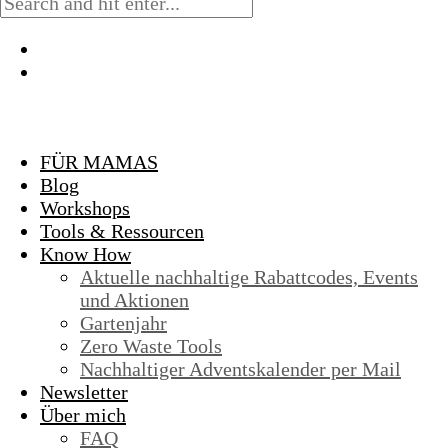
FÜR MAMAS
Blog
Workshops
Tools & Ressourcen
Know How
Aktuelle nachhaltige Rabattcodes, Events
und Aktionen
Gartenjahr
Zero Waste Tools
Nachhaltiger Adventskalender per Mail
Newsletter
Über mich
FAQ