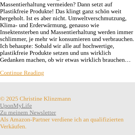
Massentierhaltung vermeiden? Dann setzt auf
Plastikfreie Produkte! Das klingt ganz schön weit
hergeholt. Ist es aber nicht. Umweltverschmutzung,
Klima- und Erderwärmung, genauso wie
Insektensterben und Massentierhaltung werden immer
schlimmer, je mehr wir konsumieren und verbrauchen.
Ich behaupte: Sobald wir alle auf hochwertige,
plastikfreie Produkte setzen und uns wirklich
Gedanken machen, ob wir etwas wirklich brauchen…
Continue Reading
© 2025 Christine Klinzmann
UponMyLife
Zu meinem Newsletter
Als Amazon-Partner verdiene ich an qualifizierten
Verkäufen.