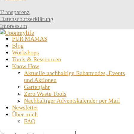
Transparenz
Datenschutzerklärung
Impressum
FÜR MAMAS
Blog
Workshops
Tools & Ressourcen
Know How
Aktuelle nachhaltige Rabattcodes, Events
und Aktionen
Gartenjahr
Zero Waste Tools
Nachhaltiger Adventskalender per Mail
Newsletter
Über mich
FAQ