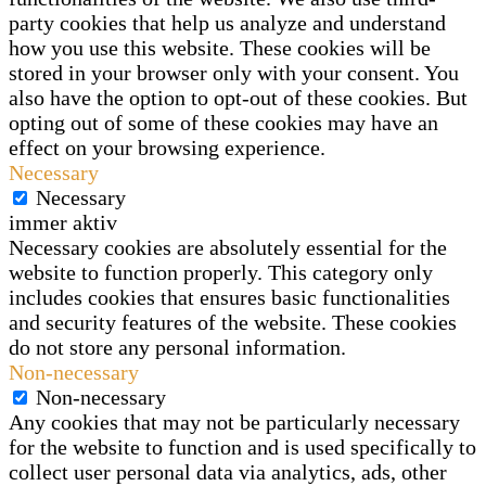
party cookies that help us analyze and understand
how you use this website. These cookies will be
stored in your browser only with your consent. You
also have the option to opt-out of these cookies. But
opting out of some of these cookies may have an
effect on your browsing experience.
Necessary
Necessary
immer aktiv
Necessary cookies are absolutely essential for the
website to function properly. This category only
includes cookies that ensures basic functionalities
and security features of the website. These cookies
do not store any personal information.
Non-necessary
Non-necessary
Any cookies that may not be particularly necessary
for the website to function and is used specifically to
collect user personal data via analytics, ads, other