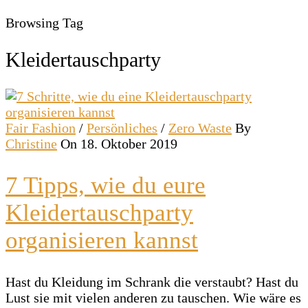
Browsing Tag
Kleidertauschparty
Fair Fashion
/
Persönliches
/
Zero Waste
By
Christine
On 18. Oktober 2019
7 Tipps, wie du eure
Kleidertauschparty
organisieren kannst
Hast du Kleidung im Schrank die verstaubt? Hast du
Lust sie mit vielen anderen zu tauschen. Wie wäre es