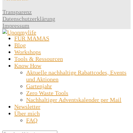
Transparenz
Datenschutzerklärung
Impressum
FÜR MAMAS
Blog
Workshops
Tools & Ressourcen
Know How
Aktuelle nachhaltige Rabattcodes, Events
und Aktionen
Gartenjahr
Zero Waste Tools
Nachhaltiger Adventskalender per Mail
Newsletter
Über mich
FAQ