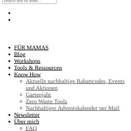
FÜR MAMAS
Blog
Workshops
Tools & Ressourcen
Know How
Aktuelle nachhaltige Rabattcodes, Events
und Aktionen
Gartenjahr
Zero Waste Tools
Nachhaltiger Adventskalender per Mail
Newsletter
Über mich
FAQ