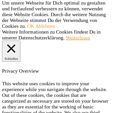
Um unsere Webseite für Dich optimal zu gestalten
und fortlaufend verbessern zu können, verwendet
diese Website Cookies. Durch die weitere Nutzung
der Webseite stimmst Du der Verwendung von
Cookies zu.
OK
Ablehnen
Weitere Informationen zu Cookies findest Du in
unserer Datenschutzerklärung.
Weiterlesen
Schließen
Privacy Overview
This website uses cookies to improve your
experience while you navigate through the website.
Out of these cookies, the cookies that are
categorized as necessary are stored on your browser
as they are essential for the working of basic
functionalities of the website. We also use third-