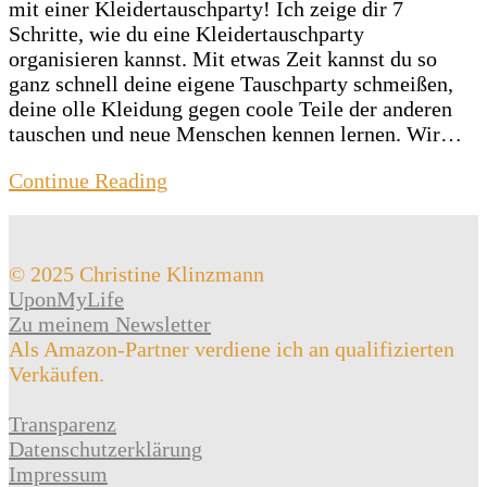
mit einer Kleidertauschparty! Ich zeige dir 7
Schritte, wie du eine Kleidertauschparty
organisieren kannst. Mit etwas Zeit kannst du so
ganz schnell deine eigene Tauschparty schmeißen,
deine olle Kleidung gegen coole Teile der anderen
tauschen und neue Menschen kennen lernen. Wir…
Continue Reading
© 2025 Christine Klinzmann
UponMyLife
Zu meinem Newsletter
Als Amazon-Partner verdiene ich an qualifizierten
Verkäufen.
Transparenz
Datenschutzerklärung
Impressum