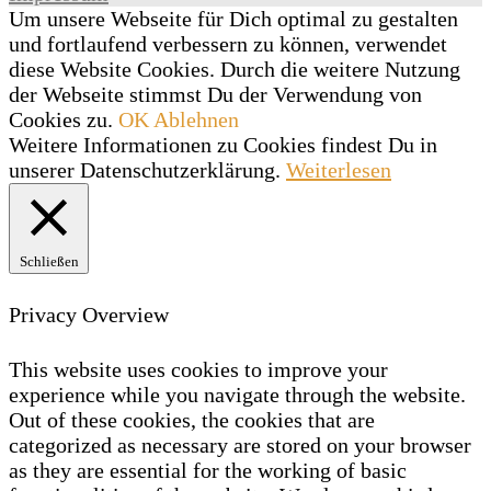
Um unsere Webseite für Dich optimal zu gestalten
und fortlaufend verbessern zu können, verwendet
diese Website Cookies. Durch die weitere Nutzung
der Webseite stimmst Du der Verwendung von
Cookies zu.
OK
Ablehnen
Weitere Informationen zu Cookies findest Du in
unserer Datenschutzerklärung.
Weiterlesen
Schließen
Privacy Overview
This website uses cookies to improve your
experience while you navigate through the website.
Out of these cookies, the cookies that are
categorized as necessary are stored on your browser
as they are essential for the working of basic