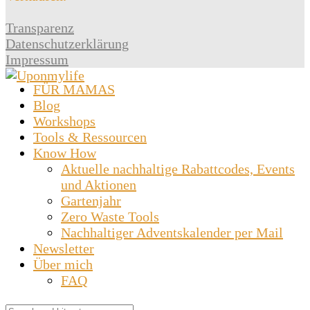
Transparenz
Datenschutzerklärung
Impressum
FÜR MAMAS
Blog
Workshops
Tools & Ressourcen
Know How
Aktuelle nachhaltige Rabattcodes, Events
und Aktionen
Gartenjahr
Zero Waste Tools
Nachhaltiger Adventskalender per Mail
Newsletter
Über mich
FAQ