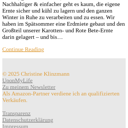
Nachhaltiger & einfacher geht es kaum, die eigene
Ernte sicher und kühl zu lagern und den ganzen
Winter in Ruhe zu verarbeiten und zu essen. Wir
haben im Spätsommer eine Erdmiete gebaut und den
Großteil unserer Karotten- und Rote Bete-Ernte
darin gelagert – und bis…
Continue Reading
© 2025 Christine Klinzmann
UponMyLife
Zu meinem Newsletter
Als Amazon-Partner verdiene ich an qualifizierten
Verkäufen.
Transparenz
Datenschutzerklärung
Impressum