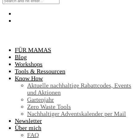
FÜR MAMAS
Blog
Workshops
Tools & Ressourcen
Know How
Aktuelle nachhaltige Rabattcodes, Events
und Aktionen
Gartenjahr
Zero Waste Tools
Nachhaltiger Adventskalender per Mail
Newsletter
Über mich
FAQ