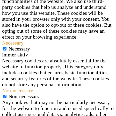
functionalities of the website. We also use third-
party cookies that help us analyze and understand
how you use this website. These cookies will be
stored in your browser only with your consent. You
also have the option to opt-out of these cookies. But
opting out of some of these cookies may have an
effect on your browsing experience.
Necessary
Necessary
immer aktiv
Necessary cookies are absolutely essential for the
website to function properly. This category only
includes cookies that ensures basic functionalities
and security features of the website. These cookies
do not store any personal information.
Non-necessary
Non-necessary
Any cookies that may not be particularly necessary
for the website to function and is used specifically to
collect user personal data via analytics, ads, other