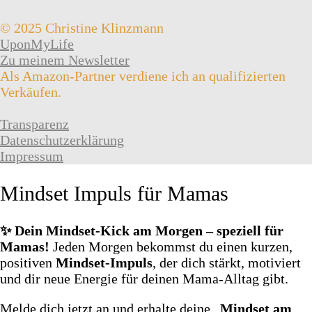
© 2025 Christine Klinzmann
UponMyLife
Zu meinem Newsletter
Als Amazon-Partner verdiene ich an qualifizierten
Verkäufen.
Transparenz
Datenschutzerklärung
Impressum
Mindset Impuls für Mamas
✨ Dein Mindset‑Kick am Morgen – speziell für
Mamas!
Jeden Morgen bekommst du einen kurzen,
positiven
Mindset‑Impuls
, der dich stärkt, motiviert
und dir neue Energie für deinen Mama‑Alltag gibt.
Melde dich jetzt an und erhalte deine „
Mindset am