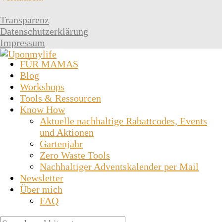
Transparenz
Datenschutzerklärung
Impressum
FÜR MAMAS
Blog
Workshops
Tools & Ressourcen
Know How
Aktuelle nachhaltige Rabattcodes, Events
und Aktionen
Gartenjahr
Zero Waste Tools
Nachhaltiger Adventskalender per Mail
Newsletter
Über mich
FAQ