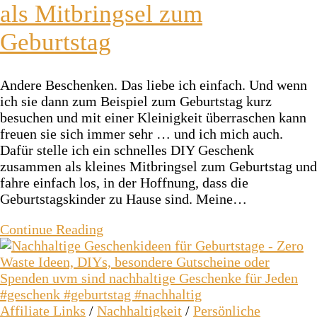
als Mitbringsel zum
Geburtstag
Andere Beschenken. Das liebe ich einfach. Und wenn
ich sie dann zum Beispiel zum Geburtstag kurz
besuchen und mit einer Kleinigkeit überraschen kann
freuen sie sich immer sehr … und ich mich auch.
Dafür stelle ich ein schnelles DIY Geschenk
zusammen als kleines Mitbringsel zum Geburtstag und
fahre einfach los, in der Hoffnung, dass die
Geburtstagskinder zu Hause sind. Meine…
Continue Reading
Affiliate Links
/
Nachhaltigkeit
/
Persönliche