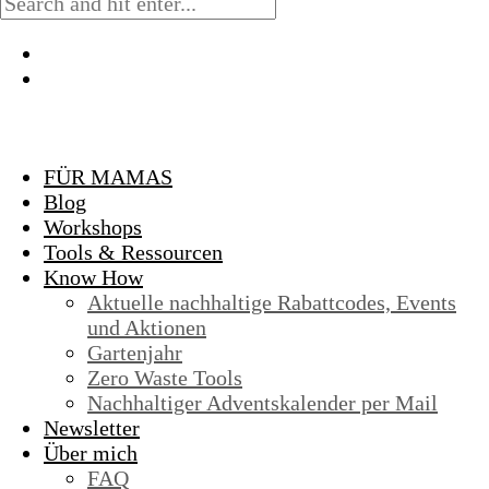
FÜR MAMAS
Blog
Workshops
Tools & Ressourcen
Know How
Aktuelle nachhaltige Rabattcodes, Events
und Aktionen
Gartenjahr
Zero Waste Tools
Nachhaltiger Adventskalender per Mail
Newsletter
Über mich
FAQ