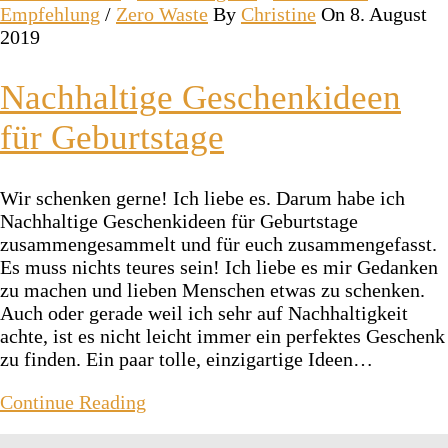
Empfehlung
/
Zero Waste
By
Christine
On 8. August
2019
Nachhaltige Geschenkideen
für Geburtstage
Wir schenken gerne! Ich liebe es. Darum habe ich
Nachhaltige Geschenkideen für Geburtstage
zusammengesammelt und für euch zusammengefasst.
Es muss nichts teures sein! Ich liebe es mir Gedanken
zu machen und lieben Menschen etwas zu schenken.
Auch oder gerade weil ich sehr auf Nachhaltigkeit
achte, ist es nicht leicht immer ein perfektes Geschenk
zu finden. Ein paar tolle, einzigartige Ideen…
Continue Reading