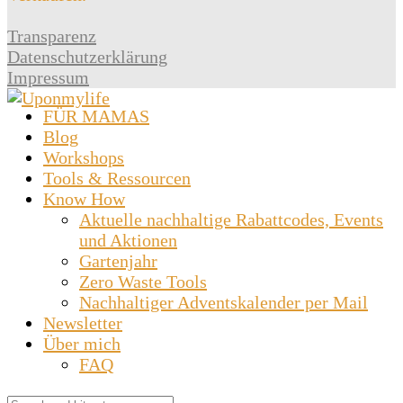
Transparenz
Datenschutzerklärung
Impressum
FÜR MAMAS
Blog
Workshops
Tools & Ressourcen
Know How
Aktuelle nachhaltige Rabattcodes, Events
und Aktionen
Gartenjahr
Zero Waste Tools
Nachhaltiger Adventskalender per Mail
Newsletter
Über mich
FAQ