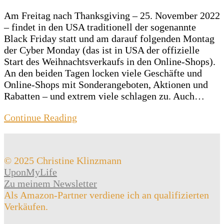
Am Freitag nach Thanksgiving – 25. November 2022
– findet in den USA traditionell der sogenannte
Black Friday statt und am darauf folgenden Montag
der Cyber Monday (das ist in USA der offizielle
Start des Weihnachtsverkaufs in den Online-Shops).
An den beiden Tagen locken viele Geschäfte und
Online-Shops mit Sonderangeboten, Aktionen und
Rabatten – und extrem viele schlagen zu. Auch…
Continue Reading
© 2025 Christine Klinzmann
UponMyLife
Zu meinem Newsletter
Als Amazon-Partner verdiene ich an qualifizierten
Verkäufen.