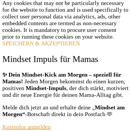
Any cookies that may not be particularly necessary
for the website to function and is used specifically to
collect user personal data via analytics, ads, other
embedded contents are termed as non-necessary
cookies. It is mandatory to procure user consent
prior to running these cookies on your website.
SPEICHERN & AKZEPTIEREN
Mindset Impuls für Mamas
✨ Dein Mindset‑Kick am Morgen – speziell für
Mamas!
Jeden Morgen bekommst du einen kurzen,
positiven
Mindset‑Impuls
, der dich stärkt, motiviert
und dir neue Energie für deinen Mama‑Alltag gibt.
Melde dich jetzt an und erhalte deine „
Mindset am
Morgen“
‑Botschaft direkt in dein Postfach 🫶
Kostenlos anmelden