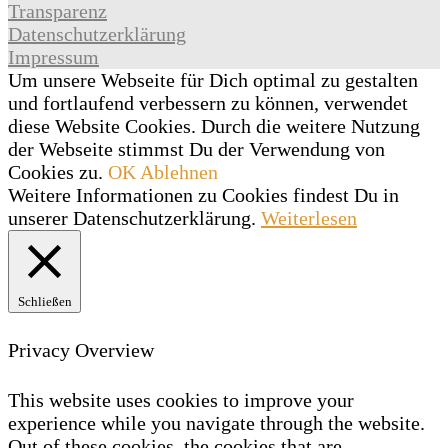
Transparenz
Datenschutzerklärung
Impressum
Um unsere Webseite für Dich optimal zu gestalten
und fortlaufend verbessern zu können, verwendet
diese Website Cookies. Durch die weitere Nutzung
der Webseite stimmst Du der Verwendung von
Cookies zu.
OK
Ablehnen
Weitere Informationen zu Cookies findest Du in
unserer Datenschutzerklärung.
Weiterlesen
Schließen
Privacy Overview
This website uses cookies to improve your
experience while you navigate through the website.
Out of these cookies, the cookies that are