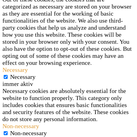
categorized as necessary are stored on your browser
as they are essential for the working of basic
functionalities of the website. We also use third-
party cookies that help us analyze and understand
how you use this website. These cookies will be
stored in your browser only with your consent. You
also have the option to opt-out of these cookies. But
opting out of some of these cookies may have an
effect on your browsing experience.
Necessary
Necessary
immer aktiv
Necessary cookies are absolutely essential for the
website to function properly. This category only
includes cookies that ensures basic functionalities
and security features of the website. These cookies
do not store any personal information.
Non-necessary
Non-necessary