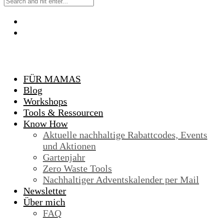
FÜR MAMAS
Blog
Workshops
Tools & Ressourcen
Know How
Aktuelle nachhaltige Rabattcodes, Events
und Aktionen
Gartenjahr
Zero Waste Tools
Nachhaltiger Adventskalender per Mail
Newsletter
Über mich
FAQ