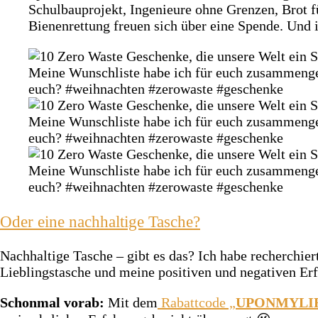
Schulbauprojekt, Ingenieure ohne Grenzen, Brot 
Bienenrettung freuen sich über eine Spende. Und i
Oder eine nachhaltige Tasche?
Nachhaltige Tasche – gibt es das? Ich habe recherchie
Lieblingstasche und meine positiven und negativen Er
Schonmal vorab:
Mit dem
Rabattcode „
UPONMYLI