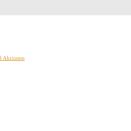
d Aktionen