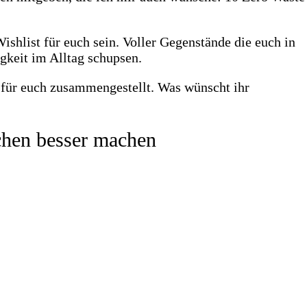
shlist für euch sein. Voller Gegenstände die euch in
gkeit im Alltag schupsen.
chen besser machen