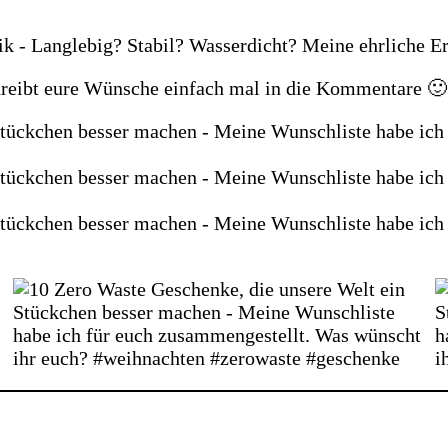
hreibt eure Wünsche einfach mal in die Kommentare 🙂