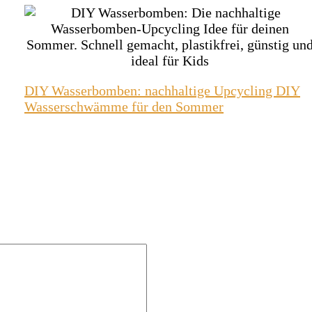
DIY Wasserbomben: nachhaltige Upcycling DIY
Wasserschwämme für den Sommer