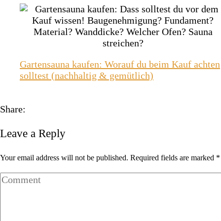
Gartensauna kaufen: Worauf du beim Kauf achten
solltest (nachhaltig & gemütlich)
Share:
Leave a Reply
Your email address will not be published. Required fields are marked *