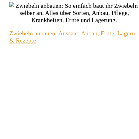
Zwiebeln anbauen: Aussaat, Anbau, Ernte, Lagern
& Rezepte