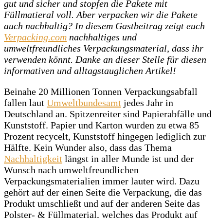
gut und sicher und stopfen die Pakete mit
Füllmatieral voll. Aber verpacken wir die Pakete
auch nachhaltig? In diesem Gastbeitrag zeigt euch
Verpacking.com
nachhaltiges und
umweltfreundliches Verpackungsmaterial, dass ihr
verwenden könnt. Danke an dieser Stelle für diesen
informativen und alltagstauglichen Artikel!
Beinahe 20 Millionen Tonnen Verpackungsabfall
fallen laut
Umweltbundesamt
jedes Jahr in
Deutschland an. Spitzenreiter sind Papierabfälle und
Kunststoff. Papier und Karton wurden zu etwa 85
Prozent recycelt, Kunststoff hingegen lediglich zur
Hälfte. Kein Wunder also, dass das Thema
Nachhaltigkeit
längst in aller Munde ist und der
Wunsch nach umweltfreundlichen
Verpackungsmaterialien immer lauter wird. Dazu
gehört auf der einen Seite die Verpackung, die das
Produkt umschließt und auf der anderen Seite das
Polster- & Füllmaterial, welches das Produkt auf