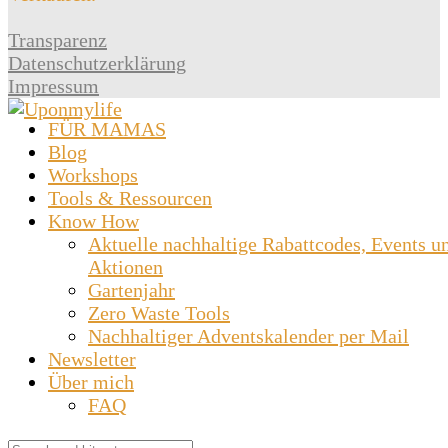
Transparenz
Datenschutzerklärung
Impressum
FÜR MAMAS
Blog
Workshops
Tools & Ressourcen
Know How
Aktuelle nachhaltige Rabattcodes, Events u
Aktionen
Gartenjahr
Zero Waste Tools
Nachhaltiger Adventskalender per Mail
Newsletter
Über mich
FAQ