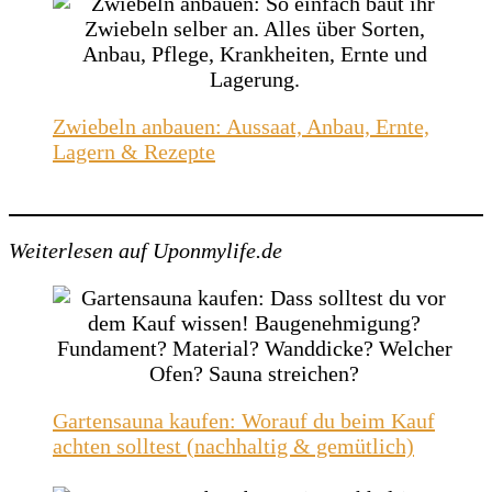
Zwiebeln anbauen: Aussaat, Anbau, Ernte,
Lagern & Rezepte
Weiterlesen auf Uponmylife.de
Gartensauna kaufen: Worauf du beim Kauf
achten solltest (nachhaltig & gemütlich)