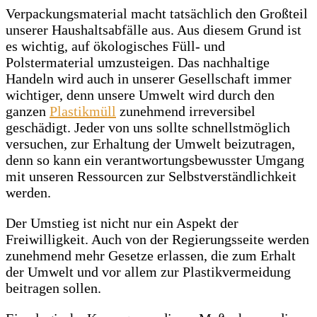
Verpackungsmaterial macht tatsächlich den Großteil
unserer Haushaltsabfälle aus. Aus diesem Grund ist
es wichtig, auf ökologisches Füll- und
Polstermaterial umzusteigen. Das nachhaltige
Handeln wird auch in unserer Gesellschaft immer
wichtiger, denn unsere Umwelt wird durch den
ganzen
Plastikmüll
zunehmend irreversibel
geschädigt. Jeder von uns sollte schnellstmöglich
versuchen, zur Erhaltung der Umwelt beizutragen,
denn so kann ein verantwortungsbewusster Umgang
mit unseren Ressourcen zur Selbstverständlichkeit
werden.
Der Umstieg ist nicht nur ein Aspekt der
Freiwilligkeit. Auch von der Regierungsseite werden
zunehmend mehr Gesetze erlassen, die zum Erhalt
der Umwelt und vor allem zur Plastikvermeidung
beitragen sollen.