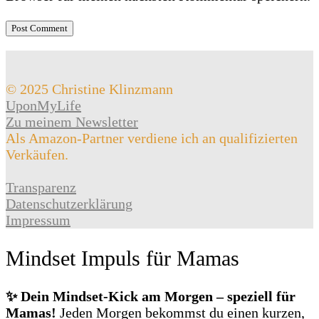
© 2025 Christine Klinzmann
UponMyLife
Zu meinem Newsletter
Als Amazon-Partner verdiene ich an qualifizierten
Verkäufen.
Transparenz
Datenschutzerklärung
Impressum
Mindset Impuls für Mamas
✨ Dein Mindset‑Kick am Morgen – speziell für
Mamas!
Jeden Morgen bekommst du einen kurzen,