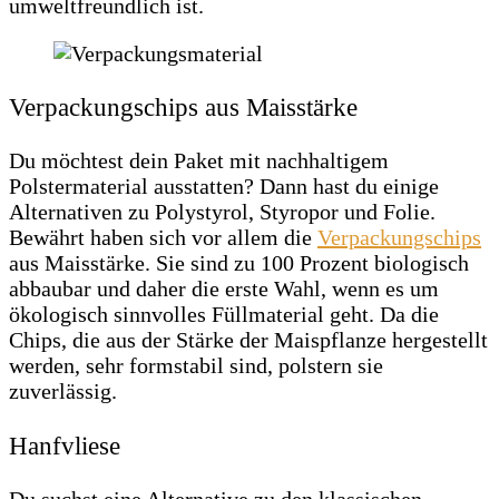
umweltfreundlich ist.
Verpackungschips aus Maisstärke
Du möchtest dein Paket mit nachhaltigem
Polstermaterial ausstatten? Dann hast du einige
Alternativen zu Polystyrol, Styropor und Folie.
Bewährt haben sich vor allem die
Verpackungschips
aus Maisstärke. Sie sind zu 100 Prozent biologisch
abbaubar und daher die erste Wahl, wenn es um
ökologisch sinnvolles Füllmaterial geht. Da die
Chips, die aus der Stärke der Maispflanze hergestellt
werden, sehr formstabil sind, polstern sie
zuverlässig.
Hanfvliese