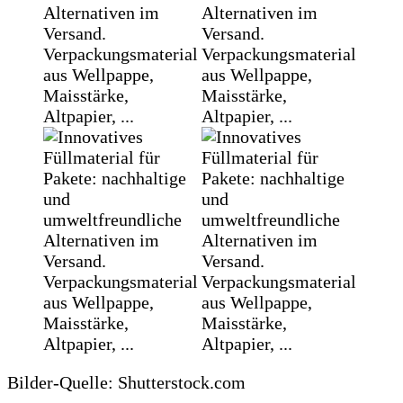
Bilder-Quelle: Shutterstock.com