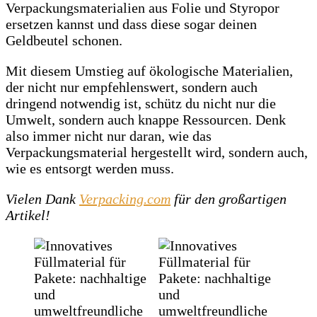
Verpackungsmaterialien aus Folie und Styropor
ersetzen kannst und dass diese sogar deinen
Geldbeutel schonen.
Mit diesem Umstieg auf ökologische Materialien,
der nicht nur empfehlenswert, sondern auch
dringend notwendig ist, schütz du nicht nur die
Umwelt, sondern auch knappe Ressourcen. Denk
also immer nicht nur daran, wie das
Verpackungsmaterial hergestellt wird, sondern auch,
wie es entsorgt werden muss.
Vielen Dank
Verpacking.com
für den großartigen
Artikel!