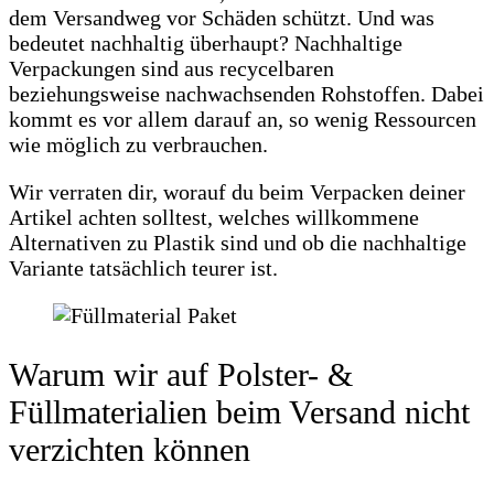
dem Versandweg vor Schäden schützt. Und was
bedeutet nachhaltig überhaupt? Nachhaltige
Verpackungen sind aus recycelbaren
beziehungsweise nachwachsenden Rohstoffen. Dabei
kommt es vor allem darauf an, so wenig Ressourcen
wie möglich zu verbrauchen.
Wir verraten dir, worauf du beim Verpacken deiner
Artikel achten solltest, welches willkommene
Alternativen zu Plastik sind und ob die nachhaltige
Variante tatsächlich teurer ist.
Warum wir auf Polster- &
Füllmaterialien beim Versand nicht
verzichten können