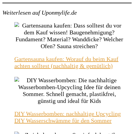
Weiterlesen auf Uponmylife.de
Gartensauna kaufen: Worauf du beim Kauf
achten solltest (nachhaltig & gemütlich)
DIY Wasserbomben: nachhaltige Upcycling
DIY Wasserschwämme für den Sommer