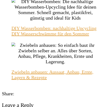
DIY Wasserbomben: nachhaltige Upcycling
DIY Wasserschwämme für den Sommer
Zwiebeln anbauen: Aussaat, Anbau, Ernte,
Lagern & Rezepte
Share:
Leave a Reply