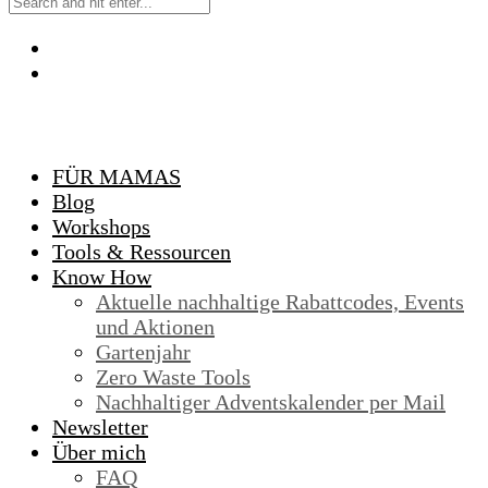
FÜR MAMAS
Blog
Workshops
Tools & Ressourcen
Know How
Aktuelle nachhaltige Rabattcodes, Events
und Aktionen
Gartenjahr
Zero Waste Tools
Nachhaltiger Adventskalender per Mail
Newsletter
Über mich
FAQ