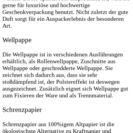
gerne für luxuriöse und hochwertige
Geschenkverpackung benutzt. Nicht zuletzt der gute
Duft sorgt für ein Auspackerlebnis der besonderen
Art.
Wellpappe
Die Wellpappe ist in verschiedenen Ausführungen
erhältlich, als Rollenwellpappe, Zuschnitte aus
Wellpappe oder geschredderte Wellpappe. Sie
zeichnet sich dadurch aus, dass sie sehr
stoßdämpfend ist, der Polstereffekt ist deswegen
ausgezeichnet. Zusätzlich eignet sich Wellpappe gut
zum Fixieren der Ware und als Trennmaterial.
Schrenzpapier
Schrenzpapier aus 100%igem Altpapier ist die
ökologischste Alternative zu Kraftpapier und