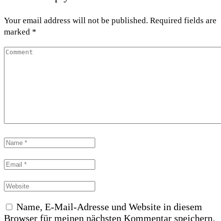
Your email address will not be published. Required fields are
marked *
Name, E-Mail-Adresse und Website in diesem
Browser für meinen nächsten Kommentar speichern.