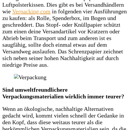
Luftpolsterkissen. Dies gibt es bei Versandhändlern
wie
Verpacking.com
in folgenden vier Ausführungen
zu kaufen: als Rolle, Spenderbox, im Bogen und
geschreddert. Das Stopf- oder Knüllpapier schützt
zum einen deine Versandartikel vor Kratzern oder
Abrieb beim Transport und zum anderen ist es
saugfähig, sollte doch einmal etwas auf dem
Versandweg auslaufen. Das Schrenzpapier zeichnet
sich neben seiner hohen Nachhaltigkeit auf durch
niedrige Preise aus.
Sind umweltfreundlichere
Verpackungsmaterialien wirklich immer teurer?
Wenn an ökologische, nachhaltige Alternativen
gedacht wird, kommt vielen schnell der Gedanke in
den Kopf, dass diese weitaus teurer als die
herkömmlichen Verpackungsmaterialien sein, da die