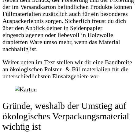
der im Versandkarton befindlichen Produkte können
Füllmaterialien zusätzlich auch für ein besonderes
Auspackerlebnis sorgen. Sicherlich freust du dich
über den Anblick deiner in Seidenpapier
eingeschlagenen oder liebevoll in Holzwolle
drapierten Ware umso mehr, wenn das Material
nachhaltig ist.
Weiter unten im Text stellen wir dir eine Bandbreite
an ökologischen Polster- & Füllmaterialien für die
unterschiedlichsten Einsatzgebiete vor.
Gründe, weshalb der Umstieg auf
ökologisches Verpackungsmaterial
wichtig ist