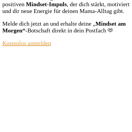
positiven
Mindset‑Impuls
, der dich stärkt, motiviert
und dir neue Energie für deinen Mama‑Alltag gibt.
Melde dich jetzt an und erhalte deine „
Mindset am
Morgen“
‑Botschaft direkt in dein Postfach 🫶
Kostenlos anmelden