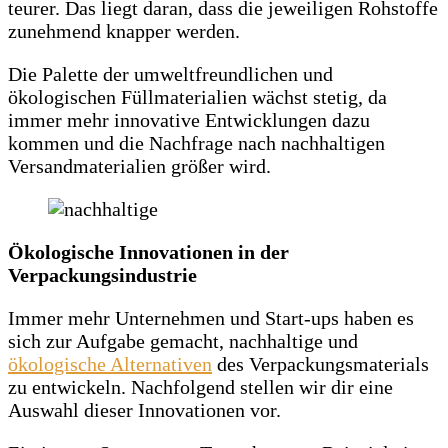
teurer. Das liegt daran, dass die jeweiligen Rohstoffe
zunehmend knapper werden.
Die Palette der umweltfreundlichen und
ökologischen Füllmaterialien wächst stetig, da
immer mehr innovative Entwicklungen dazu
kommen und die Nachfrage nach nachhaltigen
Versandmaterialien größer wird.
Ökologische Innovationen in der
Verpackungsindustrie
Immer mehr Unternehmen und Start-ups haben es
sich zur Aufgabe gemacht, nachhaltige und
ökologische Alternativen
des Verpackungsmaterials
zu entwickeln. Nachfolgend stellen wir dir eine
Auswahl dieser Innovationen vor.