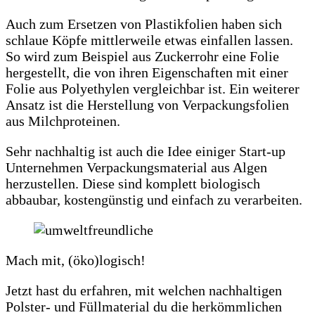
Auch zum Ersetzen von Plastikfolien haben sich
schlaue Köpfe mittlerweile etwas einfallen lassen.
So wird zum Beispiel aus Zuckerrohr eine Folie
hergestellt, die von ihren Eigenschaften mit einer
Folie aus Polyethylen vergleichbar ist. Ein weiterer
Ansatz ist die Herstellung von Verpackungsfolien
aus Milchproteinen.
Sehr nachhaltig ist auch die Idee einiger Start-up
Unternehmen Verpackungsmaterial aus Algen
herzustellen. Diese sind komplett biologisch
abbaubar, kostengünstig und einfach zu verarbeiten.
Mach mit, (öko)logisch!
Jetzt hast du erfahren, mit welchen nachhaltigen
Polster- und Füllmaterial du die herkömmlichen