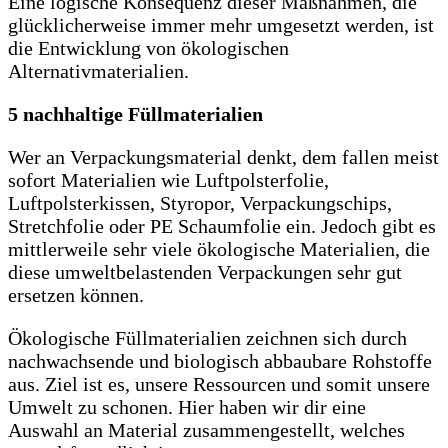
Eine logische Konsequenz dieser Maßnahmen, die
glücklicherweise immer mehr umgesetzt werden, ist
die Entwicklung von ökologischen
Alternativmaterialien.
5 nachhaltige Füllmaterialien
Wer an Verpackungsmaterial denkt, dem fallen meist
sofort Materialien wie Luftpolsterfolie,
Luftpolsterkissen, Styropor, Verpackungschips,
Stretchfolie oder PE Schaumfolie ein. Jedoch gibt es
mittlerweile sehr viele ökologische Materialien, die
diese umweltbelastenden Verpackungen sehr gut
ersetzen können.
Ökologische Füllmaterialien zeichnen sich durch
nachwachsende und biologisch abbaubare Rohstoffe
aus. Ziel ist es, unsere Ressourcen und somit unsere
Umwelt zu schonen. Hier haben wir dir eine
Auswahl an Material zusammengestellt, welches