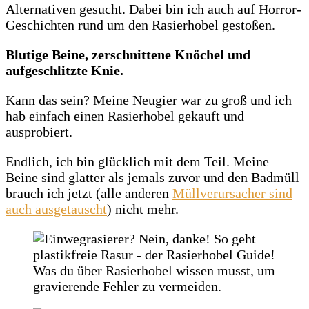
Alternativen gesucht. Dabei bin ich auch auf Horror-
Geschichten rund um den Rasierhobel gestoßen.
Blutige Beine, zerschnittene Knöchel und
aufgeschlitzte Knie.
Kann das sein? Meine Neugier war zu groß und ich
hab einfach einen Rasierhobel gekauft und
ausprobiert.
Endlich, ich bin glücklich mit dem Teil. Meine
Beine sind glatter als jemals zuvor und den Badmüll
brauch ich jetzt (alle anderen
Müllverursacher sind
auch ausgetauscht
) nicht mehr.