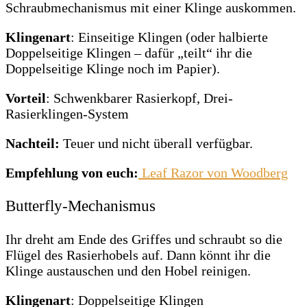
Schraubmechanismus mit einer Klinge auskommen.
Klingenart
: Einseitige Klingen (oder halbierte
Doppelseitige Klingen – dafür „teilt“ ihr die
Doppelseitige Klinge noch im Papier).
Vorteil
: Schwenkbarer Rasierkopf, Drei-
Rasierklingen-System
Nachteil:
Teuer und nicht überall verfügbar.
Empfehlung von euch:
Leaf Razor von Woodberg
Butterfly-Mechanismus
Ihr dreht am Ende des Griffes und schraubt so die
Flügel des Rasierhobels auf. Dann könnt ihr die
Klinge austauschen und den Hobel reinigen.
Klingenart
: Doppelseitige Klingen