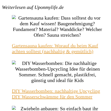
Weiterlesen auf Uponmylife.de
Gartensauna kaufen: Worauf du beim Kauf
achten solltest (nachhaltig & gemütlich)
DIY Wasserbomben: nachhaltige Upcycling
DIY Wasserschwämme für den Sommer