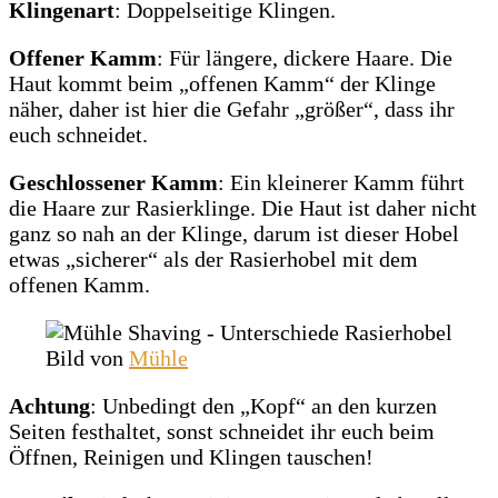
Klingenart
: Doppelseitige Klingen.
Offener Kamm
: Für längere, dickere Haare. Die
Haut kommt beim „offenen Kamm“ der Klinge
näher, daher ist hier die Gefahr „größer“, dass ihr
euch schneidet.
Geschlossener Kamm
: Ein kleinerer Kamm führt
die Haare zur Rasierklinge. Die Haut ist daher nicht
ganz so nah an der Klinge, darum ist dieser Hobel
etwas „sicherer“ als der Rasierhobel mit dem
offenen Kamm.
Bild von
Mühle
Achtung
: Unbedingt den „Kopf“ an den kurzen
Seiten festhaltet, sonst schneidet ihr euch beim
Öffnen, Reinigen und Klingen tauschen!