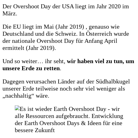
Der Overshoot Day der USA liegt im Jahr 2020 im
März.
Die EU liegt im Mai (Jahr 2019) , genauso wie
Deutschland und die Schweiz. In Österreich wurde
der nationale Overshoot Day für Anfang April
ermittelt (Jahr 2019).
Und so weiter… ihr seht,
wir haben viel zu tun, um
unsere Erde zu retten
.
Dagegen verursachen Länder auf der Südhalbkugel
unserer Erde teilweise noch sehr viel weniger als
„nachhaltig“ wäre.