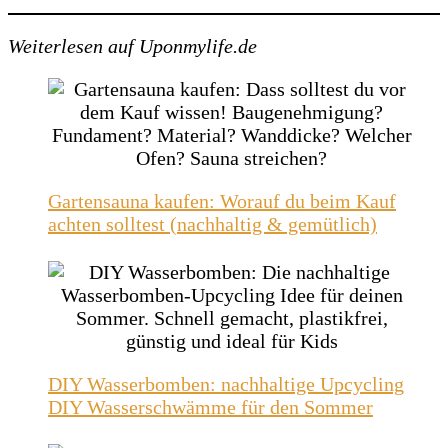
Weiterlesen auf Uponmylife.de
Gartensauna kaufen: Worauf du beim Kauf
achten solltest (nachhaltig & gemütlich)
DIY Wasserbomben: nachhaltige Upcycling
DIY Wasserschwämme für den Sommer