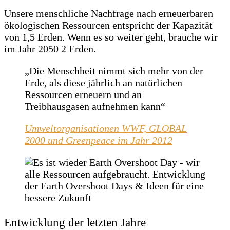
Unsere menschliche Nachfrage nach erneuerbaren
ökologischen Ressourcen entspricht der Kapazität
von 1,5 Erden. Wenn es so weiter geht, brauche wir
im Jahr 2050 2 Erden.
„Die Menschheit nimmt sich mehr von der
Erde, als diese jährlich an natürlichen
Ressourcen erneuern und an
Treibhausgasen aufnehmen kann“
Umweltorganisationen WWF, GLOBAL
2000 und Greenpeace im Jahr 2012
Entwicklung der letzten Jahre