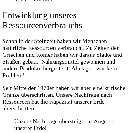
Entwicklung unseres
Ressourcenverbrauchs
Schon in der Steinzeit haben wir Menschen
natürliche Ressourcen verbraucht. Zu Zeiten der
Griechen und Römer haben wir daraus Städte und
Straßen gebaut, Nahrungsmittel gewonnen und
andere Produkte hergestellt. Alles gut, war kein
Problem!
Seit Mitte der 1970er haben wir aber eine kritische
Grenze überschritten. Unsere Nachfrage nach
Ressourcen hat die Kapazität unserer Erde
überschritten.
Unsere Nachfrage übersteigt das Angebot
unserer Erde!