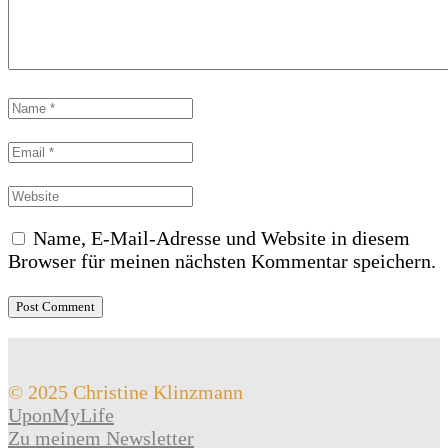
Name, E-Mail-Adresse und Website in diesem
Browser für meinen nächsten Kommentar speichern.
© 2025 Christine Klinzmann
UponMyLife
Zu meinem Newsletter