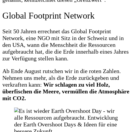
Global Footprint Network
Seit 50 Jahren errechnet das Global Footprint
Network, eine NGO mit Sitz in der Schweiz und in
den USA, wann die Menschheit die Ressourcen
aufgebraucht hat, die die Erde innerhalb eines Jahres
zur Verfügung stellen kann.
Ab Ende August rutschen wir in die roten Zahlen.
Nehmen uns mehr, als die Erde zurückgeben und
verkraften kann:
Wir schlagen zu viel Holz,
überfischen die Meere, vermüllen die Atmosphäre
mit CO2.