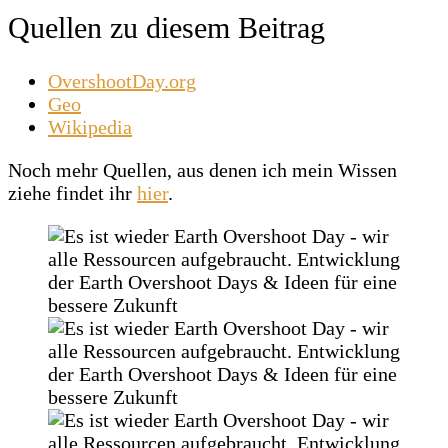
Quellen zu diesem Beitrag
OvershootDay.org
Geo
Wikipedia
Noch mehr Quellen, aus denen ich mein Wissen
ziehe findet ihr
hier
.