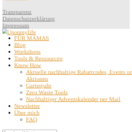
Transparenz
Datenschutzerklärung
Impressum
FÜR MAMAS
Blog
Workshops
Tools & Ressourcen
Know How
Aktuelle nachhaltige Rabattcodes, Events u
Aktionen
Gartenjahr
Zero Waste Tools
Nachhaltiger Adventskalender per Mail
Newsletter
Über mich
FAQ