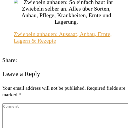
Zwiebeln anbauen: Aussaat, Anbau, Ernte,
Lagern & Rezepte
Share:
Leave a Reply
Your email address will not be published. Required fields are
marked *