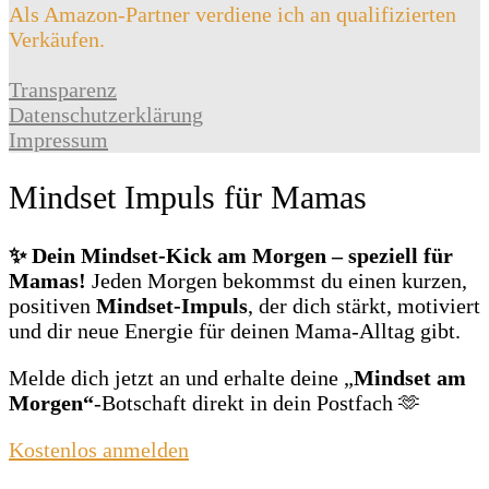
Als Amazon-Partner verdiene ich an qualifizierten
Verkäufen.
Transparenz
Datenschutzerklärung
Impressum
Mindset Impuls für Mamas
✨ Dein Mindset‑Kick am Morgen – speziell für
Mamas!
Jeden Morgen bekommst du einen kurzen,
positiven
Mindset‑Impuls
, der dich stärkt, motiviert
und dir neue Energie für deinen Mama‑Alltag gibt.
Melde dich jetzt an und erhalte deine „
Mindset am
Morgen“
‑Botschaft direkt in dein Postfach 🫶
Kostenlos anmelden