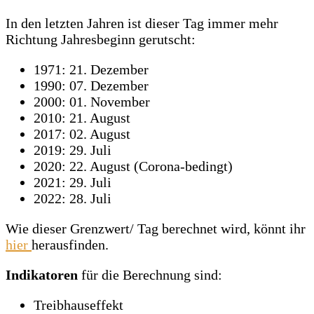
In den letzten Jahren ist dieser Tag immer mehr
Richtung Jahresbeginn gerutscht:
1971: 21. Dezember
1990: 07. Dezember
2000: 01. November
2010: 21. August
2017: 02. August
2019: 29. Juli
2020: 22. August (Corona-bedingt)
2021: 29. Juli
2022: 28. Juli
Wie dieser Grenzwert/ Tag berechnet wird, könnt ihr
hier
herausfinden.
Indikatoren
für die Berechnung sind:
Treibhauseffekt