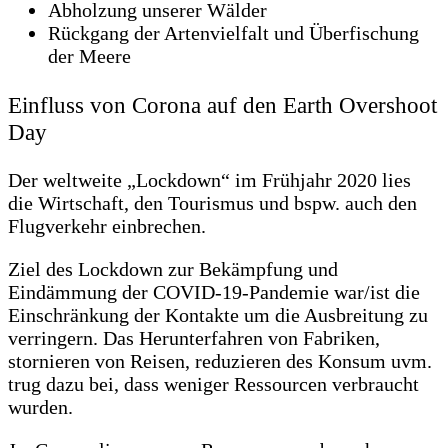
Abholzung unserer Wälder
Rückgang der Artenvielfalt und Überfischung
der Meere
Einfluss von Corona auf den Earth Overshoot
Day
Der weltweite „Lockdown“ im Frühjahr 2020 lies
die Wirtschaft, den Tourismus und bspw. auch den
Flugverkehr einbrechen.
Ziel des Lockdown zur Bekämpfung und
Eindämmung der COVID-19-Pandemie war/ist die
Einschränkung der Kontakte um die Ausbreitung zu
verringern. Das Herunterfahren von Fabriken,
stornieren von Reisen, reduzieren des Konsum uvm.
trug dazu bei, dass weniger Ressourcen verbraucht
wurden.