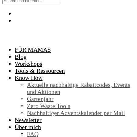
FÜR MAMAS
Blog
Workshops
Tools & Ressourcen
Know How
Aktuelle nachhaltige Rabattcodes, Events
und Aktionen
Gartenjahr
Zero Waste Tools
Nachhaltiger Adventskalender per Mail
Newsletter
Über mich
FAQ