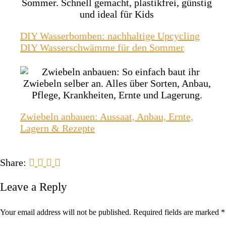
DIY Wasserbomben: nachhaltige Upcycling
DIY Wasserschwämme für den Sommer
Zwiebeln anbauen: Aussaat, Anbau, Ernte,
Lagern & Rezepte
Share:
Leave a Reply
Your email address will not be published. Required fields are marked *