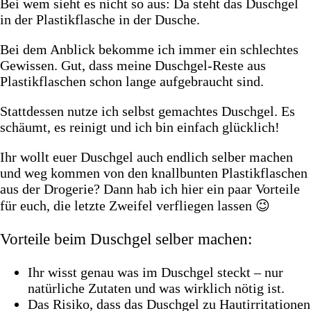
Bei wem sieht es nicht so aus: Da steht das Duschgel
in der Plastikflasche in der Dusche.
Bei dem Anblick bekomme ich immer ein schlechtes
Gewissen. Gut, dass meine Duschgel-Reste aus
Plastikflaschen schon lange aufgebraucht sind.
Stattdessen nutze ich selbst gemachtes Duschgel. Es
schäumt, es reinigt und ich bin einfach glücklich!
Ihr wollt euer Duschgel auch endlich selber machen
und weg kommen von den knallbunten Plastikflaschen
aus der Drogerie? Dann hab ich hier ein paar Vorteile
für euch, die letzte Zweifel verfliegen lassen 😉
Vorteile beim Duschgel selber machen:
Ihr wisst genau was im Duschgel steckt – nur
natürliche Zutaten und was wirklich nötig ist.
Das Risiko, dass das Duschgel zu Hautirritationen