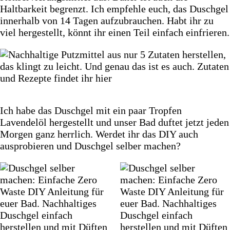
Haltbarkeit begrenzt. Ich empfehle euch, das Duschgel
innerhalb von 14 Tagen aufzubrauchen. Habt ihr zu
viel hergestellt, könnt ihr einen Teil einfach einfrieren.
Ich habe das Duschgel mit ein paar Tropfen
Lavendelöl hergestellt und unser Bad duftet jetzt jeden
Morgen ganz herrlich. Werdet ihr das DIY auch
ausprobieren und Duschgel selber machen?