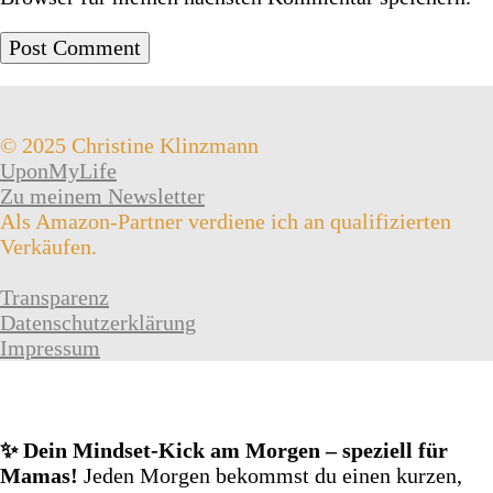
© 2025 Christine Klinzmann
UponMyLife
Zu meinem Newsletter
Als Amazon-Partner verdiene ich an qualifizierten
Verkäufen.
Transparenz
Datenschutzerklärung
Impressum
✨ Dein Mindset‑Kick am Morgen – speziell für
Mamas!
Jeden Morgen bekommst du einen kurzen,