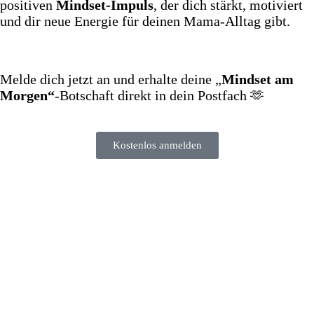
positiven
Mindset‑Impuls
, der dich stärkt, motiviert
und dir neue Energie für deinen Mama‑Alltag gibt.
Melde dich jetzt an und erhalte deine „
Mindset am
Morgen“
‑Botschaft direkt in dein Postfach 🫶
Kostenlos anmelden