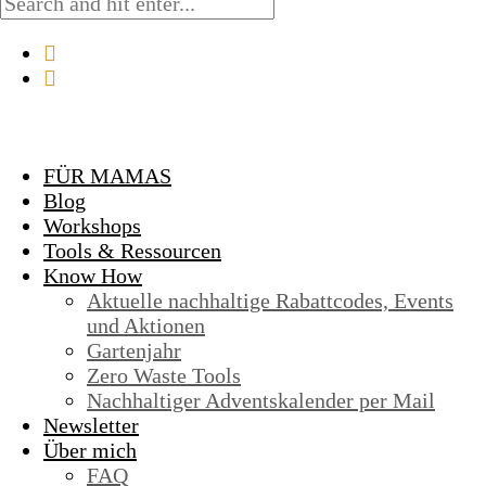
FÜR MAMAS
Blog
Workshops
Tools & Ressourcen
Know How
Aktuelle nachhaltige Rabattcodes, Events
und Aktionen
Gartenjahr
Zero Waste Tools
Nachhaltiger Adventskalender per Mail
Newsletter
Über mich
FAQ