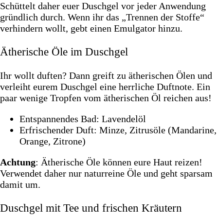
Schüttelt daher euer Duschgel vor jeder Anwendung
gründlich durch. Wenn ihr das „Trennen der Stoffe“
verhindern wollt, gebt einen Emulgator hinzu.
Ätherische Öle im Duschgel
Ihr wollt duften? Dann greift zu ätherischen Ölen und
verleiht eurem Duschgel eine herrliche Duftnote. Ein
paar wenige Tropfen vom ätherischen Öl reichen aus!
Entspannendes Bad: Lavendelöl
Erfrischender Duft: Minze, Zitrusöle (Mandarine,
Orange, Zitrone)
Achtung
: Ätherische Öle können eure Haut reizen!
Verwendet daher nur naturreine Öle und geht sparsam
damit um.
Duschgel mit Tee und frischen Kräutern