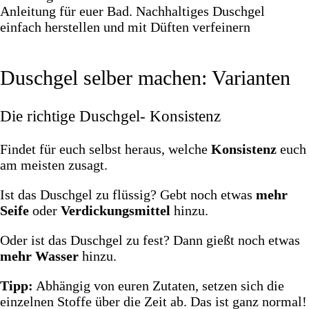
Duschgel selber machen: Varianten
Die richtige Duschgel- Konsistenz
Findet für euch selbst heraus, welche
Konsistenz
euch
am meisten zusagt.
Ist das Duschgel zu flüssig? Gebt noch etwas
mehr
Seife
oder
Verdickungsmittel
hinzu.
Oder ist das Duschgel zu fest? Dann gießt noch etwas
mehr Wasser
hinzu.
Tipp:
Abhängig von euren Zutaten, setzen sich die
einzelnen Stoffe über die Zeit ab. Das ist ganz normal!