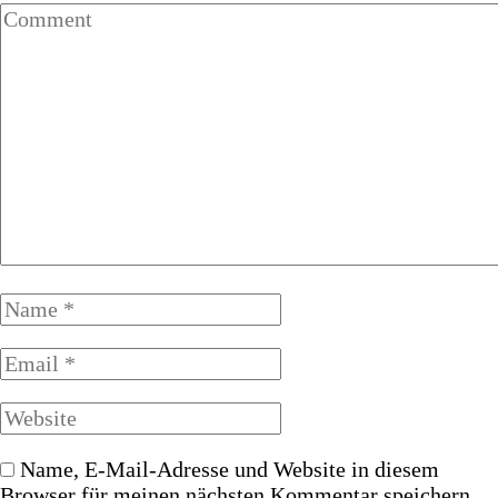
Name, E-Mail-Adresse und Website in diesem
Browser für meinen nächsten Kommentar speichern.