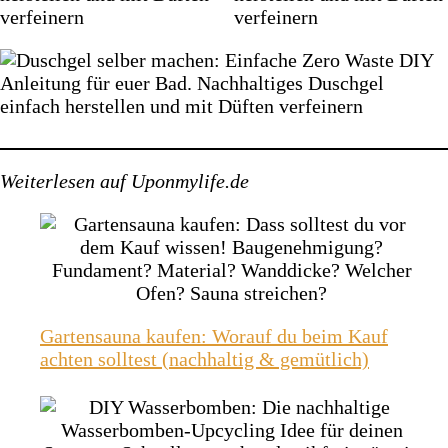
Weiterlesen auf Uponmylife.de
Gartensauna kaufen: Worauf du beim Kauf
achten solltest (nachhaltig & gemütlich)