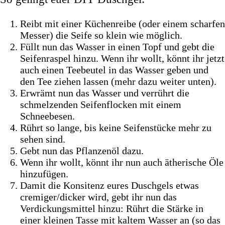
Reibt mit einer Küchenreibe (oder einem scharfen
Messer) die Seife so klein wie möglich.
Füllt nun das Wasser in einen Topf und gebt die
Seifenraspel hinzu. Wenn ihr wollt, könnt ihr jetzt
auch einen Teebeutel in das Wasser geben und
den Tee ziehen lassen (mehr dazu weiter unten).
Erwrämt nun das Wasser und verrührt die
schmelzenden Seifenflocken mit einem
Schneebesen.
Rührt so lange, bis keine Seifenstücke mehr zu
sehen sind.
Gebt nun das Pflanzenöl dazu.
Wenn ihr wollt, könnt ihr nun auch ätherische Öle
hinzufügen.
Damit die Konsitenz eures Duschgels etwas
cremiger/dicker wird, gebt ihr nun das
Verdickungsmittel hinzu: Rührt die Stärke in
einer kleinen Tasse mit kaltem Wasser an (so das