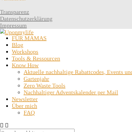
Transparenz
Datenschutzerklärung
Impressum
FÜR MAMAS
Blog
Workshops
Tools & Ressourcen
Know How
Aktuelle nachhaltige Rabattcodes, Events un
Gartenjahr
Zero Waste Tools
Nachhaltiger Adventskalender per Mail
Newsletter
Über mich
FAQ