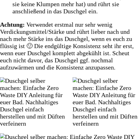
sie keine Klumpen mehr hat) und rührt sie
anschließend in das Duschgel ein.
Achtung:
Verwendet erstmal nur sehr wenig
Verdickungsmittel/Stärke und rührt lieber nach und
nach mehr Stärke ins das Duschgel, wenn es euch zu
flüssig ist 🙂 Die endgültige Konsistenz seht ihr erst,
wenn euer Duschgel komplett abgekühlt ist. Scheut
euch nicht davor, das Duschgel ggf. nochmal
aufzuwärmen und die Konsistenz anzupassen.