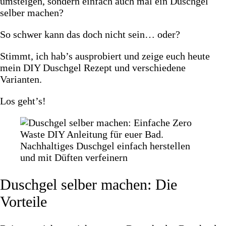
umsteigen, sondern einfach auch mal ein Duschgel
selber machen?
So schwer kann das doch nicht sein… oder?
Stimmt, ich hab’s ausprobiert und zeige euch heute
mein DIY Duschgel Rezept und verschiedene
Varianten.
Los geht’s!
Duschgel selber machen: Die
Vorteile