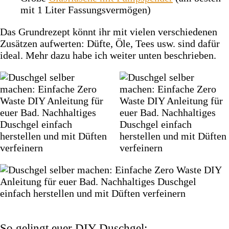
mit 1 Liter Fassungsvermögen)
Das Grundrezept könnt ihr mit vielen verschiedenen
Zusätzen aufwerten: Düfte, Öle, Tees usw. sind dafür
ideal. Mehr dazu habe ich weiter unten beschrieben.
So gelingt euer DIY Duschgel: