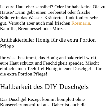
Ist eure Haut eher sensibel? Oder ihr habt keine Öle zu
Hause? Dann gebt einen Teebeutel oder frische
Kräuter in das Wasser. Kräutertee funktioniert sehr
gut. Versucht aber auch mal frischen
Rosmarin
,
Kamille, Brennnessel oder Minze.
Antibakterieller Honig für die extra Portion
Pflege
Ihr wisst bestimmt, das Honig antibakteriell wirkt,
eure Haut schützt und Feuchtigkeit spendet. Mischt
einfach einen Teelöffel Honig in euer Duschgel – für
die extra Portion Pflege!
Haltbarkeit des DIY Duschgels
Das Duschgel Rezept kommt komplett ohne
Konservierungsmittel aus. Daher ist auch die