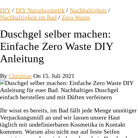
DIY
/
DIY Naturkosmetik
/
Nachhaltigkeit
/
Nachhaltigkeit im Bad
/
Zero Waste
Duschgel selber machen:
Einfache Zero Waste DIY
Anleitung
By
Christine
On 15. Juli 2021
Ihr wisst es bereits, im Bad fällt jede Menge unnötiger
Verpackungsmüll an und wir lassen unsere Haut
täglich mit undefinierbaren Kosmetika in Kontakt
kommen. Warum also nicht nur auf feste Seifen