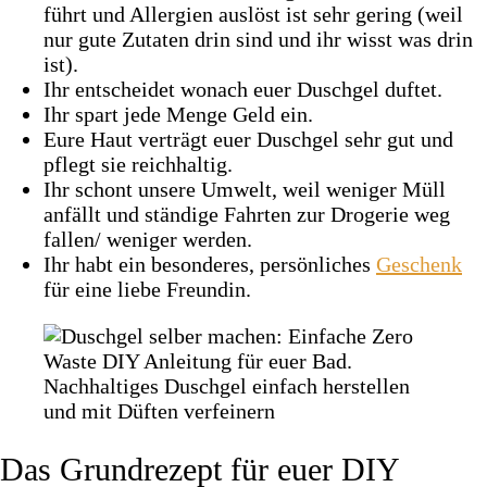
führt und Allergien auslöst ist sehr gering (weil
nur gute Zutaten drin sind und ihr wisst was drin
ist).
Ihr entscheidet wonach euer Duschgel duftet.
Ihr spart jede Menge Geld ein.
Eure Haut verträgt euer Duschgel sehr gut und
pflegt sie reichhaltig.
Ihr schont unsere Umwelt, weil weniger Müll
anfällt und ständige Fahrten zur Drogerie weg
fallen/ weniger werden.
Ihr habt ein besonderes, persönliches
Geschenk
für eine liebe Freundin.
Das Grundrezept für euer DIY