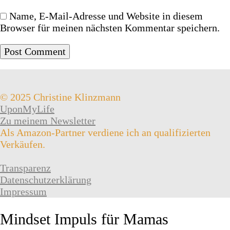
Name, E-Mail-Adresse und Website in diesem
Browser für meinen nächsten Kommentar speichern.
© 2025 Christine Klinzmann
UponMyLife
Zu meinem Newsletter
Als Amazon-Partner verdiene ich an qualifizierten
Verkäufen.
Transparenz
Datenschutzerklärung
Impressum
Mindset Impuls für Mamas