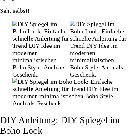
Seht selbst!
DIY Anleitung: DIY Spiegel im
Boho Look