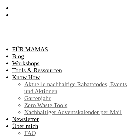
FÜR MAMAS
Blog
Workshops
Tools & Ressourcen
Know How
Aktuelle nachhaltige Rabattcodes, Events
und Aktionen
Gartenjahr
Zero Waste Tools
Nachhaltiger Adventskalender per Mail
Newsletter
Über mich
FAQ