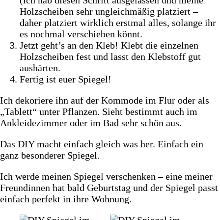
Holzscheiben sehr ungleichmäßig platziert –
daher platziert wirklich erstmal alles, solange ihr
es nochmal verschieben könnt.
Jetzt geht’s an den Kleb! Klebt die einzelnen
Holzscheiben fest und lasst den Klebstoff gut
aushärten.
Fertig ist euer Spiegel!
Ich dekoriere ihn auf der Kommode im Flur oder als
„Tablett“ unter Pflanzen. Sieht bestimmt auch im
Ankleidezimmer oder im Bad sehr schön aus.
Das DIY macht einfach gleich was her. Einfach ein
ganz besonderer Spiegel.
Ich werde meinen Spiegel verschenken – eine meiner
Freundinnen hat bald Geburtstag und der Spiegel passt
einfach perfekt in ihre Wohnung.