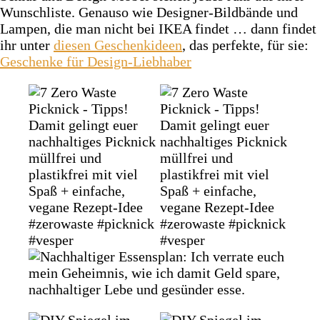
Wunschliste. Genauso wie Designer-Bildbände und
Lampen, die man nicht bei IKEA findet … dann findet
ihr unter
diesen Geschenkideen
, das perfekte, für sie:
Geschenke für Design-Liebhaber