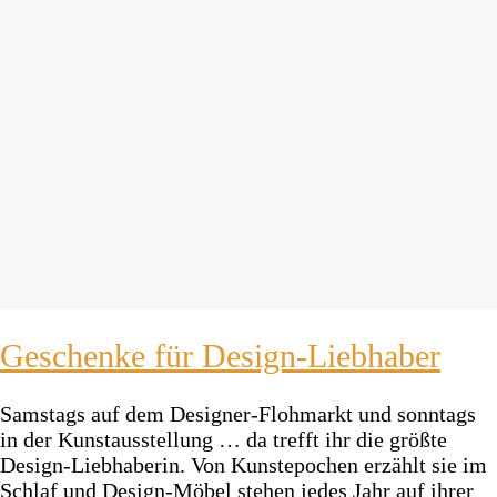
Geschenke für Design-Liebhaber
Samstags auf dem Designer-Flohmarkt und sonntags
in der Kunstausstellung … da trefft ihr die größte
Design-Liebhaberin. Von Kunstepochen erzählt sie im
Schlaf und Design-Möbel stehen jedes Jahr auf ihrer