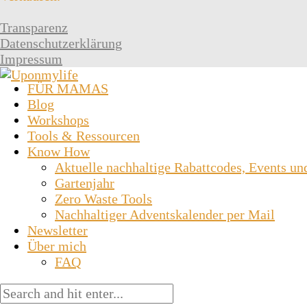
Transparenz
Datenschutzerklärung
Impressum
FÜR MAMAS
Blog
Workshops
Tools & Ressourcen
Know How
Aktuelle nachhaltige Rabattcodes, Events un
Gartenjahr
Zero Waste Tools
Nachhaltiger Adventskalender per Mail
Newsletter
Über mich
FAQ