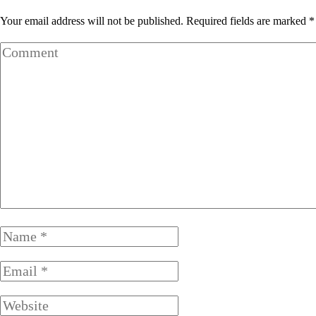
Your email address will not be published. Required fields are marked *