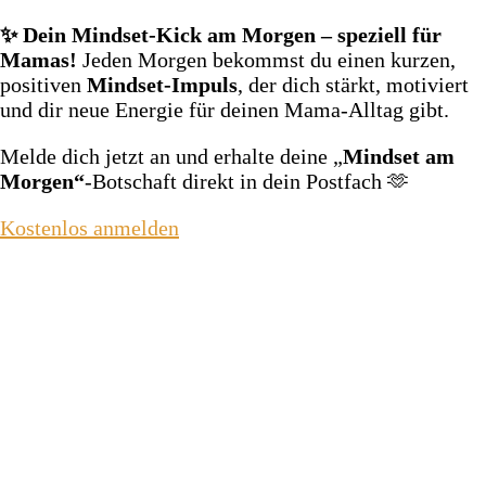
✨ Dein Mindset‑Kick am Morgen – speziell für
Mamas!
Jeden Morgen bekommst du einen kurzen,
positiven
Mindset‑Impuls
, der dich stärkt, motiviert
und dir neue Energie für deinen Mama‑Alltag gibt.
Melde dich jetzt an und erhalte deine „
Mindset am
Morgen“
‑Botschaft direkt in dein Postfach 🫶
Kostenlos anmelden