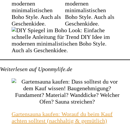
Weiterlesen auf Uponmylife.de
Gartensauna kaufen: Worauf du beim Kauf
achten solltest (nachhaltig & gemütlich)