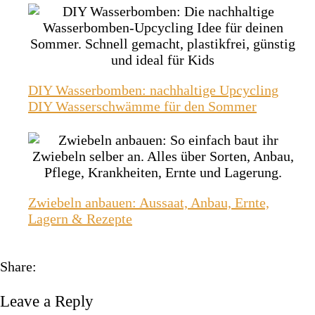
DIY Wasserbomben: nachhaltige Upcycling
DIY Wasserschwämme für den Sommer
Zwiebeln anbauen: Aussaat, Anbau, Ernte,
Lagern & Rezepte
Share:
Leave a Reply