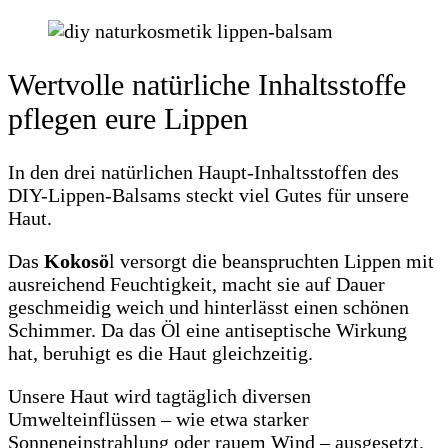
Wertvolle natürliche Inhaltsstoffe
pflegen eure Lippen
In den drei natürlichen Haupt-Inhaltsstoffen des
DIY-Lippen-Balsams steckt viel Gutes für unsere
Haut.
Das
Kokosö
l versorgt die beanspruchten Lippen mit
ausreichend Feuchtigkeit, macht sie auf Dauer
geschmeidig weich und hinterlässt einen schönen
Schimmer. Da das Öl eine antiseptische Wirkung
hat, beruhigt es die Haut gleichzeitig.
Unsere Haut wird tagtäglich diversen
Umwelteinflüssen – wie etwa starker
Sonneneinstrahlung oder rauem Wind – ausgesetzt.