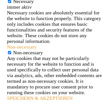
Necessary
immer aktiv
Necessary cookies are absolutely essential for
the website to function properly. This category
only includes cookies that ensures basic
functionalities and security features of the
website. These cookies do not store any
personal information.
Non-necessary
Non-necessary
Any cookies that may not be particularly
necessary for the website to function and is
used specifically to collect user personal data
via analytics, ads, other embedded contents are
termed as non-necessary cookies. It is
mandatory to procure user consent prior to
running these cookies on your website.
SPEICHERN & AKZEPTIEREN