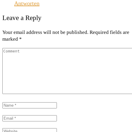
Antworten
Leave a Reply
Your email address will not be published. Required fields are
marked *