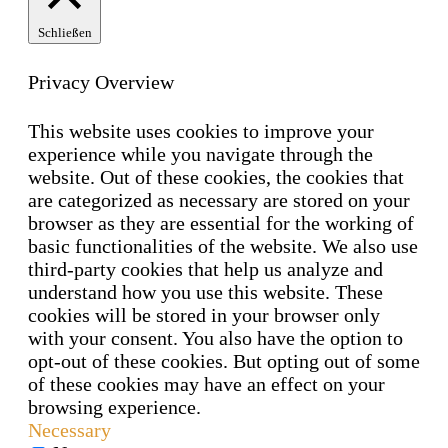
Schließen
Privacy Overview
This website uses cookies to improve your
experience while you navigate through the
website. Out of these cookies, the cookies that
are categorized as necessary are stored on your
browser as they are essential for the working of
basic functionalities of the website. We also use
third-party cookies that help us analyze and
understand how you use this website. These
cookies will be stored in your browser only
with your consent. You also have the option to
opt-out of these cookies. But opting out of some
of these cookies may have an effect on your
browsing experience.
Necessary