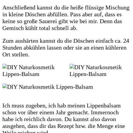
Anschließend kannst du die heiße flüssige Mischung
in kleine Döschen abfüllen. Pass aber auf, dass es
keine so große Sauerei gibt wie bei mir. Denn das
Gemisch kühlt total schnell ab.
Zum aushärten kannst du die Döschen einfach ca. 24
Stunden abkühlen lassen oder sie an einen kühleren
Ort stellen.
Ich muss zugeben, ich hab meinen Lippenbalsam
schon vor über einem Jahr gemacht. Immernoch
habe ich reichlich davon. Du kannst also davon
ausgehen, dass dir das Rezept bzw. die Menge eine
Weile reichen wird.