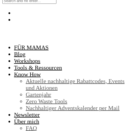
FÜR MAMAS
Blog
Workshops
Tools & Ressourcen
Know How
Aktuelle nachhaltige Rabattcodes, Events
und Aktionen
Gartenjahr
Zero Waste Tools
Nachhaltiger Adventskalender per Mail
Newsletter
Über mich
FAQ