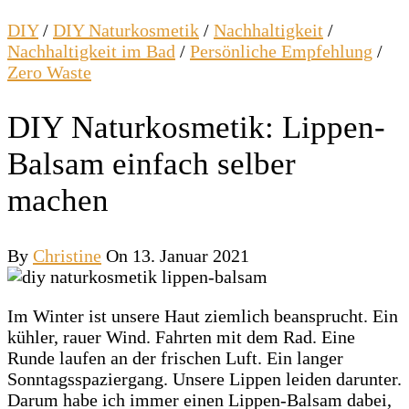
DIY
/
DIY Naturkosmetik
/
Nachhaltigkeit
/
Nachhaltigkeit im Bad
/
Persönliche Empfehlung
/
Zero Waste
DIY Naturkosmetik: Lippen-
Balsam einfach selber
machen
By
Christine
On 13. Januar 2021
Im Winter ist unsere Haut ziemlich beansprucht. Ein
kühler, rauer Wind. Fahrten mit dem Rad. Eine
Runde laufen an der frischen Luft. Ein langer
Sonntagsspaziergang. Unsere Lippen leiden darunter.
Darum habe ich immer einen Lippen-Balsam dabei,