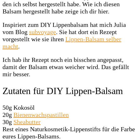
den ich selbst hergestellt habe. Wie ich diesen
Balsam hergestellt habe zeige ich dir hier.
Inspiriert zum DIY Lippenbalsam hat mich Julia
vom Blog
subvoyage
. Sie hat dort ein Rezept
vorgestellt wie sie ihren
Lippen-Balsam selber
macht
.
Ich hab ihr Rezept noch ein bisschen angepasst,
damit der Balsam etwas weicher wird. Das gefällt
mir besser.
Zutaten für DIY Lippen-Balsam
50g Kokosöl
20g
Bienenwachspastillen
30g
Sheabutter
Rest eines Naturkosmetik-Lippenstifts für die Farbe
eures Lippen-Balsams.