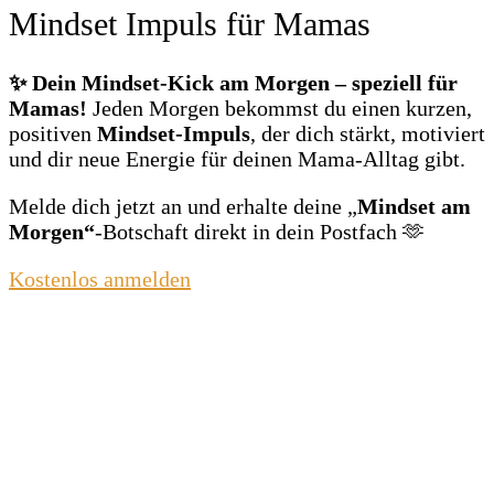
Mindset Impuls für Mamas
✨ Dein Mindset‑Kick am Morgen – speziell für
Mamas!
Jeden Morgen bekommst du einen kurzen,
positiven
Mindset‑Impuls
, der dich stärkt, motiviert
und dir neue Energie für deinen Mama‑Alltag gibt.
Melde dich jetzt an und erhalte deine „
Mindset am
Morgen“
‑Botschaft direkt in dein Postfach 🫶
Kostenlos anmelden