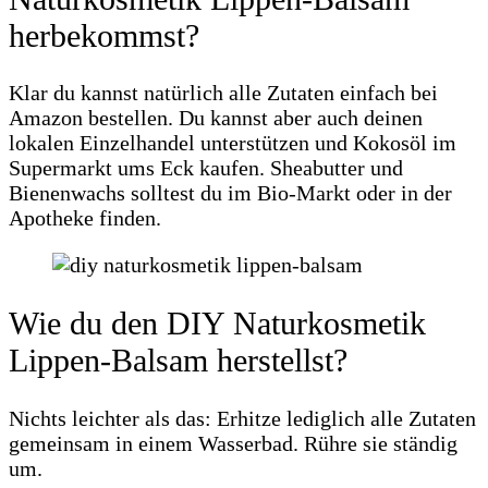
herbekommst?
Klar du kannst natürlich alle Zutaten einfach bei
Amazon bestellen. Du kannst aber auch deinen
lokalen Einzelhandel unterstützen und Kokosöl im
Supermarkt ums Eck kaufen. Sheabutter und
Bienenwachs solltest du im Bio-Markt oder in der
Apotheke finden.
Wie du den DIY Naturkosmetik
Lippen-Balsam herstellst?
Nichts leichter als das: Erhitze lediglich alle Zutaten
gemeinsam in einem Wasserbad. Rühre sie ständig
um.