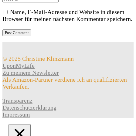
Name, E-Mail-Adresse und Website in diesem
Browser für meinen nächsten Kommentar speichern.
© 2025 Christine Klinzmann
UponMyLife
Zu meinem Newsletter
Als Amazon-Partner verdiene ich an qualifizierten
Verkäufen.
Transparenz
Datenschutzerklärung
Impressum