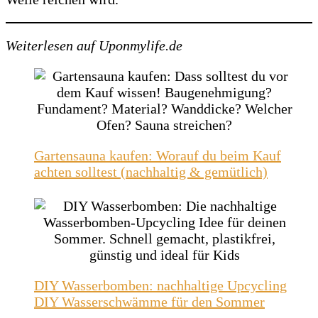
Weiterlesen auf Uponmylife.de
Gartensauna kaufen: Worauf du beim Kauf
achten solltest (nachhaltig & gemütlich)
DIY Wasserbomben: nachhaltige Upcycling
DIY Wasserschwämme für den Sommer