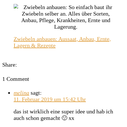
Zwiebeln anbauen: Aussaat, Anbau, Ernte,
Lagern & Rezepte
Share:
1 Comment
melina
sagt:
11. Februar 2019 um 15:42 Uhr
das ist wirklich eine super idee und hab ich
auch schon gemacht 🙂 xx