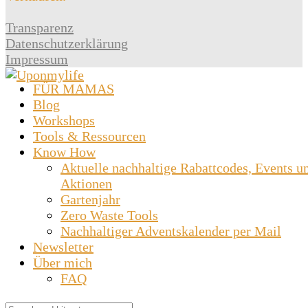
Transparenz
Datenschutzerklärung
Impressum
FÜR MAMAS
Blog
Workshops
Tools & Ressourcen
Know How
Aktuelle nachhaltige Rabattcodes, Events u
Aktionen
Gartenjahr
Zero Waste Tools
Nachhaltiger Adventskalender per Mail
Newsletter
Über mich
FAQ