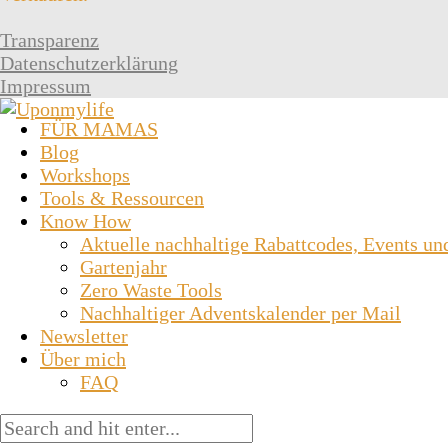
Transparenz
Datenschutzerklärung
Impressum
FÜR MAMAS
Blog
Workshops
Tools & Ressourcen
Know How
Aktuelle nachhaltige Rabattcodes, Events un
Gartenjahr
Zero Waste Tools
Nachhaltiger Adventskalender per Mail
Newsletter
Über mich
FAQ