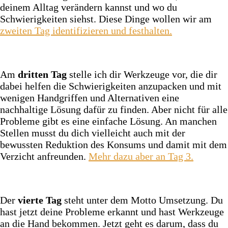
deinem Alltag verändern kannst und wo du
Schwierigkeiten siehst. Diese Dinge wollen wir am
zweiten Tag identifizieren und festhalten.
Am
dritten Tag
stelle ich dir Werkzeuge vor, die dir
dabei helfen die Schwierigkeiten anzupacken und mit
wenigen Handgriffen und Alternativen eine
nachhaltige Lösung dafür zu finden. Aber nicht für alle
Probleme gibt es eine einfache Lösung. An manchen
Stellen musst du dich vielleicht auch mit der
bewussten Reduktion des Konsums und damit mit dem
Verzicht anfreunden.
Mehr dazu aber an Tag 3.
Der
vierte Tag
steht unter dem Motto Umsetzung. Du
hast jetzt deine Probleme erkannt und hast Werkzeuge
an die Hand bekommen. Jetzt geht es darum, dass du