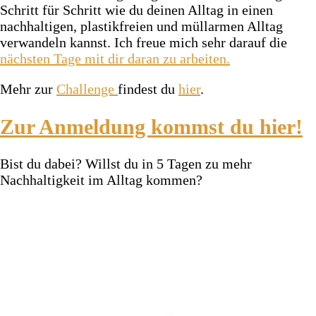
Schritt für Schritt wie du deinen Alltag in einen
nachhaltigen, plastikfreien und müllarmen Alltag
verwandeln kannst. Ich freue mich sehr darauf die
nächsten Tage mit dir daran zu arbeiten.
Mehr zur
Challenge
findest du
hier
.
Zur Anmeldung kommst du hier!
Bist du dabei? Willst du in 5 Tagen zu mehr
Nachhaltigkeit im Alltag kommen?