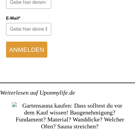
E-Mail*
ANMELDEN
Weiterlesen auf Uponmylife.de