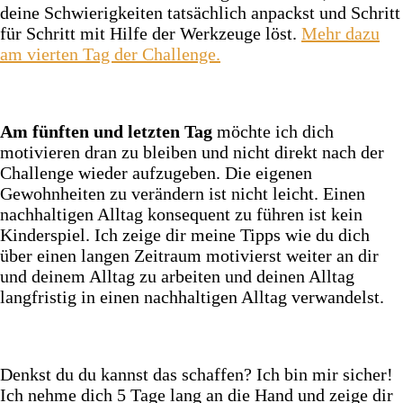
deine Schwierigkeiten tatsächlich anpackst und Schritt
für Schritt mit Hilfe der Werkzeuge löst.
Mehr dazu
am vierten Tag der Challenge.
Am fünften und letzten Tag
möchte ich dich
motivieren dran zu bleiben und nicht direkt nach der
Challenge wieder aufzugeben. Die eigenen
Gewohnheiten zu verändern ist nicht leicht. Einen
nachhaltigen Alltag konsequent zu führen ist kein
Kinderspiel. Ich zeige dir meine Tipps wie du dich
über einen langen Zeitraum motivierst weiter an dir
und deinem Alltag zu arbeiten und deinen Alltag
langfristig in einen nachhaltigen Alltag verwandelst.
Denkst du du kannst das schaffen? Ich bin mir sicher!
Ich nehme dich 5 Tage lang an die Hand und zeige dir