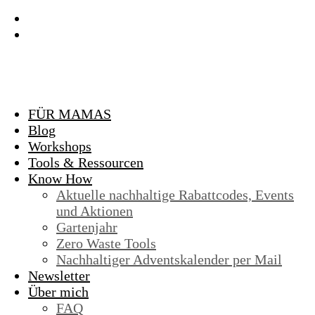
FÜR MAMAS
Blog
Workshops
Tools & Ressourcen
Know How
Aktuelle nachhaltige Rabattcodes, Events
und Aktionen
Gartenjahr
Zero Waste Tools
Nachhaltiger Adventskalender per Mail
Newsletter
Über mich
FAQ