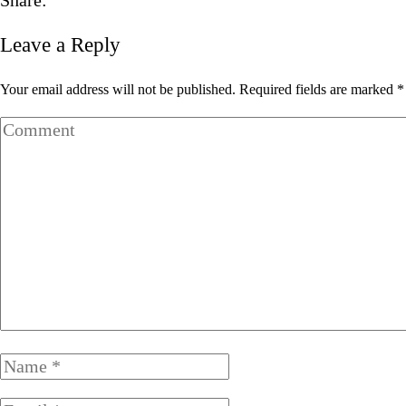
Share:
Leave a Reply
Your email address will not be published. Required fields are marked *