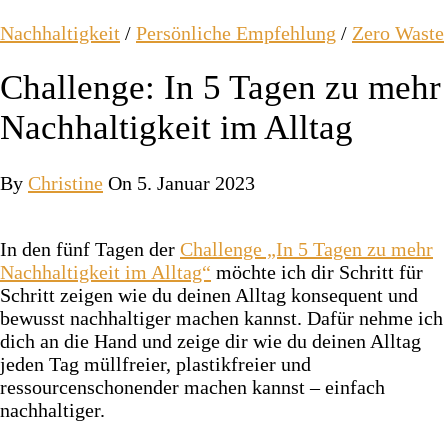
Nachhaltigkeit
/
Persönliche Empfehlung
/
Zero Waste
Challenge: In 5 Tagen zu mehr
Nachhaltigkeit im Alltag
By
Christine
On 5. Januar 2023
In den fünf Tagen der
Challenge „In 5 Tagen zu mehr
Nachhaltigkeit im Alltag“
möchte ich dir Schritt für
Schritt zeigen wie du deinen Alltag konsequent und
bewusst nachhaltiger machen kannst. Dafür nehme ich
dich an die Hand und zeige dir wie du deinen Alltag
jeden Tag müllfreier, plastikfreier und
ressourcenschonender machen kannst – einfach
nachhaltiger.