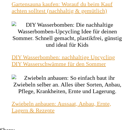
Gartensauna kaufen: Worauf du beim Kauf
achten solltest (nachhaltig & gemütlich)
DIY Wasserbomben: nachhaltige Upcycling
DIY Wasserschwämme für den Sommer
Zwiebeln anbauen: Aussaat, Anbau, Ernte,
Lagern & Rezepte