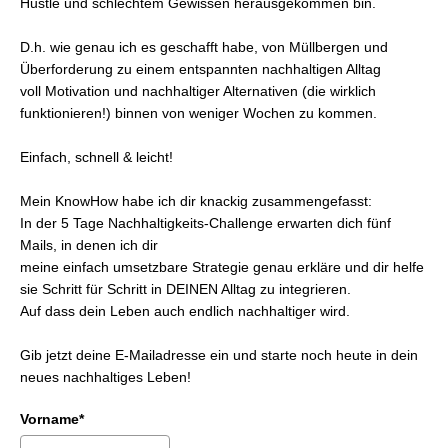
Hustle und schlechtem Gewissen herausgekommen bin.
D.h. wie genau ich es geschafft habe, von Müllbergen und
Überforderung zu einem entspannten nachhaltigen Alltag
voll Motivation und nachhaltiger Alternativen (die wirklich
funktionieren!) binnen von weniger Wochen zu kommen.
Einfach, schnell & leicht!
Mein KnowHow habe ich dir knackig zusammengefasst:
In der 5 Tage Nachhaltigkeits-Challenge erwarten dich fünf
Mails, in denen ich dir
meine einfach umsetzbare Strategie genau erkläre und dir helfe
sie Schritt für Schritt in DEINEN Alltag zu integrieren.
Auf dass dein Leben auch endlich nachhaltiger wird.
Gib jetzt deine E-Mailadresse ein und starte noch heute in dein
neues nachhaltiges Leben!
Vorname*