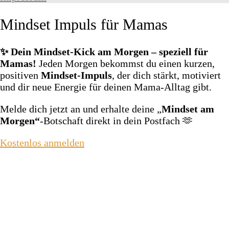
Mindset Impuls für Mamas
✨ Dein Mindset‑Kick am Morgen – speziell für
Mamas!
Jeden Morgen bekommst du einen kurzen,
positiven
Mindset‑Impuls
, der dich stärkt, motiviert
und dir neue Energie für deinen Mama‑Alltag gibt.
Melde dich jetzt an und erhalte deine „
Mindset am
Morgen“
‑Botschaft direkt in dein Postfach 🫶
Kostenlos anmelden