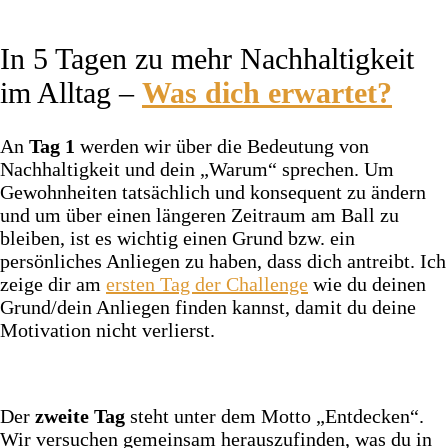
In 5 Tagen zu mehr Nachhaltigkeit
im Alltag –
Was dich erwartet?
An
Tag 1
werden wir über die Bedeutung von
Nachhaltigkeit und dein „Warum“ sprechen. Um
Gewohnheiten tatsächlich und konsequent zu ändern
und um über einen längeren Zeitraum am Ball zu
bleiben, ist es wichtig einen Grund bzw. ein
persönliches Anliegen zu haben, dass dich antreibt. Ich
zeige dir am
ersten Tag der Challenge
wie du deinen
Grund/dein Anliegen finden kannst, damit du deine
Motivation nicht verlierst.
Der
zweite Tag
steht unter dem Motto „Entdecken“.
Wir versuchen gemeinsam herauszufinden, was du in