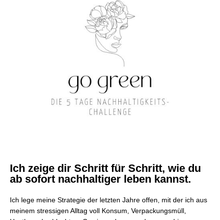
Ich zeige dir Schritt für Schritt, wie du
ab sofort nachhaltiger leben kannst.
Ich lege meine Strategie der letzten Jahre offen, mit der ich aus
meinem stressigen Alltag voll Konsum, Verpackungsmüll,