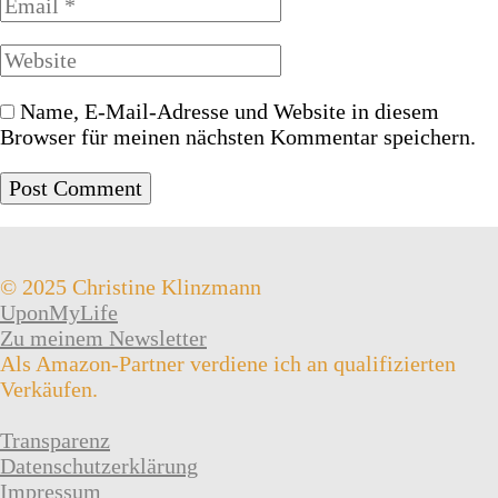
Name, E-Mail-Adresse und Website in diesem
Browser für meinen nächsten Kommentar speichern.
© 2025 Christine Klinzmann
UponMyLife
Zu meinem Newsletter
Als Amazon-Partner verdiene ich an qualifizierten
Verkäufen.
Transparenz
Datenschutzerklärung
Impressum