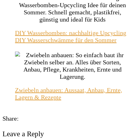
DIY Wasserbomben: nachhaltige Upcycling
DIY Wasserschwämme für den Sommer
Zwiebeln anbauen: Aussaat, Anbau, Ernte,
Lagern & Rezepte
Share:
Leave a Reply