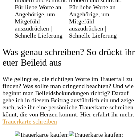
Was genau schreiben? So drückt ihr
euer Beileid aus
Wie gelingt es, die richtigen Worte im Trauerfall zu
finden? Was sollte man dringend beachten? Und wie
beginnt man Beileidsbekundungen richtig? Darauf
gehe ich in diesem Beitrag ausführlich ein und zeige
euch, wie ihr eine persönliche Trauerkarte schreiben
könnt, die von Herzen kommt. Hier erfahrt ihr mehr:
Trauerkarte schreiben