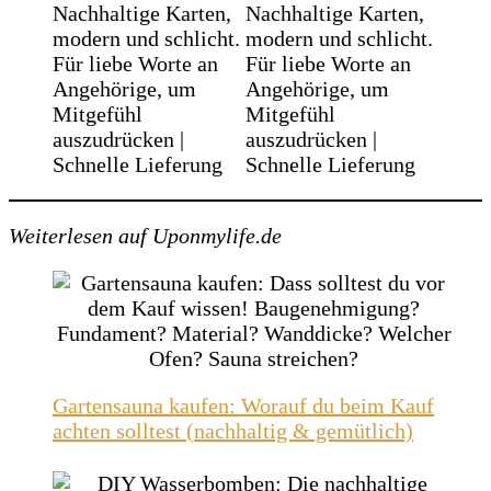
Weiterlesen auf Uponmylife.de
Gartensauna kaufen: Worauf du beim Kauf
achten solltest (nachhaltig & gemütlich)