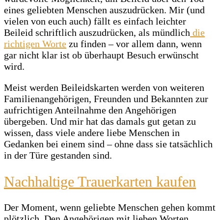
eines geliebten Menschen auszudrücken. Mir (und
vielen von euch auch) fällt es einfach leichter
Beileid schriftlich auszudrücken, als mündlich
die
richtigen Worte
zu finden – vor allem dann, wenn
gar nicht klar ist ob überhaupt Besuch erwünscht
wird.
Meist werden Beileidskarten werden von weiteren
Familienangehörigen, Freunden und Bekannten zur
aufrichtigen Anteilnahme den Angehörigen
übergeben. Und mir hat das damals gut getan zu
wissen, dass viele andere liebe Menschen in
Gedanken bei einem sind – ohne dass sie tatsächlich
in der Türe gestanden sind.
Nachhaltige Trauerkarten kaufen
Der Moment, wenn geliebte Menschen gehen kommt
plötzlich. Den Angehörigen mit lieben Worten