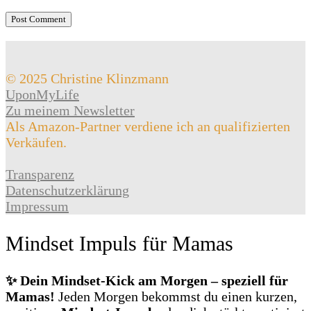
© 2025 Christine Klinzmann
UponMyLife
Zu meinem Newsletter
Als Amazon-Partner verdiene ich an qualifizierten
Verkäufen.
Transparenz
Datenschutzerklärung
Impressum
Mindset Impuls für Mamas
✨ Dein Mindset‑Kick am Morgen – speziell für
Mamas!
Jeden Morgen bekommst du einen kurzen,