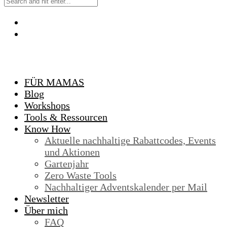
FÜR MAMAS
Blog
Workshops
Tools & Ressourcen
Know How
Aktuelle nachhaltige Rabattcodes, Events
und Aktionen
Gartenjahr
Zero Waste Tools
Nachhaltiger Adventskalender per Mail
Newsletter
Über mich
FAQ