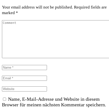
Your email address will not be published. Required fields are
marked *
Name, E-Mail-Adresse und Website in diesem
Browser für meinen nächsten Kommentar speichern.