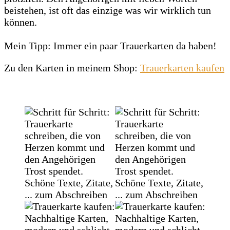
beistehen, ist oft das einzige was wir wirklich tun
können.
Mein Tipp: Immer ein paar Trauerkarten da haben!
Zu den Karten in meinem Shop:
Trauerkarten kaufen