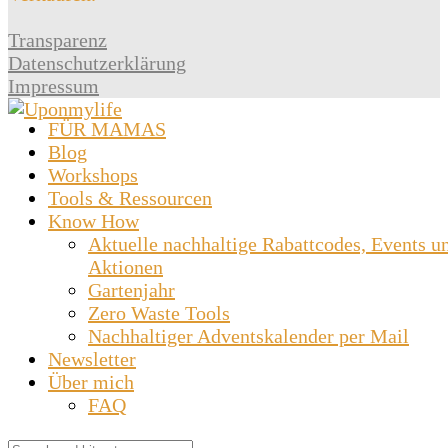
Transparenz
Datenschutzerklärung
Impressum
FÜR MAMAS
Blog
Workshops
Tools & Ressourcen
Know How
Aktuelle nachhaltige Rabattcodes, Events u
Aktionen
Gartenjahr
Zero Waste Tools
Nachhaltiger Adventskalender per Mail
Newsletter
Über mich
FAQ