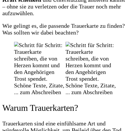
– ohne sie zu verletzen oder die Trauer noch mehr
aufzuwühlen.
Wie gelingt es, die passende Trauerkarte zu finden?
Was sollten wir dabei beachten?
Warum Trauerkarten?
Trauerkarten sind eine einfühlsame Art und
würdevolle Möglichkeit, um Beileid über den Tod