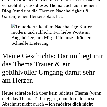
versteht ihr, dass dieses Thema auch auf meinem
Blog (rund um die Themen Nachhaltigkeit &
Garten) einen Herzensplatz hat.
Meine Geschichte: Darum liegt mir
das Thema Trauer & ein
gefühlvoller Umgang damit sehr
am Herzen
Heute schreibe ich über kein leichtes Thema (wenn
dich das Thema Tod triggert, dann lese dir diesen
Abschnitt nicht durch –
ich möchte dich nicht