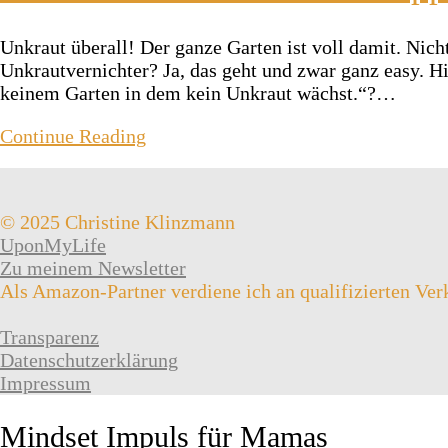
Unkraut überall! Der ganze Garten ist voll damit. Nich
Unkrautvernichter? Ja, das geht und zwar ganz easy. H
keinem Garten in dem kein Unkraut wächst.“?…
Continue Reading
© 2025 Christine Klinzmann
UponMyLife
Zu meinem Newsletter
Als Amazon-Partner verdiene ich an qualifizierten Ver
Transparenz
Datenschutzerklärung
Impressum
Mindset Impuls für Mamas