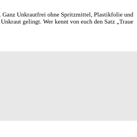
. Ganz Unkrautfrei ohne Spritzmittel, Plastikfolie und
e Unkraut gelingt. Wer kennt von euch den Satz „Traue