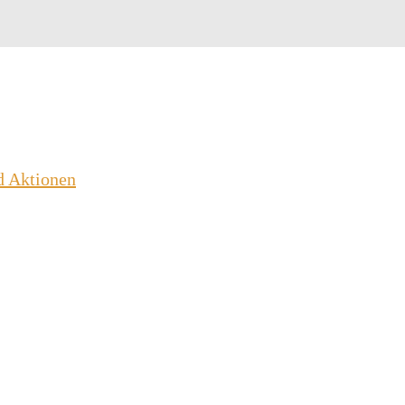
d Aktionen