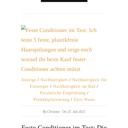
Anzeige
/
Nachhaltigkeit
/
Nachhaltigkeit für
Einsteiger
/
Nachhaltigkeit im Bad
/
Persönliche Empfehlung
/
Produktplatzierung
/
Zero Waste
By
Christine
On 25. Juli 2021
Feste Conditioner im Test: Die