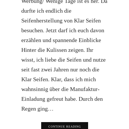
Werbung/ Wenige Tage ist es her. Da
durfte ich endlich die
Seifenherstellung von Klar Seifen
besuchen. Jetzt darf ich euch davon
erzählen und spannende Einblicke
Hinter die Kulissen zeigen. Ihr
wisst, ich liebe die Seifen und nutze
seit fast zwei Jahren nur noch die
Klar Seifen. Klar, dass ich mich
wahnsinnig über die Manufaktur-
Einladung gefreut habe. Durch den
Regen ging…
CONTINUE READING