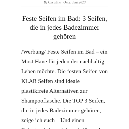
By
Christine
On 2. Juni 2020
Feste Seifen im Bad: 3 Seifen,
die in jedes Badezimmer
gehören
/Werbung/ Feste Seifen im Bad – ein
Must Have für jeden der nachhaltig
Leben möchte. Die festen Seifen von
KLAR Seifen sind ideale
plastikfreie Alternativen zur
Shampooflasche. Die TOP 3 Seifen,
die in jedes Badezimmer gehören,
zeige ich euch – Und einen