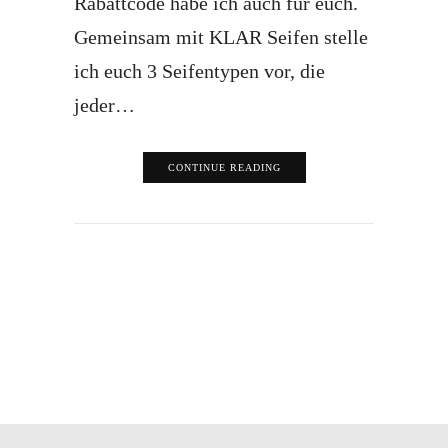
Rabattcode habe ich auch für euch.
Gemeinsam mit KLAR Seifen stelle
ich euch 3 Seifentypen vor, die
jeder…
CONTINUE READING