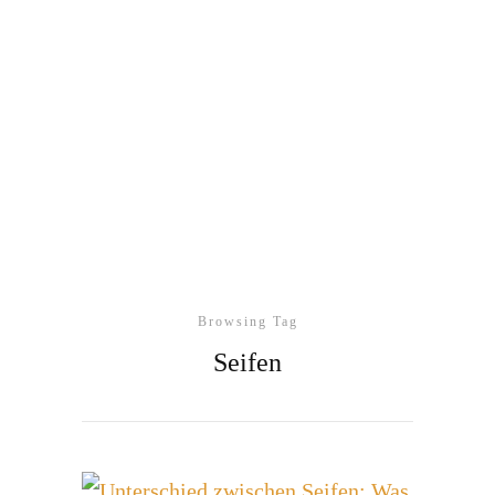
Browsing Tag
Seifen