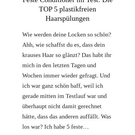
TOP 5 plastikfreien
Haarspülungen
Wie werden deine Locken so schön?
Ahh, wie schaffst du es, dass dein
krauses Haar so glänzt? Das habt ihr
mich in den letzten Tagen und
Wochen immer wieder gefragt. Und
ich war ganz schön baff, weil ich
gerade mitten im Testlauf war und
überhaupt nicht damit gerechnet
hätte, dass das anderen auffällt. Was
los war? Ich habe 5 feste…