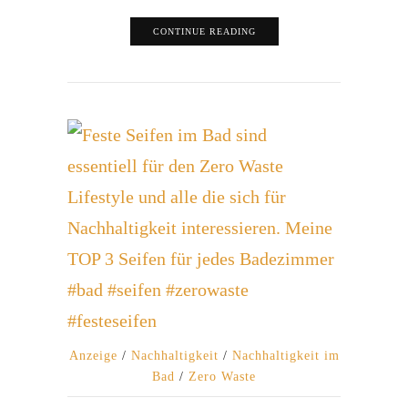
CONTINUE READING
Anzeige
/
Nachhaltigkeit
/
Nachhaltigkeit im
Bad
/
Zero Waste