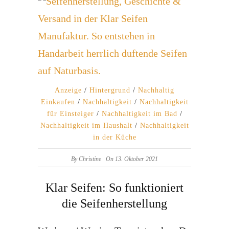
Anzeige
/
Hintergrund
/
Nachhaltig
Einkaufen
/
Nachhaltigkeit
/
Nachhaltigkeit
für Einsteiger
/
Nachhaltigkeit im Bad
/
Nachhaltigkeit im Haushalt
/
Nachhaltigkeit
in der Küche
By
Christine
On 13. Oktober 2021
Klar Seifen: So funktioniert
die Seifenherstellung