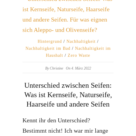
Hintergrund
/
Nachhaltigkeit
/
Nachhaltigkeit im Bad
/
Nachhaltigkeit im
Haushalt
/
Zero Waste
By
Christine
On 4. März 2022
Unterschied zwischen Seifen:
Was ist Kernseife, Naturseife,
Haarseife und andere Seifen
Kennt ihr den Unterschied?
Bestimmt nicht! Ich war mir lange