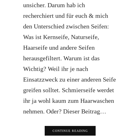
unsicher. Darum hab ich
recherchiert und für euch & mich
den Unterschied zwischen Seifen:
Was ist Kernseife, Naturseife,
Haarseife und andere Seifen
herausgefiltert. Warum ist das
Wichtig? Weil ihr je nach
Einsatzzweck zu einer anderen Seife
greifen solltet. Schmierseife werdet
ihr ja wohl kaum zum Haarwaschen
nehmen. Oder? Dieser Beitrag…
CONTINUE READING