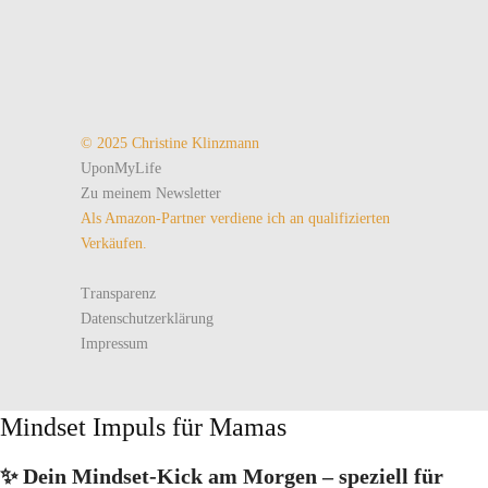
© 2025 Christine Klinzmann
UponMyLife
Zu meinem Newsletter
Als Amazon-Partner verdiene ich an qualifizierten
Verkäufen.
Transparenz
Datenschutzerklärung
Impressum
Mindset Impuls für Mamas
✨ Dein Mindset‑Kick am Morgen – speziell für