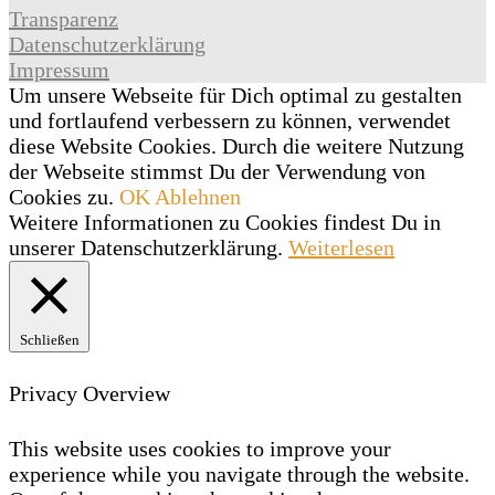
Transparenz
Datenschutzerklärung
Impressum
Um unsere Webseite für Dich optimal zu gestalten
und fortlaufend verbessern zu können, verwendet
diese Website Cookies. Durch die weitere Nutzung
der Webseite stimmst Du der Verwendung von
Cookies zu.
OK
Ablehnen
Weitere Informationen zu Cookies findest Du in
unserer Datenschutzerklärung.
Weiterlesen
Schließen
Privacy Overview
This website uses cookies to improve your
experience while you navigate through the website.