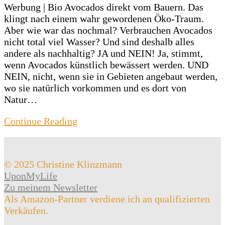
Werbung | Bio Avocados direkt vom Bauern. Das
klingt nach einem wahr gewordenen Öko-Traum.
Aber wie war das nochmal? Verbrauchen Avocados
nicht total viel Wasser? Und sind deshalb alles
andere als nachhaltig? JA und NEIN! Ja, stimmt,
wenn Avocados künstlich bewässert werden. UND
NEIN, nicht, wenn sie in Gebieten angebaut werden,
wo sie natürlich vorkommen und es dort von
Natur…
Continue Reading
© 2025 Christine Klinzmann
UponMyLife
Zu meinem Newsletter
Als Amazon-Partner verdiene ich an qualifizierten
Verkäufen.