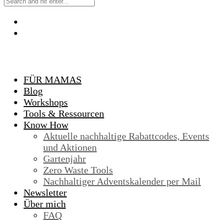
FÜR MAMAS
Blog
Workshops
Tools & Ressourcen
Know How
Aktuelle nachhaltige Rabattcodes, Events
und Aktionen
Gartenjahr
Zero Waste Tools
Nachhaltiger Adventskalender per Mail
Newsletter
Über mich
FAQ