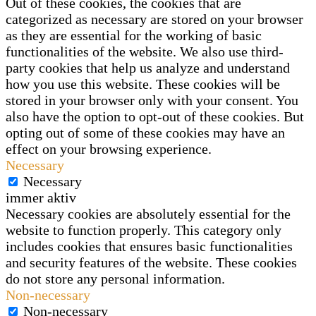
Out of these cookies, the cookies that are
categorized as necessary are stored on your browser
as they are essential for the working of basic
functionalities of the website. We also use third-
party cookies that help us analyze and understand
how you use this website. These cookies will be
stored in your browser only with your consent. You
also have the option to opt-out of these cookies. But
opting out of some of these cookies may have an
effect on your browsing experience.
Necessary
Necessary
immer aktiv
Necessary cookies are absolutely essential for the
website to function properly. This category only
includes cookies that ensures basic functionalities
and security features of the website. These cookies
do not store any personal information.
Non-necessary
Non-necessary