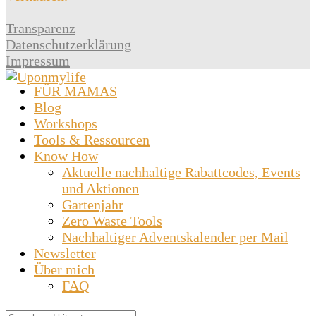
Transparenz
Datenschutzerklärung
Impressum
FÜR MAMAS
Blog
Workshops
Tools & Ressourcen
Know How
Aktuelle nachhaltige Rabattcodes, Events
und Aktionen
Gartenjahr
Zero Waste Tools
Nachhaltiger Adventskalender per Mail
Newsletter
Über mich
FAQ