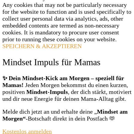
Any cookies that may not be particularly necessary
for the website to function and is used specifically to
collect user personal data via analytics, ads, other
embedded contents are termed as non-necessary
cookies. It is mandatory to procure user consent
prior to running these cookies on your website.
SPEICHERN & AKZEPTIEREN
Mindset Impuls für Mamas
✨ Dein Mindset‑Kick am Morgen – speziell für
Mamas!
Jeden Morgen bekommst du einen kurzen,
positiven
Mindset‑Impuls
, der dich stärkt, motiviert
und dir neue Energie für deinen Mama‑Alltag gibt.
Melde dich jetzt an und erhalte deine „
Mindset am
Morgen“
‑Botschaft direkt in dein Postfach 🫶
Kostenlos anmelden