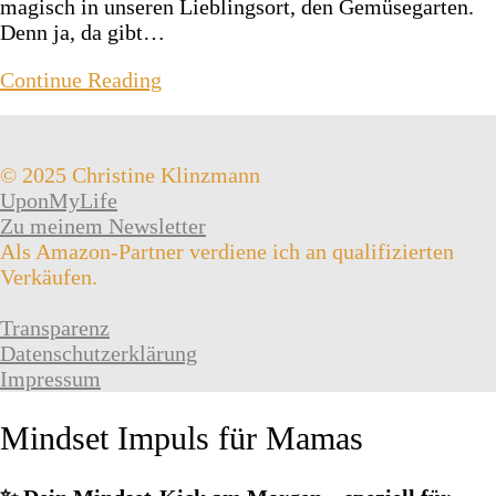
magisch in unseren Lieblingsort, den Gemüsegarten.
Denn ja, da gibt…
Continue Reading
© 2025 Christine Klinzmann
UponMyLife
Zu meinem Newsletter
Als Amazon-Partner verdiene ich an qualifizierten
Verkäufen.
Transparenz
Datenschutzerklärung
Impressum
Mindset Impuls für Mamas