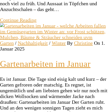
noch viel zu früh. Und Aussaat in Töpfchen und
Anzuchtschalen – das geht…
Continue Reading
Garten
/
Nachhaltigkeit
/
Winter
By
Christine
On 1.
Januar 2025
Gartenarbeiten im Januar
Es ist Januar. Die Tage sind eisig kalt und kurz – der
Garten gefroren oder matschig. Es regnet, ist
ungemütlich und am liebsten gehen wir nur noch mit
dicken Wollsocken und wärmender Jacke nach
draußen: Gartenarbeiten im Januar Der Garten ruht.
Und an den wenigen sonnigen Tagen zieht es mich