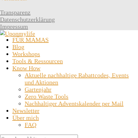
Transparenz
Datenschutzerklärung
Impressum
FÜR MAMAS
Blog
Workshops
Tools & Ressourcen
Know How
Aktuelle nachhaltige Rabattcodes, Events
und Aktionen
Gartenjahr
Zero Waste Tools
Nachhaltiger Adventskalender per Mail
Newsletter
Über mich
FAQ