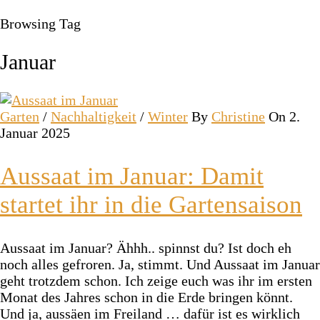
Browsing Tag
Januar
Garten
/
Nachhaltigkeit
/
Winter
By
Christine
On 2.
Januar 2025
Aussaat im Januar: Damit
startet ihr in die Gartensaison
Aussaat im Januar? Ähhh.. spinnst du? Ist doch eh
noch alles gefroren. Ja, stimmt. Und Aussaat im Januar
geht trotzdem schon. Ich zeige euch was ihr im ersten
Monat des Jahres schon in die Erde bringen könnt.
Und ja, aussäen im Freiland … dafür ist es wirklich