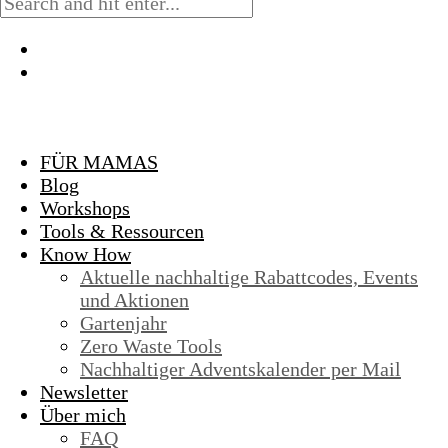
FÜR MAMAS
Blog
Workshops
Tools & Ressourcen
Know How
Aktuelle nachhaltige Rabattcodes, Events
und Aktionen
Gartenjahr
Zero Waste Tools
Nachhaltiger Adventskalender per Mail
Newsletter
Über mich
FAQ