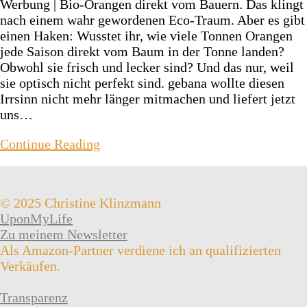
Werbung | Bio-Orangen direkt vom Bauern. Das klingt
nach einem wahr gewordenen Eco-Traum. Aber es gibt
einen Haken: Wusstet ihr, wie viele Tonnen Orangen
jede Saison direkt vom Baum in der Tonne landen?
Obwohl sie frisch und lecker sind? Und das nur, weil
sie optisch nicht perfekt sind. gebana wollte diesen
Irrsinn nicht mehr länger mitmachen und liefert jetzt
uns…
Continue Reading
© 2025 Christine Klinzmann
UponMyLife
Zu meinem Newsletter
Als Amazon-Partner verdiene ich an qualifizierten
Verkäufen.
Transparenz