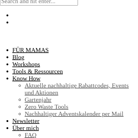
FÜR MAMAS
Blog
Workshops
Tools & Ressourcen
Know How
Aktuelle nachhaltige Rabattcodes, Events
und Aktionen
Gartenjahr
Zero Waste Tools
Nachhaltiger Adventskalender per Mail
Newsletter
Über mich
FAQ