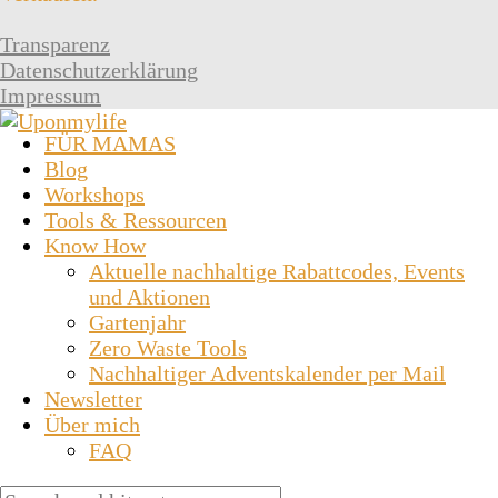
Transparenz
Datenschutzerklärung
Impressum
FÜR MAMAS
Blog
Workshops
Tools & Ressourcen
Know How
Aktuelle nachhaltige Rabattcodes, Events
und Aktionen
Gartenjahr
Zero Waste Tools
Nachhaltiger Adventskalender per Mail
Newsletter
Über mich
FAQ