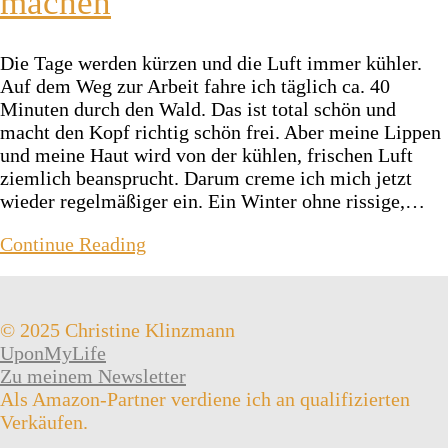
machen
Die Tage werden kürzen und die Luft immer kühler.
Auf dem Weg zur Arbeit fahre ich täglich ca. 40
Minuten durch den Wald. Das ist total schön und
macht den Kopf richtig schön frei. Aber meine Lippen
und meine Haut wird von der kühlen, frischen Luft
ziemlich beansprucht. Darum creme ich mich jetzt
wieder regelmäßiger ein. Ein Winter ohne rissige,…
Continue Reading
© 2025 Christine Klinzmann
UponMyLife
Zu meinem Newsletter
Als Amazon-Partner verdiene ich an qualifizierten
Verkäufen.