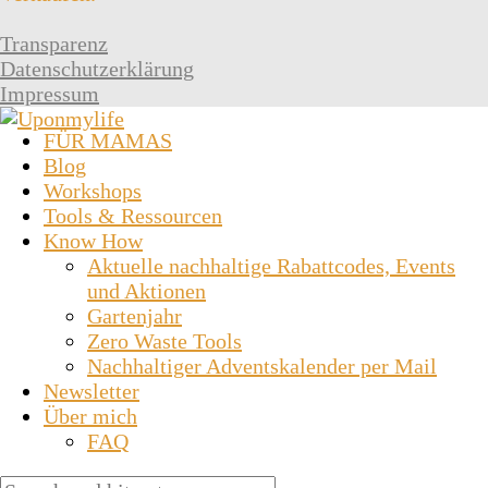
Transparenz
Datenschutzerklärung
Impressum
FÜR MAMAS
Blog
Workshops
Tools & Ressourcen
Know How
Aktuelle nachhaltige Rabattcodes, Events
und Aktionen
Gartenjahr
Zero Waste Tools
Nachhaltiger Adventskalender per Mail
Newsletter
Über mich
FAQ