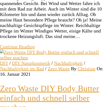
spannendes Gesicht. Bei Wind und Wetter fahre ich
mit dem Rad zur Arbeit. Auch im Winter sind die 10
Kilometer hin und dann wieder zurück Alltag. Ob
meine Haut besondere Pflege braucht? Oh ja! Meine
nachhaltige Gesichtspflege im Winter. Reichhaltige
Pflege im Winter Windiges Wetter, eisige Kälte und
trockene Heizungsluft. Das sind meine…
Continue Reading
DIY
/
DIY Naturkosmetik
/
Nachhaltigkeit
/
Nachhaltigkeit im Bad
/
Zero Waste
By
Christine
On
16. Januar 2021
Zero Waste DIY Body Butter
einfach und schnell selber