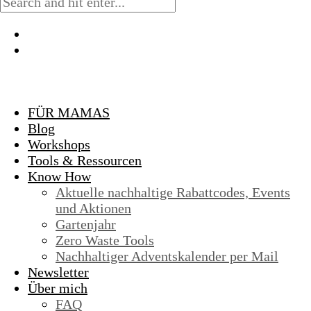
FÜR MAMAS
Blog
Workshops
Tools & Ressourcen
Know How
Aktuelle nachhaltige Rabattcodes, Events
und Aktionen
Gartenjahr
Zero Waste Tools
Nachhaltiger Adventskalender per Mail
Newsletter
Über mich
FAQ