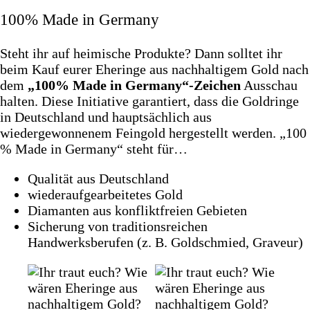
100% Made in Germany
Steht ihr auf heimische Produkte? Dann solltet ihr
beim Kauf eurer Eheringe aus nachhaltigem Gold nach
dem
„100% Made in Germany“-Zeichen
Ausschau
halten. Diese Initiative garantiert, dass die Goldringe
in Deutschland und hauptsächlich aus
wiedergewonnenem Feingold hergestellt werden. „100
% Made in Germany“ steht für…
Qualität aus Deutschland
wiederaufgearbeitetes Gold
Diamanten aus konfliktfreien Gebieten
Sicherung von traditionsreichen
Handwerksberufen (z. B. Goldschmied, Graveur)