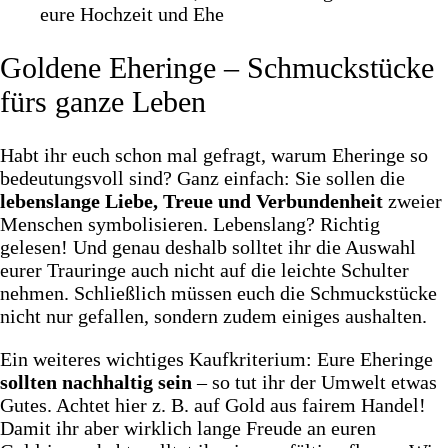
Goldene Eheringe – Schmuckstücke
fürs ganze Leben
Habt ihr euch schon mal gefragt, warum Eheringe so
bedeutungsvoll sind? Ganz einfach: Sie sollen die
lebenslange Liebe, Treue und Verbundenheit
zweier
Menschen symbolisieren. Lebenslang? Richtig
gelesen! Und genau deshalb solltet ihr die Auswahl
eurer Trauringe auch nicht auf die leichte Schulter
nehmen. Schließlich müssen euch die Schmuckstücke
nicht nur gefallen, sondern zudem einiges aushalten.
Ein weiteres wichtiges Kaufkriterium: Eure Eheringe
sollten nachhaltig sein
– so tut ihr der Umwelt etwas
Gutes. Achtet hier z. B. auf Gold aus fairem Handel!
Damit ihr aber wirklich lange Freude an euren