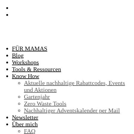
FÜR MAMAS
Blog
Workshops
Tools & Ressourcen
Know How
Aktuelle nachhaltige Rabattcodes, Events
und Aktionen
Gartenjahr
Zero Waste Tools
Nachhaltiger Adventskalender per Mail
Newsletter
Über mich
FAQ