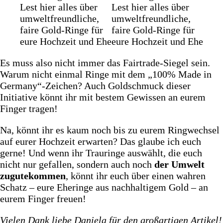
Es muss also nicht immer das Fairtrade-Siegel sein.
Warum nicht einmal Ringe mit dem „100% Made in
Germany“-Zeichen? Auch Goldschmuck dieser
Initiative könnt ihr mit bestem Gewissen an eurem
Finger tragen!
Na, könnt ihr es kaum noch bis zu eurem Ringwechsel
auf eurer Hochzeit erwarten? Das glaube ich euch
gerne! Und wenn ihr Trauringe auswählt, die euch
nicht nur gefallen, sondern auch noch
der Umwelt
zugutekommen
, könnt ihr euch über einen wahren
Schatz – eure Eheringe aus nachhaltigem Gold – an
eurem Finger freuen!
Vielen Dank liebe Daniela für den großartigen Artikel!