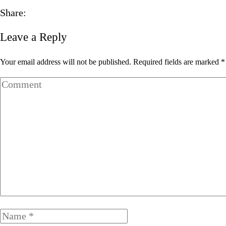
Share:
Leave a Reply
Your email address will not be published. Required fields are marked *