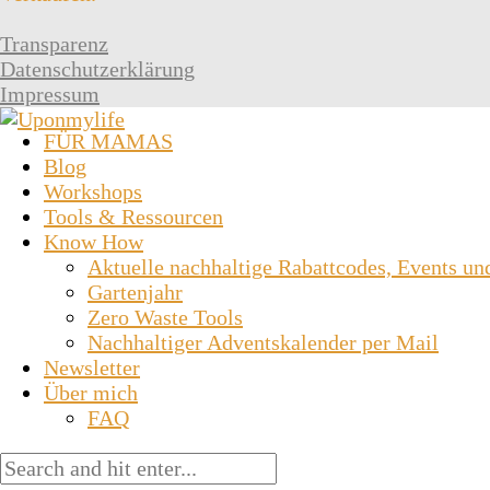
Transparenz
Datenschutzerklärung
Impressum
FÜR MAMAS
Blog
Workshops
Tools & Ressourcen
Know How
Aktuelle nachhaltige Rabattcodes, Events un
Gartenjahr
Zero Waste Tools
Nachhaltiger Adventskalender per Mail
Newsletter
Über mich
FAQ