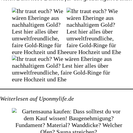
Weiterlesen auf Uponmylife.de