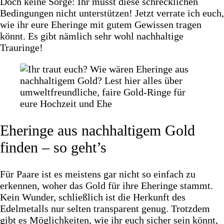
Doch keine Sorge: Ihr müsst diese schrecklichen
Bedingungen nicht unterstützen! Jetzt verrate ich euch,
wie ihr eure Eheringe mit gutem Gewissen tragen
könnt. Es gibt nämlich sehr wohl nachhaltige
Trauringe!
Eheringe aus nachhaltigem Gold
finden – so geht’s
Für Paare ist es meistens gar nicht so einfach zu
erkennen, woher das Gold für ihre Eheringe stammt.
Kein Wunder, schließlich ist die Herkunft des
Edelmetalls nur selten transparent genug. Trotzdem
gibt es Möglichkeiten, wie ihr euch sicher sein könnt,