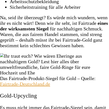
Arbeitsschutzbekleidung
Sicherheitstraining für alle Arbeiter
Na, seid ihr überzeugt? Es würde mich wundern, wenn
ihr es nicht wärt! Denn wie ihr seht, ist Fairtrade
eines
der wirksamsten Siegel
für nachhaltigen Schmuck.
Waren, die aus fairem Handel stammen, sind streng
geprüft – deshalb müsst ihr bei Fairtrade-Gold ganz
bestimmt kein schlechtes Gewissen haben.
Das Fairtrade-Produkt-Siegel für Gold – Quelle:
Fairtrade-Deutschland.de
Gold-Upcycling
Es muss nicht immer das Fairtrade-Siegel sein, damit