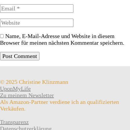
Name, E-Mail-Adresse und Website in diesem
Browser für meinen nächsten Kommentar speichern.
© 2025 Christine Klinzmann
UponMyLife
Zu meinem Newsletter
Als Amazon-Partner verdiene ich an qualifizierten
Verkäufen.
Transparenz
Datenschutzerklärung