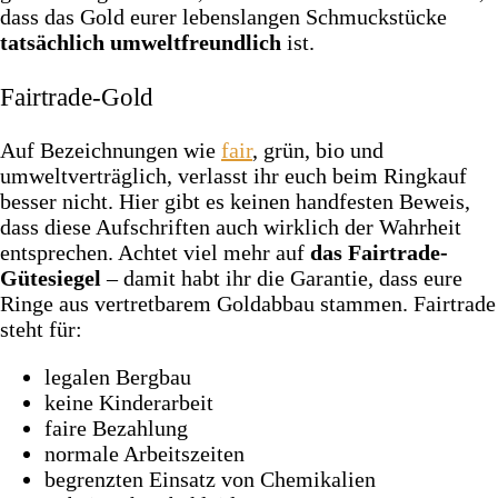
dass das Gold eurer lebenslangen Schmuckstücke
tatsächlich umweltfreundlich
ist.
Fairtrade-Gold
Auf Bezeichnungen wie
fair
, grün, bio und
umweltverträglich, verlasst ihr euch beim Ringkauf
besser nicht. Hier gibt es keinen handfesten Beweis,
dass diese Aufschriften auch wirklich der Wahrheit
entsprechen. Achtet viel mehr auf
das Fairtrade-
Gütesiegel
– damit habt ihr die Garantie, dass eure
Ringe aus vertretbarem Goldabbau stammen. Fairtrade
steht für:
legalen Bergbau
keine Kinderarbeit
faire Bezahlung
normale Arbeitszeiten
begrenzten Einsatz von Chemikalien