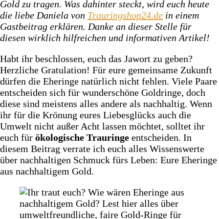
Gold zu tragen.
Was dahinter steckt, wird euch heute
die liebe Daniela von
Trauringshop24.de
in einem
Gastbeitrag erklären. Danke an dieser Stelle für
diesen wirklich hilfreichen und informativen Artikel!
Habt ihr beschlossen, euch das Jawort zu geben?
Herzliche Gratulation! Für eure gemeinsame Zukunft
dürfen die Eheringe natürlich nicht fehlen. Viele Paare
entscheiden sich für wunderschöne Goldringe, doch
diese sind meistens alles andere als nachhaltig. Wenn
ihr für die Krönung eures Liebesglücks auch die
Umwelt nicht außer Acht lassen möchtet, solltet ihr
euch für
ökologische Trauringe
entscheiden. In
diesem Beitrag verrate ich euch alles Wissenswerte
über nachhaltigen Schmuck fürs Leben: Eure Eheringe
aus nachhaltigem Gold.