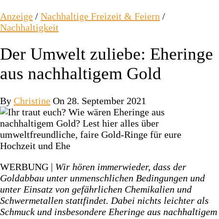
Anzeige
/
Nachhaltige Freizeit & Feiern
/
Nachhaltigkeit
Der Umwelt zuliebe: Eheringe
aus nachhaltigem Gold
By
Christine
On 28. September 2021
WERBUNG |
Wir hören immerwieder, dass der
Goldabbau unter unmenschlichen Bedingungen und
unter Einsatz von gefährlichen Chemikalien und
Schwermetallen stattfindet. Dabei nichts leichter als
Schmuck und insbesondere Eheringe aus nachhaltigem