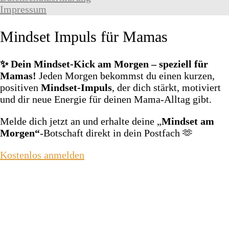
Impressum
Mindset Impuls für Mamas
✨ Dein Mindset‑Kick am Morgen – speziell für
Mamas!
Jeden Morgen bekommst du einen kurzen,
positiven
Mindset‑Impuls
, der dich stärkt, motiviert
und dir neue Energie für deinen Mama‑Alltag gibt.
Melde dich jetzt an und erhalte deine „
Mindset am
Morgen“
‑Botschaft direkt in dein Postfach 🫶
Kostenlos anmelden