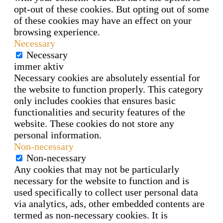
opt-out of these cookies. But opting out of some
of these cookies may have an effect on your
browsing experience.
Necessary
Necessary
immer aktiv
Necessary cookies are absolutely essential for
the website to function properly. This category
only includes cookies that ensures basic
functionalities and security features of the
website. These cookies do not store any
personal information.
Non-necessary
Non-necessary
Any cookies that may not be particularly
necessary for the website to function and is
used specifically to collect user personal data
via analytics, ads, other embedded contents are
termed as non-necessary cookies. It is