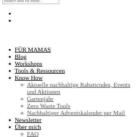
FÜR MAMAS
Blog
Workshops
Tools & Ressourcen
Know How
Aktuelle nachhaltige Rabattcodes, Events
und Aktionen
Gartenjahr
Zero Waste Tools
Nachhaltiger Adventskalender per Mail
Newsletter
Über mich
FAQ