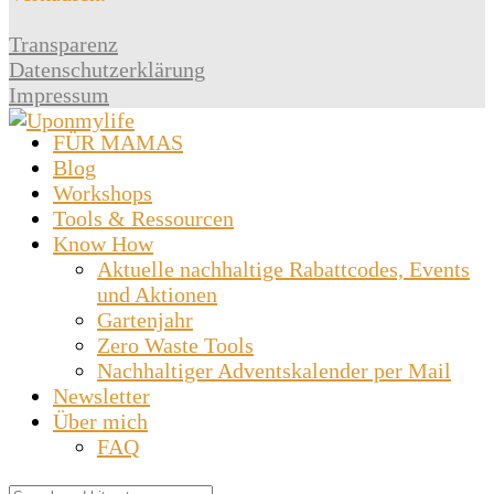
Transparenz
Datenschutzerklärung
Impressum
FÜR MAMAS
Blog
Workshops
Tools & Ressourcen
Know How
Aktuelle nachhaltige Rabattcodes, Events
und Aktionen
Gartenjahr
Zero Waste Tools
Nachhaltiger Adventskalender per Mail
Newsletter
Über mich
FAQ