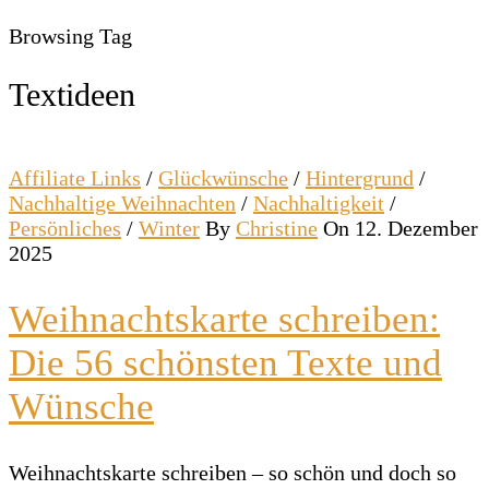
Browsing Tag
Textideen
Affiliate Links
/
Glückwünsche
/
Hintergrund
/
Nachhaltige Weihnachten
/
Nachhaltigkeit
/
Persönliches
/
Winter
By
Christine
On 12. Dezember
2025
Weihnachtskarte schreiben:
Die 56 schönsten Texte und
Wünsche
Weihnachtskarte schreiben – so schön und doch so