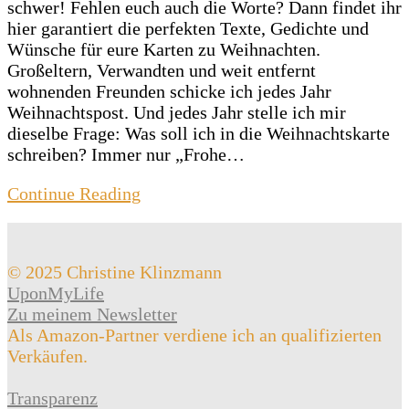
schwer! Fehlen euch auch die Worte? Dann findet ihr
hier garantiert die perfekten Texte, Gedichte und
Wünsche für eure Karten zu Weihnachten.
Großeltern, Verwandten und weit entfernt
wohnenden Freunden schicke ich jedes Jahr
Weihnachtspost. Und jedes Jahr stelle ich mir
dieselbe Frage: Was soll ich in die Weihnachtskarte
schreiben? Immer nur „Frohe…
Continue Reading
© 2025 Christine Klinzmann
UponMyLife
Zu meinem Newsletter
Als Amazon-Partner verdiene ich an qualifizierten
Verkäufen.
Transparenz