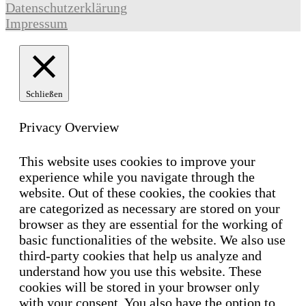
Datenschutzerklärung
Impressum
Schließen
Privacy Overview
This website uses cookies to improve your
experience while you navigate through the
website. Out of these cookies, the cookies that
are categorized as necessary are stored on your
browser as they are essential for the working of
basic functionalities of the website. We also use
third-party cookies that help us analyze and
understand how you use this website. These
cookies will be stored in your browser only
with your consent. You also have the option to