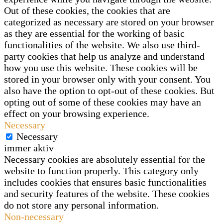
Out of these cookies, the cookies that are
categorized as necessary are stored on your browser
as they are essential for the working of basic
functionalities of the website. We also use third-
party cookies that help us analyze and understand
how you use this website. These cookies will be
stored in your browser only with your consent. You
also have the option to opt-out of these cookies. But
opting out of some of these cookies may have an
effect on your browsing experience.
Necessary
Necessary
immer aktiv
Necessary cookies are absolutely essential for the
website to function properly. This category only
includes cookies that ensures basic functionalities
and security features of the website. These cookies
do not store any personal information.
Non-necessary