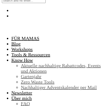
FÜR MAMAS
Blog
Workshops
Tools & Ressourcen
Know How
Aktuelle nachhaltige Rabattcodes, Events
und Aktionen
Gartenjahr
Zero Waste Tools
Nachhaltiger Adventskalender per Mail
Newsletter
Über mich
FAQ