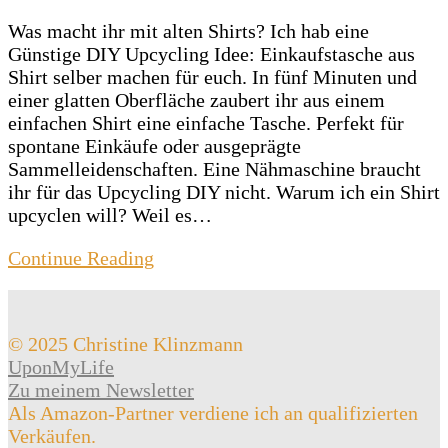
Was macht ihr mit alten Shirts? Ich hab eine
Günstige DIY Upcycling Idee: Einkaufstasche aus
Shirt selber machen für euch. In fünf Minuten und
einer glatten Oberfläche zaubert ihr aus einem
einfachen Shirt eine einfache Tasche. Perfekt für
spontane Einkäufe oder ausgeprägte
Sammelleidenschaften. Eine Nähmaschine braucht
ihr für das Upcycling DIY nicht. Warum ich ein Shirt
upcyclen will? Weil es…
Continue Reading
© 2025 Christine Klinzmann
UponMyLife
Zu meinem Newsletter
Als Amazon-Partner verdiene ich an qualifizierten
Verkäufen.