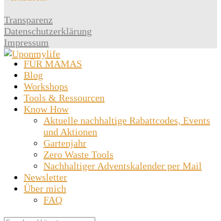
Transparenz
Datenschutzerklärung
Impressum
FÜR MAMAS
Blog
Workshops
Tools & Ressourcen
Know How
Aktuelle nachhaltige Rabattcodes, Events
und Aktionen
Gartenjahr
Zero Waste Tools
Nachhaltiger Adventskalender per Mail
Newsletter
Über mich
FAQ