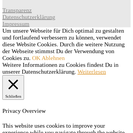
Transparenz
Datenschutzerklärung
Impressum
Um unsere Webseite für Dich optimal zu gestalten
und fortlaufend verbessern zu können, verwendet
diese Website Cookies. Durch die weitere Nutzung
der Webseite stimmst Du der Verwendung von
Cookies zu.
OK
Ablehnen
Weitere Informationen zu Cookies findest Du in
unserer Datenschutzerklärung.
Weiterlesen
Schließen
Privacy Overview
This website uses cookies to improve your
experience while you navigate through the website.