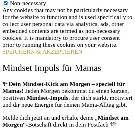
Non-necessary
Any cookies that may not be particularly necessary
for the website to function and is used specifically to
collect user personal data via analytics, ads, other
embedded contents are termed as non-necessary
cookies. It is mandatory to procure user consent
prior to running these cookies on your website.
SPEICHERN & AKZEPTIEREN
Mindset Impuls für Mamas
✨ Dein Mindset‑Kick am Morgen – speziell für
Mamas!
Jeden Morgen bekommst du einen kurzen,
positiven
Mindset‑Impuls
, der dich stärkt, motiviert
und dir neue Energie für deinen Mama‑Alltag gibt.
Melde dich jetzt an und erhalte deine „
Mindset am
Morgen“
‑Botschaft direkt in dein Postfach 🫶