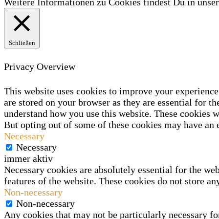
Weitere Informationen zu Cookies findest Du in unse
Schließen
Privacy Overview
This website uses cookies to improve your experience 
are stored on your browser as they are essential for th
understand how you use this website. These cookies wi
But opting out of some of these cookies may have an 
Necessary
Necessary
immer aktiv
Necessary cookies are absolutely essential for the web
features of the website. These cookies do not store an
Non-necessary
Non-necessary
Any cookies that may not be particularly necessary for 