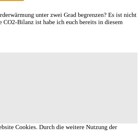
rderwärmung unter zwei Grad begrenzen? Es ist nicht
 CO2-Bilanz ist habe ich euch bereits in diesem
ebsite Cookies. Durch die weitere Nutzung der