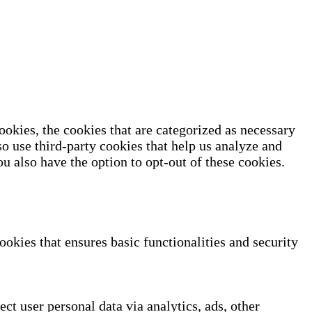
okies, the cookies that are categorized as necessary
so use third-party cookies that help us analyze and
u also have the option to opt-out of these cookies.
ookies that ensures basic functionalities and security
ect user personal data via analytics, ads, other