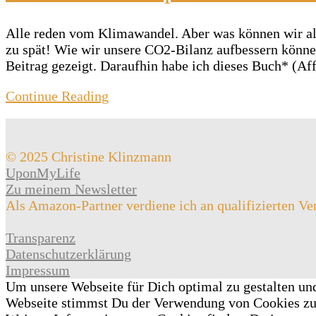
Alle reden vom Klimawandel. Aber was können wir als
zu spät! Wie wir unsere CO2-Bilanz aufbessern könne
Beitrag gezeigt. Daraufhin habe ich dieses Buch* (Af
Continue Reading
© 2025 Christine Klinzmann
UponMyLife
Zu meinem Newsletter
Als Amazon-Partner verdiene ich an qualifizierten Ve
Transparenz
Datenschutzerklärung
Impressum
Um unsere Webseite für Dich optimal zu gestalten un
Webseite stimmst Du der Verwendung von Cookies z