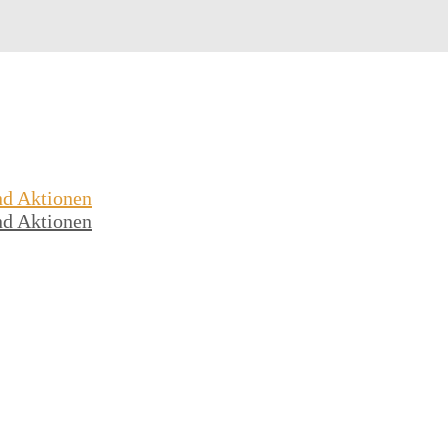
nd Aktionen
nd Aktionen