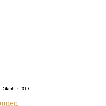
. Oktober 2019
können